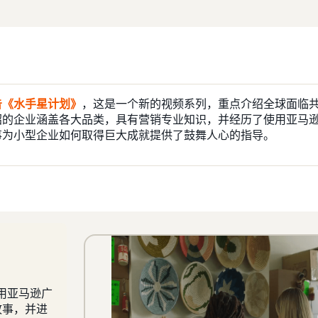
告《水手星计划》
，这是一个新的视频系列，重点介绍全球面临
绍的企业涵盖各大品类，具有营销专业知识，并经历了使用亚马
事为小型企业如何取得巨大成就提供了鼓舞人心的指导。
使用亚马逊广
故事，并进