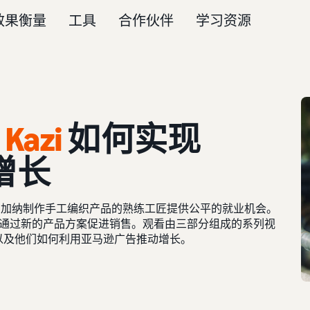
效果衡量
工具
合作伙伴
学习资源
azi
如何实现
增长
达和加纳制作手工编织产品的熟练工匠提供公平的就业机会。
通过新的产品方案促进销售。观看由三部分组成的系列视
战以及他们如何利用亚马逊广告推动增长。