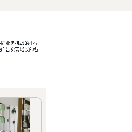
共同业务挑战的小型
逊广告实现增长的各