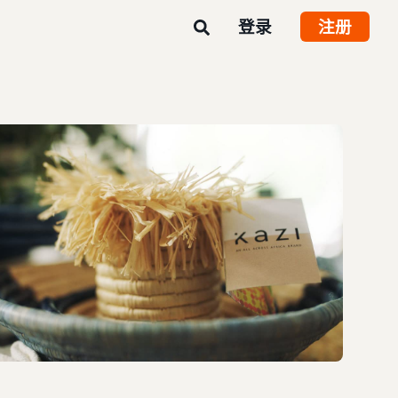
登录
注册