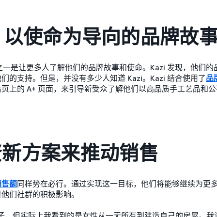
azi 以使命为导向的品牌故
挑战之一是让更多人了解他们的品牌故事和使命。Kazi 发现，他们
的支持。但是，并没有多少人知道 Kazi。Kazi 结合使用了
品
页上的 A+ 页面，来引导新受众了解他们以高品质手工艺品和
资新方案来推动销售
销售额
同样势在必行。通过实现这一目标，他们将能够继续为更
对他们社群的积极影响。
篮子，但实际上我看到的是女性从一无所有到建造自己的房屋。我