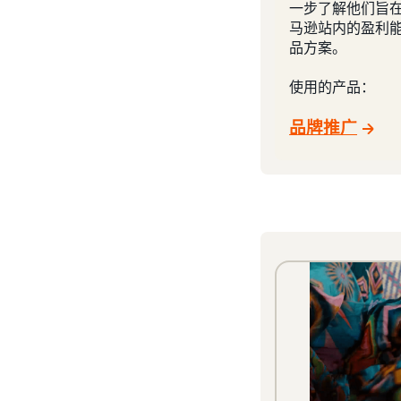
一步了解他们旨
马逊站内的盈利
品方案。
使用的产品：
品牌推广