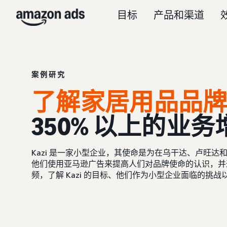
目标
产品和渠道
案例研究
了解家居用品品牌 K
350% 以上的业务
Kazi 是一家小型企业，其使命是为在乌干达、卢旺
他们使用亚马逊广告来提高人们对品牌使命的认识，并
频，了解 Kazi 的目标、他们作为小型企业面临的挑