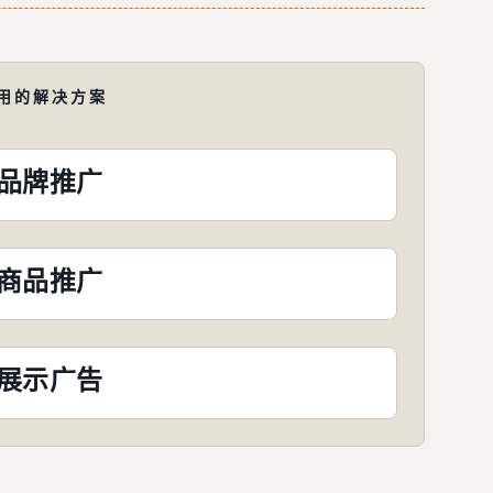
用的解决方案
品牌推广
商品推广
展示广告