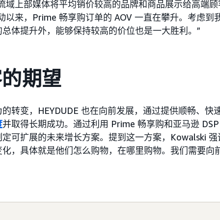
域上部媒体将平均销价较高的品牌和商品展示给高端顾客。”R
动以来，Prime 畅享购订单的 AOV 一直在攀升。考虑
的总体提升外，能够保持较高的价位也是一大胜利。”
客的期望
的转变，HEYDUDE 也在向前发展，通过提供顺畅、快
度
并取得长期成功。通过利用 Prime 畅享购和亚马逊 D
定可扩展的未来增长方案。提到这一方案，Kowalski 
变化，具体就是他们怎么购物，在哪里购物。我们需要向