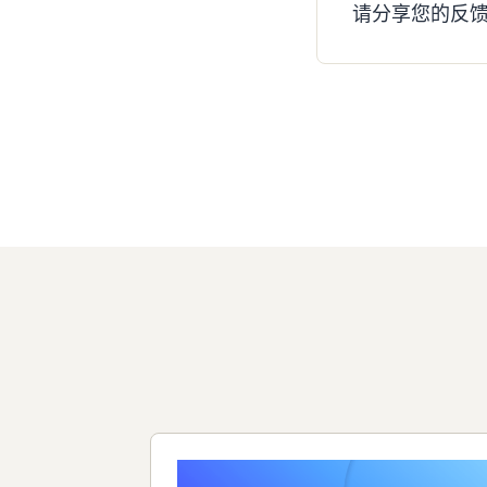
请分享您的反