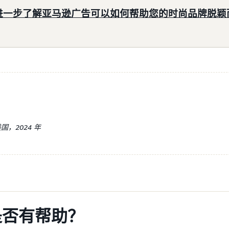
进一步了解亚马逊广告可以如何帮助您的时尚品牌脱颖
，2024 年
是否有帮助？