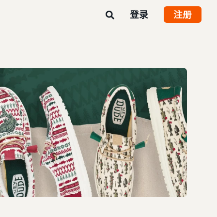
登录
注册