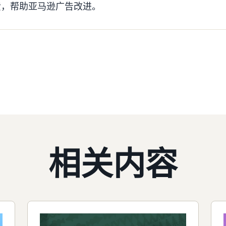
馈，帮助亚马逊广告改进。
相关内容