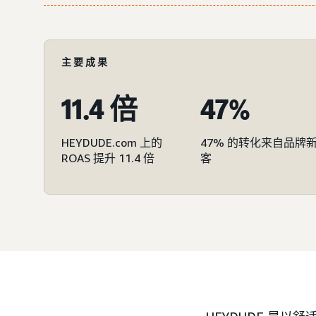
主要成果
11.4 倍
47%
HEYDUDE.com 上的
47% 的转化来自品牌
ROAS 提升 11.4 倍
客