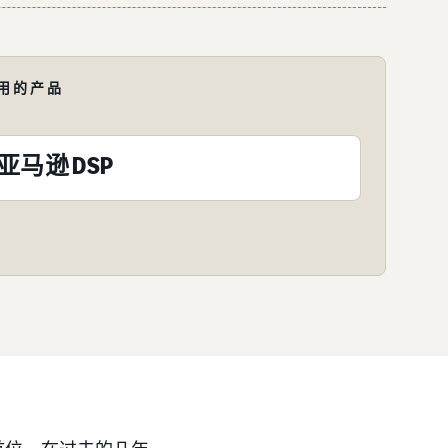
用的产品
亚马逊 DSP