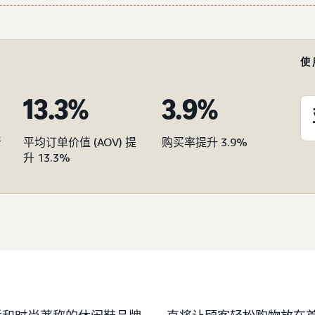
使
13.3%
3.9%
新
平均订单价值 (AOV) 提
购买率提升 3.9%
升 13.3%