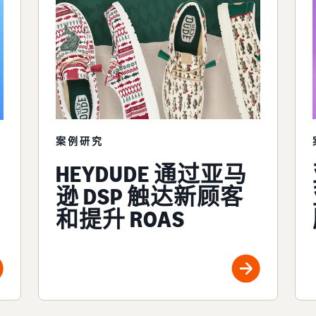
案例研究
HEYDUDE 通过亚马
逊 DSP 触达新顾客
和提升 ROAS