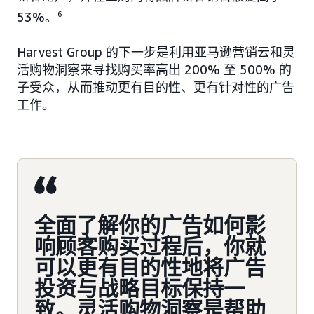
53%。
6
Harvest Group 的下一步是利用亚马逊营销云和灵
活购物洞察来寻找购买率高出 200% 至 500% 的
子受众，从而推动更有目的性、更有针对性的广告
工作。
全面了解你的广告如何影
响顾客购买过程后，你就
可以更有目的性地将广告
投资与战略目标保持一
致。灵活购物洞察是帮助