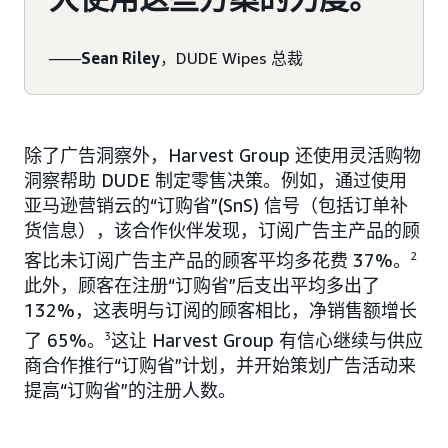
——
Sean Riley
，DUDE Wipes 总裁
除了广告洞察外，Harvest Group 还使用灵活购物
洞察帮助 DUDE 制定零售决策。例如，通过使用
亚马逊营销云的“订购省”(SnS) 信号（包括订单补
货信息），该合作伙伴发现，订阅广告主产品的顾
客比未订阅广告主产品的顾客平均多花费 37%。
2
此外，顾客在注册“订购省”后支出平均多出了
132%，这表明与订阅的顾客相比，净销售额增长
了 65%。
3
这让 Harvest Group 有信心继续与供应
商合作推行“订购省”计划，并开始策划广告活动来
提高“订购省”的注册人数。