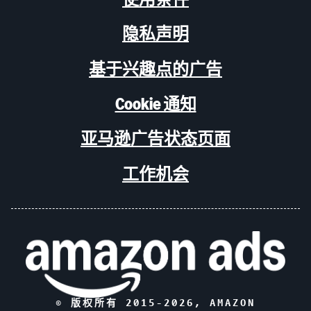
隐私声明
基于兴趣点的广告
Cookie 通知
亚马逊广告状态页面
工作机会
© 版权所有 2015-
2026
, AMAZON