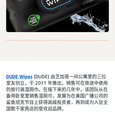
DUDE Wipes
(DUDE) 由芝加哥一间公寓里的三位
室友创立，于 2011 年推出，销售可在旅途中使用
的旅行装湿厕巾。在接下来的几年中，该团队从在
备用卧室里销售湿厕巾，发展为在美国广播公司的
鲨鱼坦克节目上获得高级投资者，再到成为入驻全
国数千家商店的受欢迎品牌。