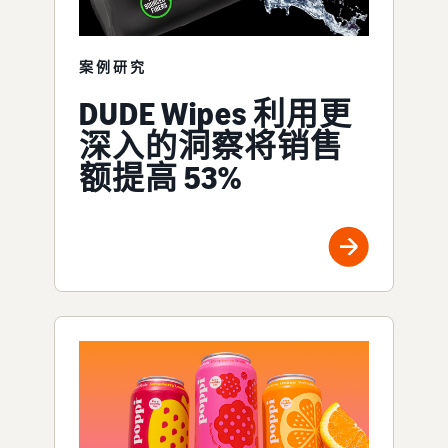
案例研究
DUDE Wipes 利用更
深入的洞察将销售
额提高 53%