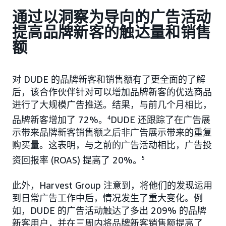
通过以洞察为导向的广告活动
提高品牌新客的触达量和销售
额
对 DUDE 的品牌新客和销售额有了更全面的了解
后，该合作伙伴针对可以增加品牌新客的优选商品
进行了大规模广告推送。结果，与前几个月相比，
品牌新客增加了 72%。
4
DUDE 还跟踪了在广告展
示带来品牌新客销售额之后非广告展示带来的重复
购买量。这表明，与之前的广告活动相比，广告投
资回报率 (ROAS) 提高了 20%。
5
此外，Harvest Group 注意到，将他们的发现运用
到日常广告工作中后，情况发生了重大变化。例
如，DUDE 的广告活动触达了多出 209% 的品牌
新客用户，并在三周内将品牌新客销售额提高了