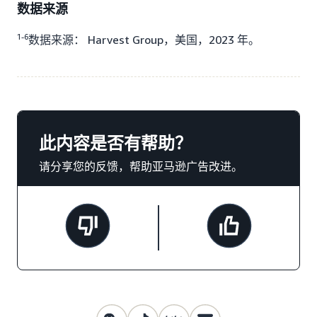
数据来源
1-6
数据来源： Harvest Group，美国，2023 年。
此内容是否有帮助？
请分享您的反馈，帮助亚马逊广告改进。