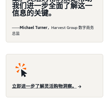
我们进一步全面了解这一
信息的关键。
——
Michael Turner
，Harvest Group 数字商务
总监
立即进一步了解灵活购物洞察。