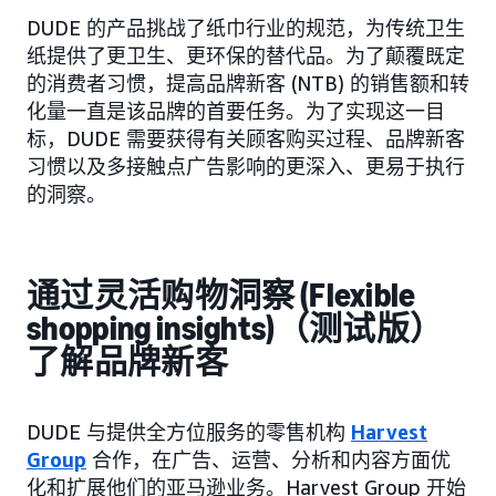
DUDE 的产品挑战了纸巾行业的规范，为传统卫生
纸提供了更卫生、更环保的替代品。为了颠覆既定
的消费者习惯，提高品牌新客 (NTB) 的销售额和转
化量一直是该品牌的首要任务。为了实现这一目
标，DUDE 需要获得有关顾客购买过程、品牌新客
习惯以及多接触点广告影响的更深入、更易于执行
的洞察。
通过灵活购物洞察 (Flexible
shopping insights)（测试版）
了解品牌新客
DUDE 与提供全方位服务的零售机构
Harvest
Group
合作，在广告、运营、分析和内容方面优
化和扩展他们的亚马逊业务。Harvest Group 开始