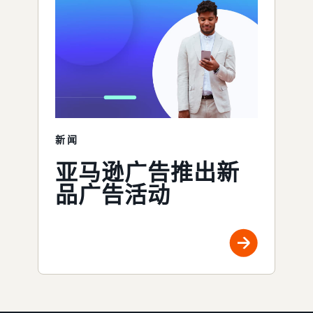
新闻
亚马逊广告推出新
品广告活动