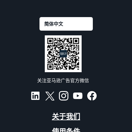
关注亚马逊广告官方微信
关于我们
使用条件