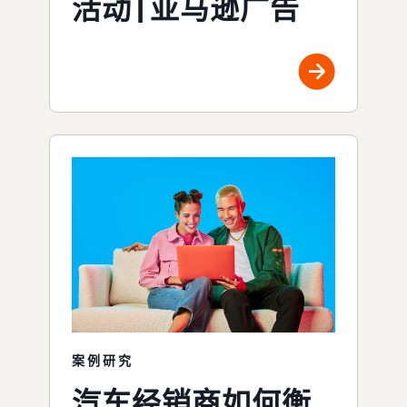
活动 | 亚马逊广告
案例研究
汽车经销商如何衡