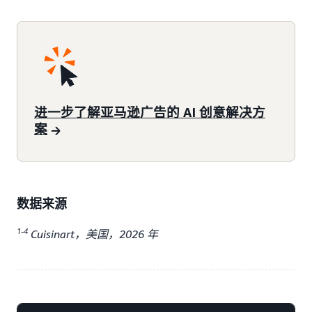
进一步了解亚马逊广告的 AI 创意解决方
案
数据来源
1-4
Cuisinart，美国，2026 年