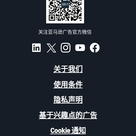
关注亚马逊广告官方微信
关于我们
使用条件
隐私声明
基于兴趣点的广告
Cookie 通知