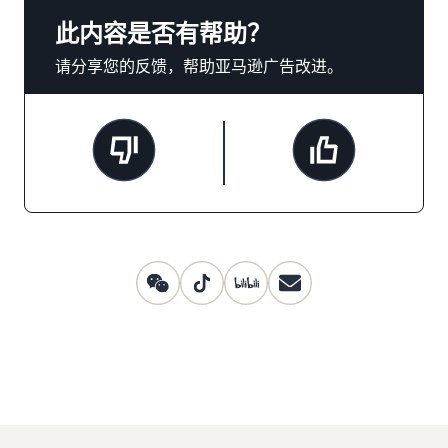
此内容是否有帮助？
请分享您的反馈，帮助亚马逊广告改进。