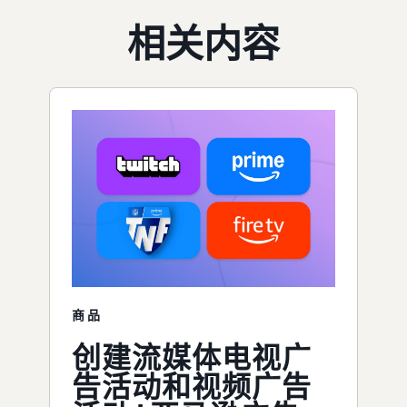
相关内容
商品
创建流媒体电视广
告活动和视频广告