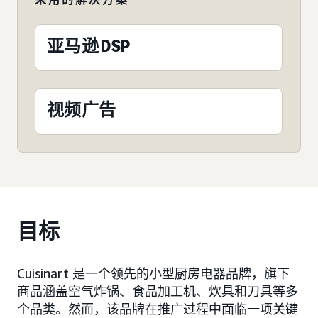
亚马逊 DSP
视频广告
目标
Cuisinart 是一个领先的小型厨房电器品牌，旗下
商品涵盖空气炸锅、食品加工机、炊具和刀具等多
个品类。然而，该品牌在推广过程中面临一项关键