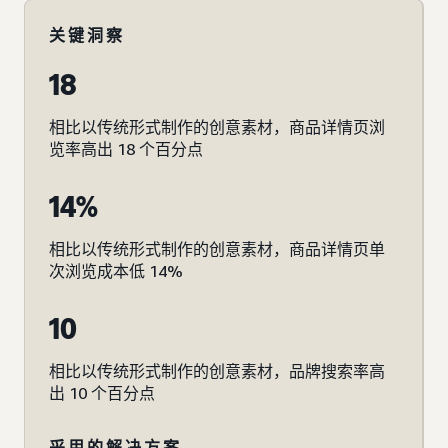
关键洞察
18
相比以传统形式制作的创意素材，商品详情页浏
览率高出 18 个百分点
14%
相比以传统形式制作的创意素材，商品详情页单
次浏览成本低 14%
10
相比以传统形式制作的创意素材，品牌搜索率高
出 10 个百分点
采用的解决方案