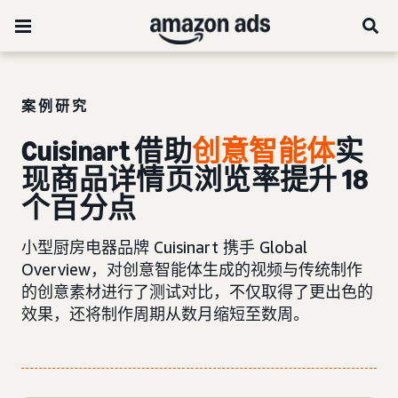
案例研究
Cuisinart 借助
创意智能体
实
现商品详情页浏览率提升 18
个百分点
小型厨房电器品牌 Cuisinart 携手 Global
Overview，对创意智能体生成的视频与传统制作
的创意素材进行了测试对比，不仅取得了更出色的
效果，还将制作周期从数月缩短至数周。