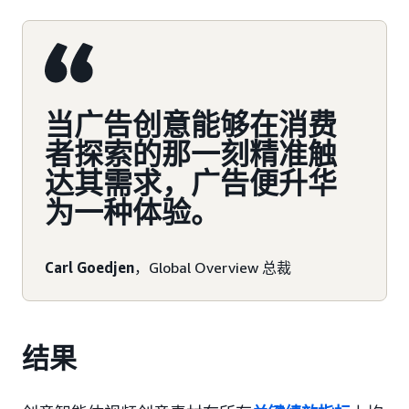
当广告创意能够在消费
者探索的那一刻精准触
达其需求，广告便升华
为一种体验。
Carl Goedjen
，Global Overview 总裁
结果