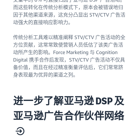
而这些转化在传统分析模式下，原本会被错误地归
因于其他渠道来源，这充分凸显出 STV/CTV 广告活
动强大的直接响应影响力。
传统分析工具难以精准阐释 STV/CTV 广告活动的全
方位贡献，这常常致使营销人员低估了该类广告活
动所产生的影响。Force Marketing 与 Cognition
Digital 携手合作后发现，STV/CTV 广告活动不仅具
备价值，而且在经过精准衡量评估后，它们常常跻
身表现最为优异的渠道之列。
进一步了解亚马逊 DSP 及
亚马逊广告合作伙伴网络