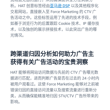
析。HAT 创意标签经由
亚马逊 DSP
以及其他程序化
交易网站，直接嵌入至 Force Marketing 的 CTV 广
告活动之中。这些标签运用了先进的技术手段，例
如基于浏览行为的后置跟踪 Cookie 技术、IP 缓存技
术，以及独创的展示拼接技术，以此突出广告的曝
光情况。
跨渠道归因分析如何助力广告主
获得有关广告活动的宝贵洞察
HAT 能够将网站访问数据与先前的 CTV 广告曝光数
据进行匹配，进而判断广告是否在过去的 24 小时内
被用户观看过。这使 Force Marketing 能够对之前被
错误归因的直接访问流量以及搜索流量进行重新分
类，从而确保能精准地归因 STV/CTV 广告所带来的
影响。