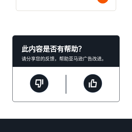
此内容是否有帮助？
请分享您的反馈，帮助亚马逊广告改进。