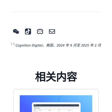
1-3
Cognition Digital，美国，2024 年 9 月至 2025 年 2 月
相关内容