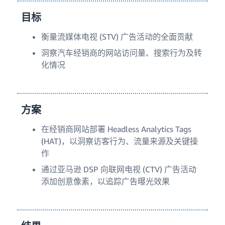
目标
衡量流媒体电视 (STV) 广告活动的全面贡献
洞察汽车经销商的网站访问量、搜索行为及转
化情况
方案
在经销商网站部署 Headless Analytics Tags
(HAT)，以洞察访客行为、流量来源及关键操
作
通过亚马逊 DSP 向联网电视 (CTV) 广告活动
添加创意像素，以追踪广告曝光效果