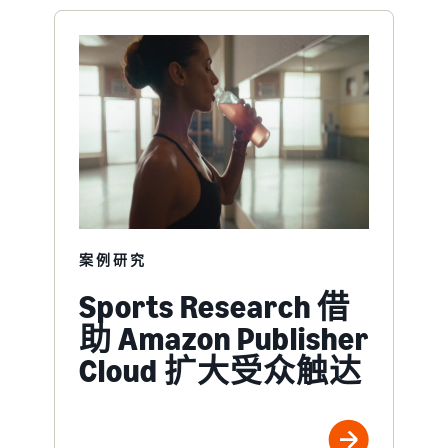
案例研究
Sports Research 借
助 Amazon Publisher
Cloud 扩大受众触达