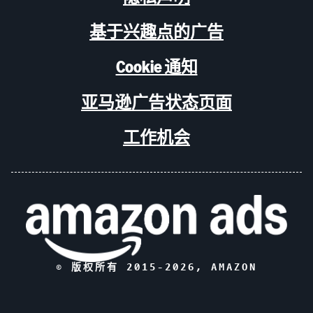
基于兴趣点的广告
Cookie 通知
亚马逊广告状态页面
工作机会
© 版权所有 2015-
2026
, AMAZON