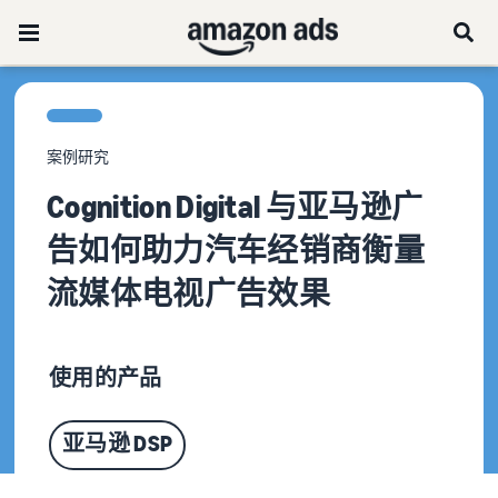
案例研究
Cognition Digital 与亚马逊广
告如何助力汽车经销商衡量
流媒体电视广告效果
使用的产品
亚马逊 DSP