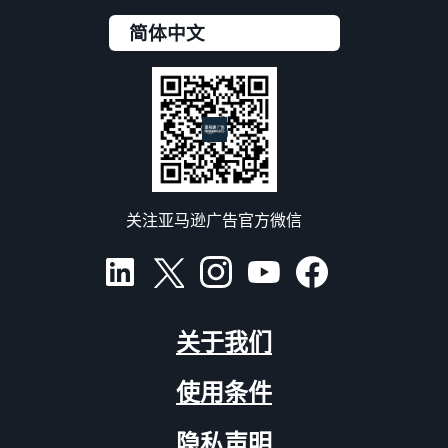
关注亚马逊广告官方微信
关于我们
使用条件
隐私声明