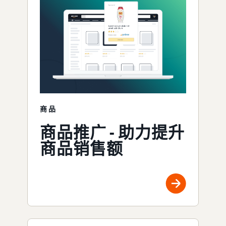
商品
商品推广 - 助力提升
商品销售额