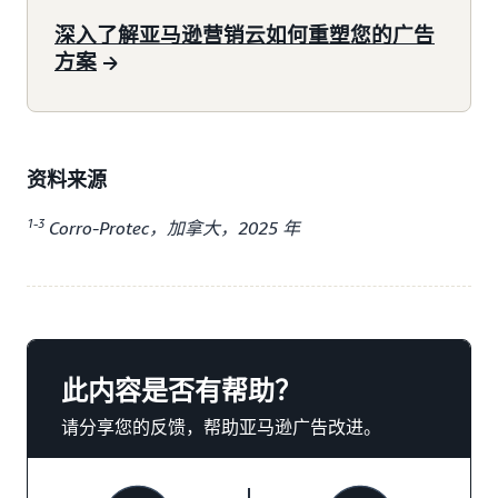
深入了解亚马逊营销云如何重塑您的广告
方案
资料来源
1-3
Corro-Protec，加拿大，2025 年
此内容是否有帮助？
请分享您的反馈，帮助亚马逊广告改进。