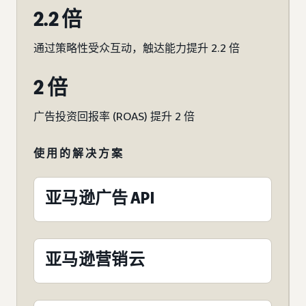
2.2 倍
通过策略性受众互动，触达能力提升 2.2 倍
2 倍
广告投资回报率 (ROAS) 提升 2 倍
使用的解决方案
亚马逊广告 API
亚马逊营销云