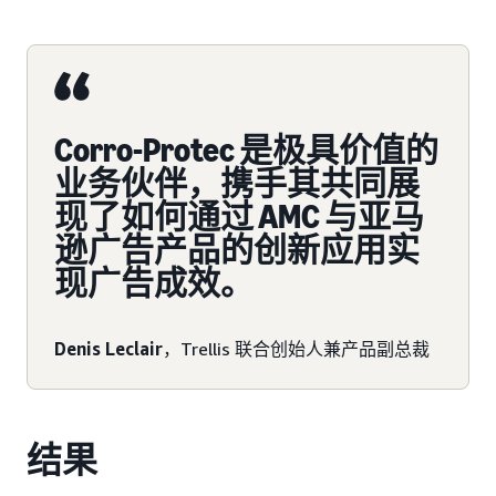
Corro-Protec 是极具价值的
业务伙伴，携手其共同展
现了如何通过 AMC 与亚马
逊广告产品的创新应用实
现广告成效。
Denis Leclair
，Trellis 联合创始人兼产品副总裁
结果