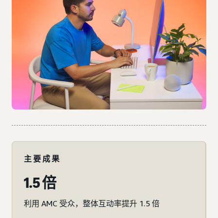
主要成果
1.5 倍
利用 AMC 受众，整体互动率提升 1.5 倍