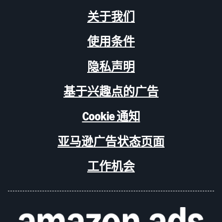
关于我们
使用条件
隐私声明
基于兴趣点的广告
Cookie 通知
亚马逊广告状态页面
工作机会