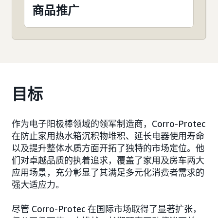
商品推广
目标
作为电子阳极棒领域的领军制造商，Corro-Protec
在防止家用热水箱沉积物堆积、延长电器使用寿命
以及提升整体水质方面开拓了独特的市场定位。他
们对卓越品质的执着追求，覆盖了家用及房车两大
应用场景，充分彰显了其满足多元化消费者需求的
强大适应力。
尽管 Corro-Protec 在国际市场取得了显著扩张，