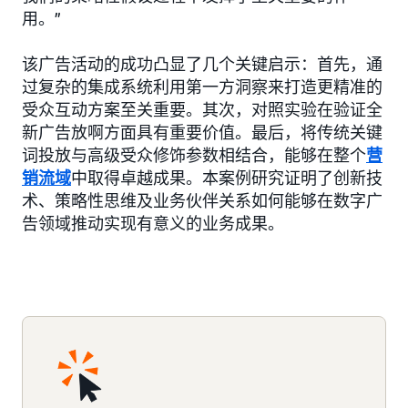
用。”
该广告活动的成功凸显了几个关键启示：首先，通
过复杂的集成系统利用第一方洞察来打造更精准的
受众互动方案至关重要。其次，对照实验在验证全
新广告放啊方面具有重要价值。最后，将传统关键
词投放与高级受众修饰参数相结合，能够在整个
营
销流域
中取得卓越成果。本案例研究证明了创新技
术、策略性思维及业务伙伴关系如何能够在数字广
告领域推动实现有意义的业务成果。