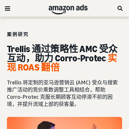
案例研究
Trellis 通过策略性 AMC 受众
互动，助力 Corro-Protec
实
现 ROAS 翻倍
Trellis 将定制的亚马逊营销云 (AMC) 受众与搜索
推广活动的竞价乘数调整工具相结合，帮助
Corro-Protec 克服长期顾客互动停滞不前的困
境，并提升流域上部的获客量。