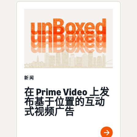
新闻
在 Prime Video 上发
布基于位置的互动
式视频广告