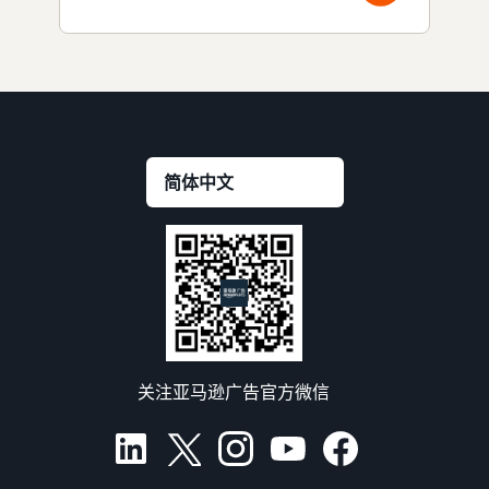
关注亚马逊广告官方微信