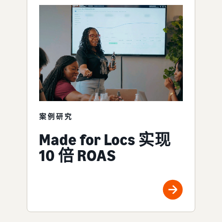
案例研究
Made for Locs 实现
10 倍 ROAS