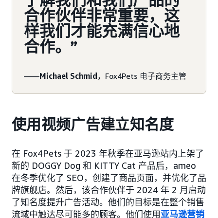
了解我们和我们产品的
合作伙伴非常重要，这
样我们才能充满信心地
合作。”
——
Michael Schmid
，Fox4Pets 电子商务主管
使用视频广告建立知名度
在 Fox4Pets 于 2023 年秋季在亚马逊站内上架了
新的 DOGGY Dog 和 KITTY Cat 产品后，ameo
在冬季优化了 SEO，创建了商品页面，并优化了品
牌旗舰店。然后，该合作伙伴于 2024 年 2 月启动
了知名度提升广告活动。他们的目标是在整个销售
流域中触达尽可能多的顾客。他们使用
亚马逊营销