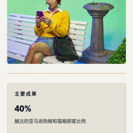
主要成果
40%
触达的亚马逊狗粮和猫粮顾客比例