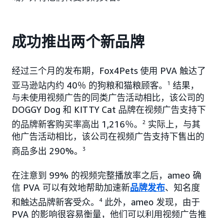
成功推出两个新品牌
经过三个月的发布期，Fox4Pets 使用 PVA 触达了
亚马逊站内约 40％ 的狗粮和猫粮顾客。
1
结果，
与未使用视频广告的同类广告活动相比，该公司的
DOGGY Dog 和 KITTY Cat 品牌在视频广告支持下
的品牌新客购买率高出 1,216％。
2
实际上，与其
他广告活动相比，该公司在视频广告支持下售出的
商品多出 290%。
3
在注意到 99% 的视频完整播放率之后，ameo 确
信 PVA 可以有效地帮助加速新
品牌发布
、知名度
和触达品牌新客受众。
4
此外，ameo 发现，由于
PVA 的影响很容易衡量，他们可以利用视频广告推