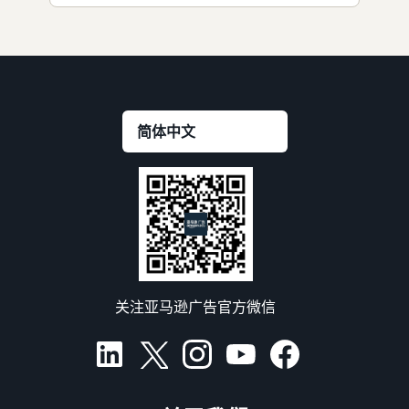
关注亚马逊广告官方微信