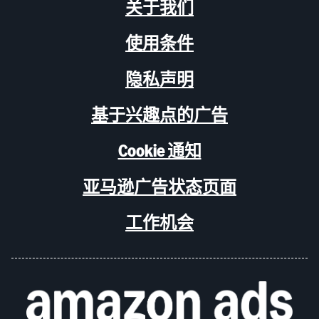
关于我们
使用条件
隐私声明
基于兴趣点的广告
Cookie 通知
亚马逊广告状态页面
工作机会