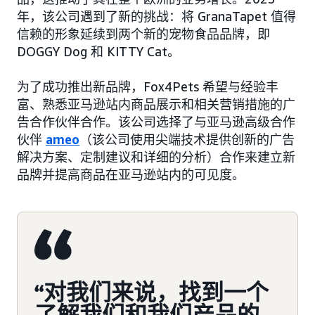
年，该公司遇到了新的挑战：将 GranaTapet 值得
信赖的形象延续到两个新的宠物食品品牌，即
DOGGY Dog 和 KITTY Cat。
为了成功推出新品牌，Fox4Pets 希望与经验丰
富、熟悉亚马逊站内商品展示和相关营销措施的广
告合作伙伴合作。该公司选择了与亚马逊高级合作
伙伴
ameo
（该公司使用尖端技术提供创新的广告
解决方案、定制建议和详细的分析）合作来建立新
品牌并提高商品在亚马逊站内的可见度。
“对我们来说，找到一个