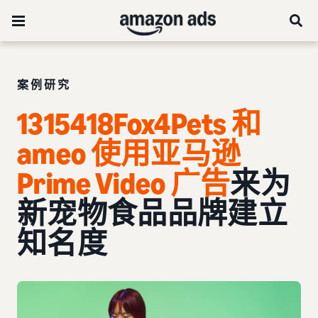
案例研究
1315418Fox4Pets 和
ameo 使用亚马逊
Prime Video 广告
来为
新宠物食品品牌建立
知名度