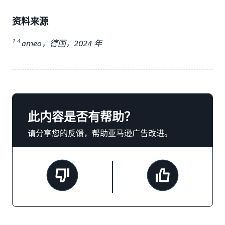
资料来源
1-4
ameo，德国，2024 年
此内容是否有帮助？
请分享您的反馈，帮助亚马逊广告改进。