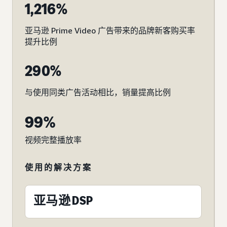
1,216%
亚马逊 Prime Video 广告带来的品牌新客购买率
提升比例
290%
与使用同类广告活动相比，销量提高比例
99%
视频完整播放率
使用的解决方案
亚马逊 DSP