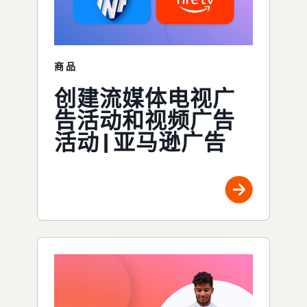
商品
创建流媒体电视广
告活动和视频广告
活动 | 亚马逊广告