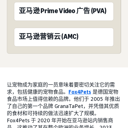
亚马逊 Prime Video 广告 (PVA)
亚马逊营销云 (AMC)
让宠物成为家庭的一员意味着要密切关注它的需
求，包括健康的宠物食品。
Fox4Pets
是德国宠物
食品市场上值得信赖的品牌。他们于 2005 年推出
了自己的第一个品牌 GranaTaPet，并凭借其优质
的食材和可持续的做法迅速扩大了规模。
Fox4Pets 于 2020 年开始在亚马逊站内销售商
品，这推动了其在整个欧洲的业务增长。2023