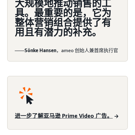
大规模地推动销售的工
具。最重要的是，它为
整体营销组合提供了有
用且有潜力的补充。
——
Sönke Hansen
，ameo 创始人兼首席执行官
进一步了解亚马逊 Prime Video 广告。