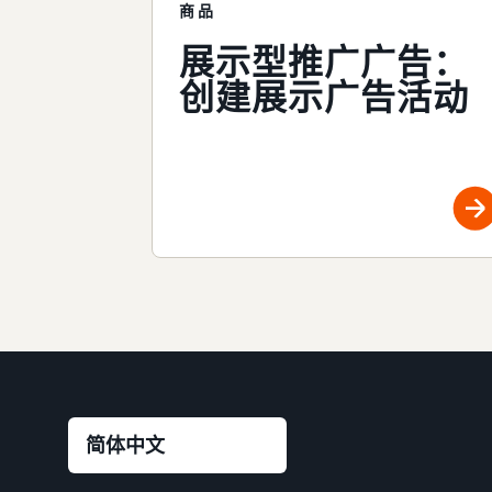
商品
展示型推广广告：
创建展示广告活动