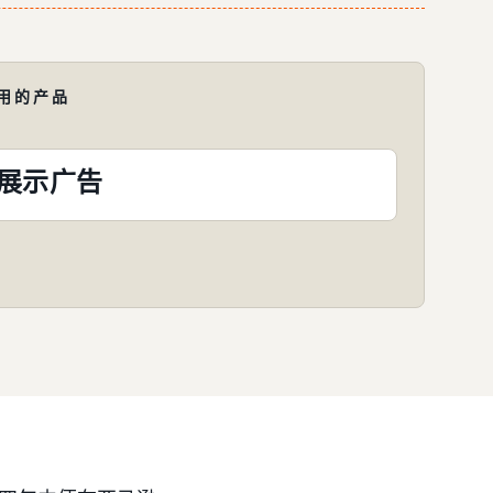
用的产品
展示广告