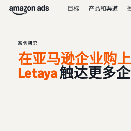
目标
产品和渠道
案例研究
在亚马逊企业购
Letaya
触达更多企