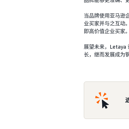
品牌能够更准确、
当品牌使用亚马逊企
业买家并与之互动。
即高价值企业买家
展望未来，Letay
长，继而发展成为