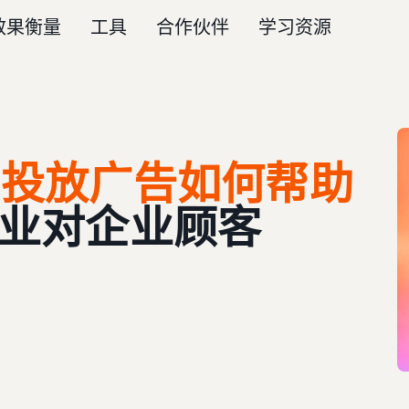
效果衡量
工具
合作伙伴
学习资源
上投放广告如何帮助
业对企业顾客