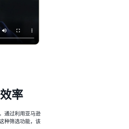
效率
持。通过利用亚马逊
借这种筛选功能，该