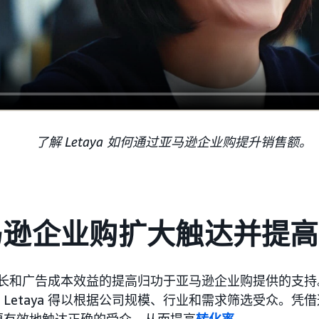
了解 Letaya 如何通过亚马逊企业购提升销售额。
马逊企业购扩大触达并提高
们的增长和广告成本效益的提高归功于亚马逊企业购提供的支
Letaya 得以根据公司规模、行业和需求筛选受众。凭