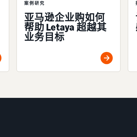
案例研究
亚马逊企业购如何
帮助 Letaya 超越其
业务目标