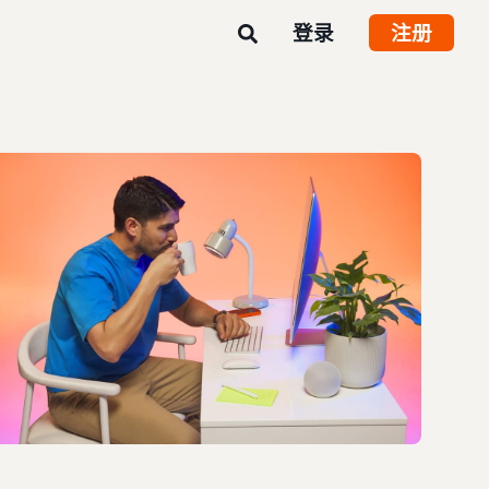
登录
注册