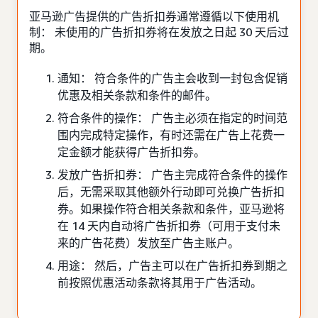
亚马逊广告提供的广告折扣券通常遵循以下使用机
制： 未使用的广告折扣券将在发放之日起 30 天后过
期。
通知： 符合条件的广告主会收到一封包含促销
优惠及相关条款和条件的邮件。
符合条件的操作： 广告主必须在指定的时间范
围内完成特定操作，有时还需在广告上花费一
定金额才能获得广告折扣劵。
发放广告折扣券： 广告主完成符合条件的操作
后，无需采取其他额外行动即可兑换广告折扣
券。如果操作符合相关条款和条件，亚马逊将
在 14 天内自动将广告折扣券（可用于支付未
来的广告花费）发放至广告主账户。
用途： 然后，广告主可以在广告折扣券到期之
前按照优惠活动条款将其用于广告活动。