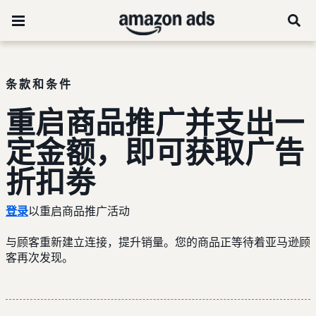
条款和条件
重启商品推广并支出一
定金额，即可获取广告
折扣劵
登录
以重启商品推广活动
与顾客重新建立连接，提升销量。您的商品正等待着亚马逊顾
客再次发现。