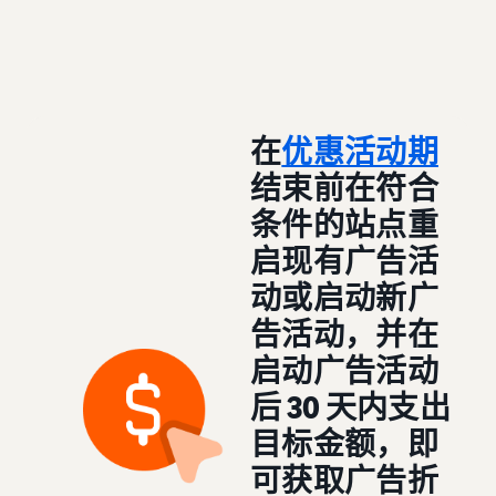
在
优惠活动期
结束前在符合
条件的站点重
启现有广告活
动或启动新广
告活动，并在
启动广告活动
后 30 天内支出
目标金额，即
可获取广告折