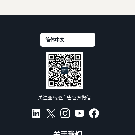
关注亚马逊广告官方微信
关于我们