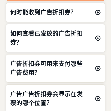
何时能收到广告折扣券？
如何查看已发放的广告折扣
券？
广告折扣券可用来支付哪些
广告费用？
广告广告折扣券会显示在发
票的哪个位置？