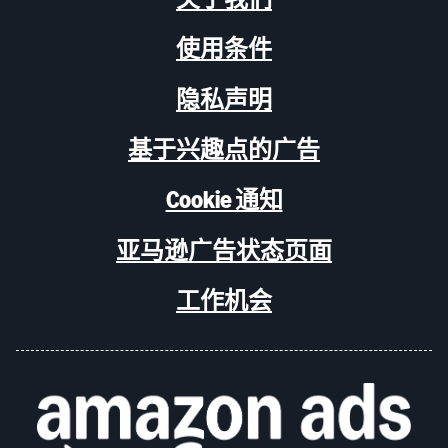
使用条件
隐私声明
基于兴趣点的广告
Cookie 通知
亚马逊广告状态页面
工作机会