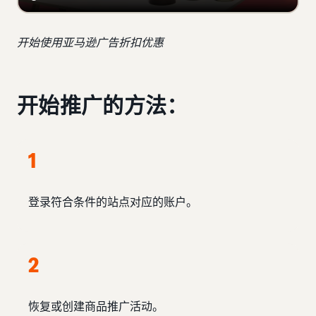
开始使用亚马逊广告折扣优惠
开始推广的方法：
1
登录符合条件的站点对应的账户。
2
恢复或创建商品推广活动。