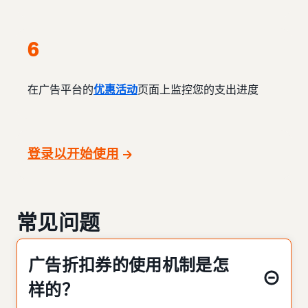
6
在广告平台的
优惠活动
页面上监控您的支出进度
登录以开始使用
常见问题
广告折扣券的使用机制是怎
样的？