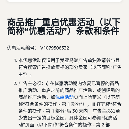
商品推广重启优惠活动（以下
简称“优惠活动”）条款和条件
优惠活动编号： V1079506532
本优惠活动仅适用于受亚马逊广告单独邀请参与且
符合搜索广告投放资格的部分卖家（以下简称“广告
主”）。
广告主必须：i) 在优惠活动期内恢复已暂停的商品
推广活动、重启之前的商品推广活动，或创建新的
商品推广活动，如
优惠活动
页面上所定义（以下简
称“符合条件的操作 - 第 1 部分”）；ii) 在完成“符合
条件的操作 - 第 1 部分”后 30 天内，广告主必须至
少支出一定的目标金额，具体金额可参阅“优惠活
动”页面（以下简称“符合条件的操作 - 第 2 部