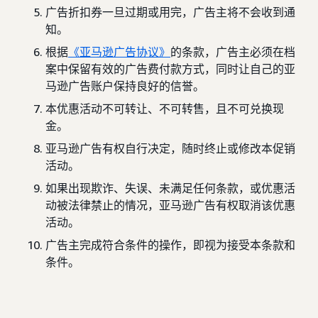
广告折扣券一旦过期或用完，广告主将不会收到通
知。
根据
《亚马逊广告协议》
的条款，广告主必须在档
案中保留有效的广告费付款方式，同时让自己的亚
马逊广告账户保持良好的信誉。
本优惠活动不可转让、不可转售，且不可兑换现
金。
亚马逊广告有权自行决定，随时终止或修改本促销
活动。
如果出现欺诈、失误、未满足任何条款，或优惠活
动被法律禁止的情况，亚马逊广告有权取消该优惠
活动。
广告主完成符合条件的操作，即视为接受本条款和
条件。