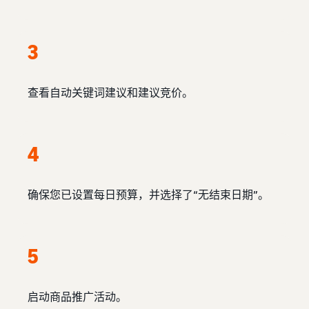
3
查看自动关键词建议和建议竞价。
4
确保您已设置每日预算，并选择了“无结束日期”。
5
启动商品推广活动。