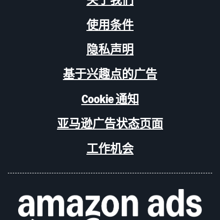
使用条件
隐私声明
基于兴趣点的广告
Cookie 通知
亚马逊广告状态页面
工作机会