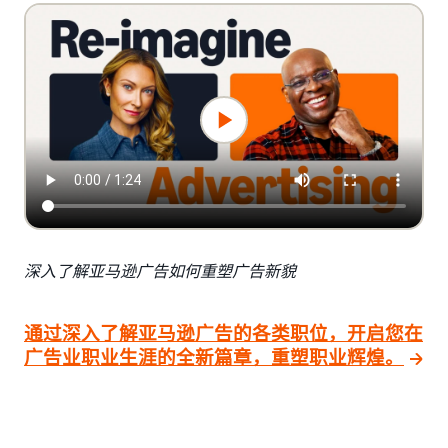
深入了解亚马逊广告如何重塑广告新貌
通过深入了解亚马逊广告的各类职位，开启您在
广告业职业生涯的全新篇章，重塑职业辉煌。