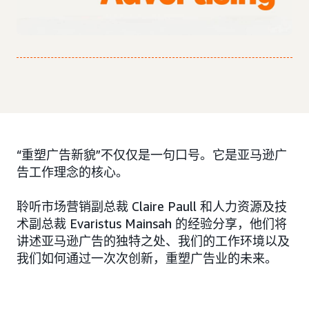
“重塑广告新貌”不仅仅是一句口号。它是亚马逊广
告工作理念的核心。
聆听市场营销副总裁 Claire Paull 和人力资源及技
术副总裁 Evaristus Mainsah 的经验分享，他们将
讲述亚马逊广告的独特之处、我们的工作环境以及
我们如何通过一次次创新，重塑广告业的未来。