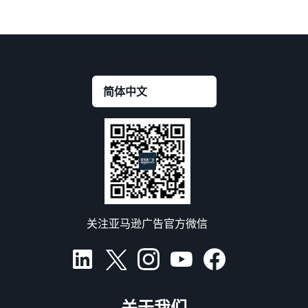
关注亚马逊广告官方微信
关于我们