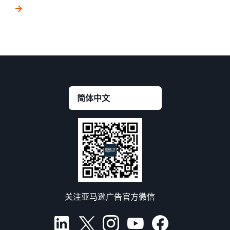
关注亚马逊广告官方微信