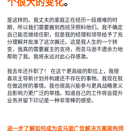
个很大的变化
。
是这样的。我丈夫的家庭正在经历一段艰难的时
期，所以我们需要搬到西班牙照料他们。我不确定
自己能否继续任职，但是我的经理和领导给予了充
分理解并批准了这次搬迁。这是我人生的一个转
变，我真的需要雇主的支持，而亚马逊不遗余力地
帮助了我。我将永远对此心存感激。
我去年还升职了！ 在这个更高级的职位上，我很
喜欢主导新计划并构建还不存在的事物。我现在就
在做这样的事情。我也很高兴能参与更具战略意义
且影响力更广泛的举措。知道自己的工作将会提升
业务并留下印记是一种非常棒的感受。
进一步了解如何成为亚马逊广告解决方案架构师