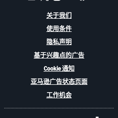
关于我们
使用条件
隐私声明
基于兴趣点的广告
Cookie 通知
亚马逊广告状态页面
工作机会