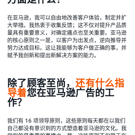
在亚马逊，我可以自由地改善客户体验，制定并扩
大举措。我热衷于收集反馈；这不仅对提升产品质
量具有重要意义，对确定痛点也至关重要。亚马逊
的核心原则之一是，以客户为出发点，逆向推导并
努力达成目标。这让我能够为客户做正确的事，并
赋予我创新和提出新解决方案的能力。
除了顾客至尚，
还有什么指
导着
您在亚马逊广告的工
作？
我们有 16 项领导原则，这些原则每天都在以我们
自己都没有意识到的方式塑造着亚马逊的文化。我