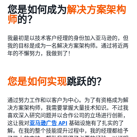
您是如何成为
解决方案架构
师
的？
我最初是以技术客户经理的身份加入亚马逊的，但
我的目标是成为一名解决方案架构师。通过将近两
年的不懈努力，我做到了！
您是如何实现
跳跃的？
通过努力工作和以客户为中心。为了有资格成为解
决方案架构师，我需要掌握大量技术知识。不过我
喜欢深入研究问题并以合作公司的立场进行创新，
这让我对
亚马逊广告 API
基础设施有了扎实的了
解。在我的整个技能提升过程中，我的经理都给予