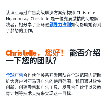
认识亚马逊广告高级解决方案架构师 Christelle
Ngambula。Christelle 是一位充满激情的问题解
决者，她分享了亚马逊
领导力准则
如何帮助她得到
了梦想的工作。
Christelle，您好！
能否介绍
一下您的团队？
全球广告
合作伙伴关系开发团队在全球范围内帮助
扩大客户对亚马逊广告的使用范围。我们通过软件
创新、创建零售和广告工具、发展合作伙伴以及教
育计划等技术支持来实现这一目标。