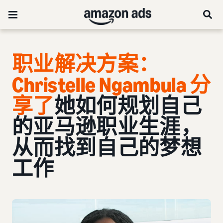
职业解决方案：
Christelle Ngambula 分
享了
她如何规划自己
的亚马逊职业生涯，
从而找到自己的梦想
工作