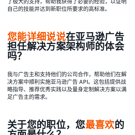
了极大的支持，帮助我获得了必要的经验，以证明
自己的技能并达到新职位所要求的高标准。
您能详细说说
在亚马逊广告
担任解决方案架构师的体会
吗？
我与广告主和支持他们的公司合作，帮助他们在解
决方案中顺利实施亚马逊广告 API。这包括提供战
略指导、推荐优秀实践以及量身定制解决方案以满
足广告主的需求。
关于您的职位，您
最喜欢
的
方面是什么？