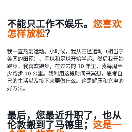
不能只工作不娱乐。
您喜欢
怎样放松
？
我一直热爱运动。小时候，我从田径运动（相当于
美国的田径）、手球和足球开始学起。然后我开始
跑步。我喜欢跑步，在过去的 10 年里，我每周至
少跑步 10 公里。我利用这段时间来冥想，思考自
己的生活以及接下来要做什么。这是解压和充电的
好方法。
最后，您最近升职了，也从
伦敦搬到了马德里；
这是一