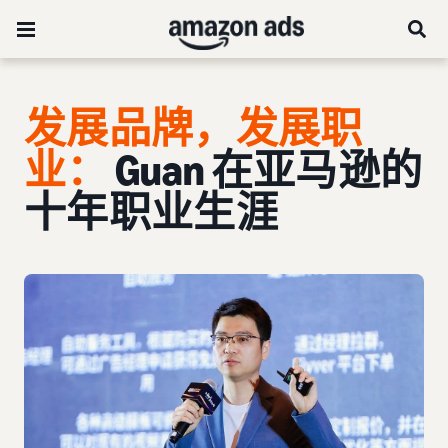
发展品牌，发展职
业：
Guan 在亚马逊的
十年职业生涯