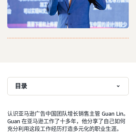
目录
认识亚马逊广告中国团队增长销售主管 Guan Lin。
Guan 在亚马逊工作了十多年，他分享了自己如何
充分利用这段工作经历打造多元化的职业生涯。