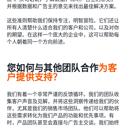
并根据数据和广告主的意见来找出最佳解决方案。
这些准则帮助我们保持专注，明智冒险。它们还让
所有人清楚什么适合我们的客户和公司，以及对你
的期望。在这样一个庞大的企业中，这可以帮助每
个人朝着同一个方向前进。
您如何与其他团队合作
为客
户提供支持？
我们有着一个非常严谨的反馈循环。我们的团队收
集客户声音及见解，并将这些洞察传递给我们的伙
伴，尤其是我们的销售市场团队。他们可以帮助将
这些需求转化为我们产品的功能和优先事项。有
时，产品团队甚至会直接与广告主交谈。我们始终