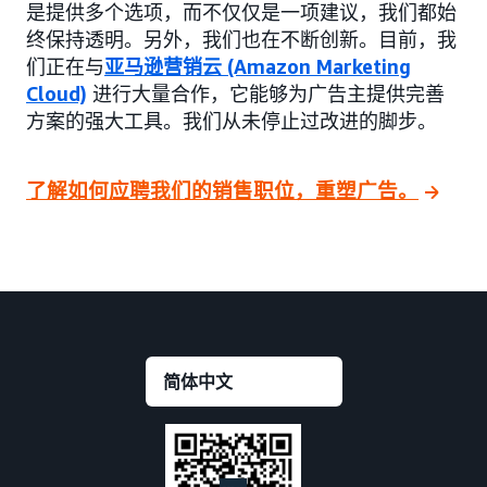
是提供多个选项，而不仅仅是一项建议，我们都始
终保持透明。另外，我们也在不断创新。目前，我
们正在与
亚马逊营销云 (Amazon Marketing
Cloud)
进行大量合作，它能够为广告主提供完善
方案的强大工具。我们从未停止过改进的脚步。
了解如何应聘我们的销售职位，重塑广告。