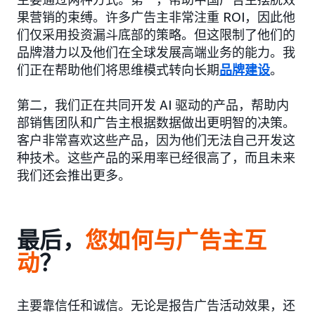
果营销的束缚。许多广告主非常注重 ROI，因此他
们仅采用投资漏斗底部的策略。但这限制了他们的
品牌潜力以及他们在全球发展高端业务的能力。我
们正在帮助他们将思维模式转向长期
品牌建设
。
第二，我们正在共同开发 AI 驱动的产品，帮助内
部销售团队和广告主根据数据做出更明智的决策。
客户非常喜欢这些产品，因为他们无法自己开发这
种技术。这些产品的采用率已经很高了，而且未来
我们还会推出更多。
最后，
您如何与广告主互
动
？
主要靠信任和诚信。无论是报告广告活动效果，还