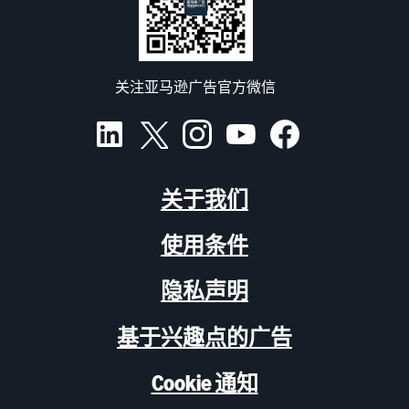
关注亚马逊广告官方微信
关于我们
使用条件
隐私声明
基于兴趣点的广告
Cookie 通知