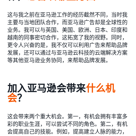
这与我之前在亚马逊工作的经历截然不同，当时我
主要与当地团队合作，而亚马逊广告却是全球性的
业务。我可以与英国、美国、欧洲、日本、印度和
越南的同事密切合作，这拓宽了我的视野。同时，
更令人兴奋的是，我不仅可以利用广告来帮助品牌
发展，还可以通过与亚马逊云科技的云端解决方案
等其他亚马逊业务协同，来帮助品牌发展。
加入亚马逊会带来
什么
机
会
？
这会带来两个重大机会。第一，有机会拥有丰富多
彩的职业生涯，可以尝试不同的角色。第二，有机
会提高自己的技能。例如，提高建立人脉的能力，