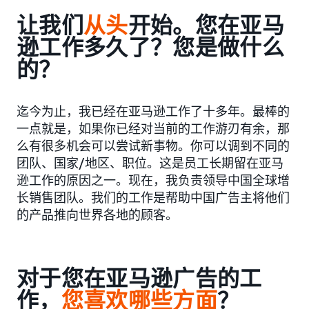
让我们
从头
开始。您在亚马
逊工作多久了？您是做什么
的？
迄今为止，我已经在亚马逊工作了十多年。最棒的
一点就是，如果你已经对当前的工作游刃有余，那
么有很多机会可以尝试新事物。你可以调到不同的
团队、国家/地区、职位。这是员工长期留在亚马
逊工作的原因之一。现在，我负责领导中国全球增
长销售团队。我们的工作是帮助中国广告主将他们
的产品推向世界各地的顾客。
对于您在亚马逊广告的工
作，
您喜欢哪些方面
？