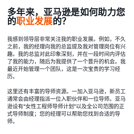
多年来，亚马逊是如何助力您
的
职业发展
的？
我感到领导层非常关注我的职业发展。例如，不久
之前，我的经理向我的总监提及我对管理岗位有兴
趣。我的总监对此印象深刻，并在一段时间内评估
了我的能力，随后为我提供了一个晋升的机会。我
最近开始管理一个团队，这是一次宝贵的学习经
历。
这里还有丰富的导师资源。一加入亚马逊，新员工
通常会由经理指派一位入职伙伴和一位导师。亚马
逊设有“女性工程师导师计划”以及全公司范围的正
式导师制度；您的经理可以帮助您找到合适的导
师。