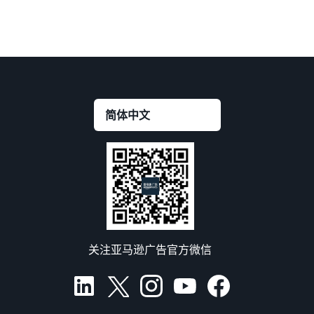
关注亚马逊广告官方微信