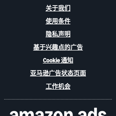
关于我们
使用条件
隐私声明
基于兴趣点的广告
Cookie 通知
亚马逊广告状态页面
工作机会