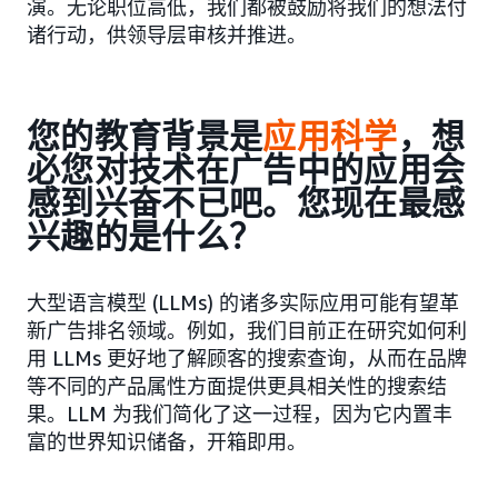
演。无论职位高低，我们都被鼓励将我们的想法付
诸行动，供领导层审核并推进。
您的教育背景是
应用科学
，想
必您对技术在广告中的应用会
感到兴奋不已吧。您现在最感
兴趣的是什么？
大型语言模型 (LLMs) 的诸多实际应用可能有望革
新广告排名领域。例如，我们目前正在研究如何利
用 LLMs 更好地了解顾客的搜索查询，从而在品牌
等不同的产品属性方面提供更具相关性的搜索结
果。LLM 为我们简化了这一过程，因为它内置丰
富的世界知识储备，开箱即用。