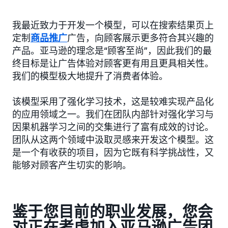
我最近致力于开发一个模型，可以在搜索结果页上
定制
商品推广
广告，向顾客展示更多符合其兴趣的
产品。亚马逊的理念是“顾客至尚”，因此我们的最
终目标是让广告体验对顾客更有用且更具相关性。
我们的模型极大地提升了消费者体验。
该模型采用了强化学习技术，这是较难实现产品化
的应用领域之一。我们在团队内部针对强化学习与
因果机器学习之间的交集进行了富有成效的讨论。
团队从这两个领域中汲取灵感来开发这个模型。这
是一个有收获的项目，因为它既有科学挑战性，又
能够对顾客产生切实的影响。
鉴于您目前的职业发展，您会
对正在考虑加入亚马逊广告团