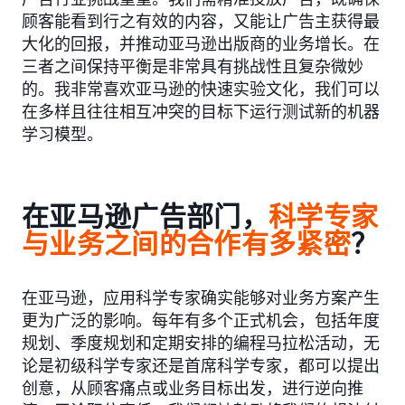
顾客能看到行之有效的内容，又能让广告主获得最
大化的回报，并推动亚马逊出版商的业务增长。在
三者之间保持平衡是非常具有挑战性且复杂微妙
的。我非常喜欢亚马逊的快速实验文化，我们可以
在多样且往往相互冲突的目标下运行测试新的机器
学习模型。
在亚马逊广告部门，
科学专家
与业务之间的合作有多紧密
？
在亚马逊，应用科学专家确实能够对业务方案产生
更为广泛的影响。每年有多个正式机会，包括年度
规划、季度规划和定期安排的编程马拉松活动，无
论是初级科学专家还是首席科学专家，都可以提出
创意，从顾客痛点或业务目标出发，进行逆向推