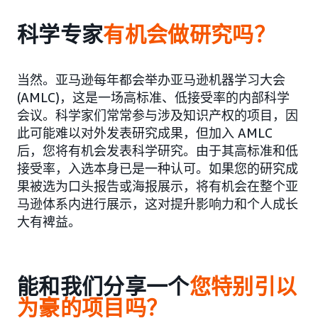
科学专家
有机会做研究吗
？
当然。亚马逊每年都会举办亚马逊机器学习大会
(AMLC)，这是一场高标准、低接受率的内部科学
会议。科学家们常常参与涉及知识产权的项目，因
此可能难以对外发表研究成果，但加入 AMLC
后，您将有机会发表科学研究。由于其高标准和低
接受率，入选本身已是一种认可。如果您的研究成
果被选为口头报告或海报展示，将有机会在整个亚
马逊体系内进行展示，这对提升影响力和个人成长
大有裨益。
能和我们分享一个
您特别引以
为豪的项目
吗
？