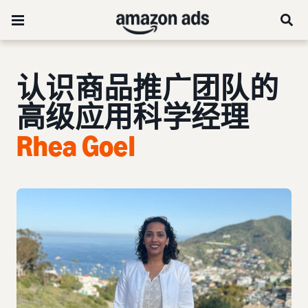
认识商品推广团队的
高级应用科学经理
Rhea Goel