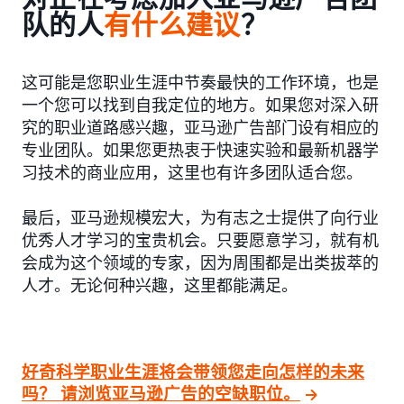
队的人
有什么建议
？
这可能是您职业生涯中节奏最快的工作环境，也是
一个您可以找到自我定位的地方。如果您对深入研
究的职业道路感兴趣，亚马逊广告部门设有相应的
专业团队。如果您更热衷于快速实验和最新机器学
习技术的商业应用，这里也有许多团队适合您。
最后，亚马逊规模宏大，为有志之士提供了向行业
优秀人才学习的宝贵机会。只要愿意学习，就有机
会成为这个领域的专家，因为周围都是出类拔萃的
人才。无论何种兴趣，这里都能满足。
好奇科学职业生涯将会带领您走向怎样的未来
吗？ 请浏览亚马逊广告的空缺职位。