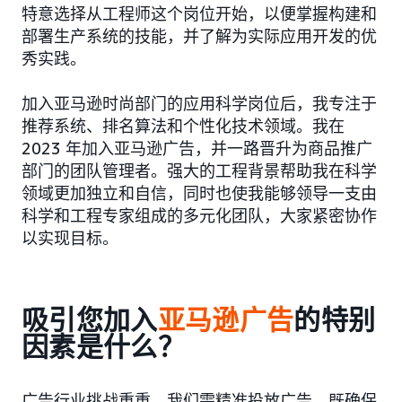
特意选择从工程师这个岗位开始，以便掌握构建和
部署生产系统的技能，并了解为实际应用开发的优
秀实践。
加入亚马逊时尚部门的应用科学岗位后，我专注于
推荐系统、排名算法和个性化技术领域。我在
2023 年加入亚马逊广告，并一路晋升为商品推广
部门的团队管理者。强大的工程背景帮助我在科学
领域更加独立和自信，同时也使我能够领导一支由
科学和工程专家组成的多元化团队，大家紧密协作
以实现目标。
吸引您加入
亚马逊广告
的特别
因素是什么？
广告行业挑战重重。我们需精准投放广告，既确保