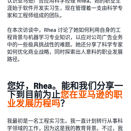
认识亚马逊广告应用科学经理 Rhea。她的职业生
涯始于软件开发实习生，现在管理着一支由科学专
家和工程师组成的团队。
在本次访谈中，Rhea 讨论了她如何利用自身的工
程背景与机器学习专业知识，以应对公司广告业务
中的一些极具挑战性的难题。她还分享了科学专家
如何优化商业战略，同时探索出人意料的职业发展
路径。
您好，Rhea。能和我们分享一
下到目前为止
您在亚马逊的职
业发展历程吗
？
我最初是一名工程实习生。我一直计划转行从事科
学领域的工作，因为这是我的教育背景。不过，我