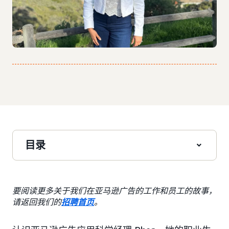
目录
要阅读更多关于我们在亚马逊广告的工作和员工的故事，
请返回我们的
招聘首页
。