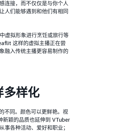
感连接，而不仅仅是与你个人
让人们能够遇到和他们有相同
直播中虚拟形象进行烹饪或旅行等
aflit 这样的虚拟主播正在尝
象融入传统主播更容易制作的
一样多样化
显著的不同。颜色可以更鲜艳。视
新颖的品质也延伸到 VTuber
从事各种活动、爱好和职业；