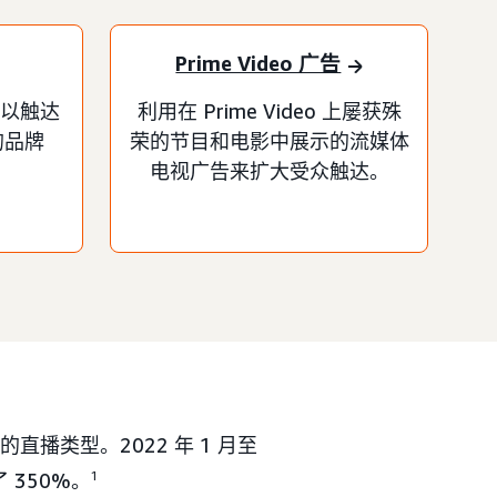
Prime Video 广告
难以触达
利用在 Prime Video 上屡获殊
的品牌
荣的节目和电影中展示的流媒体
电视广告来扩大受众触达。
直播类型。2022 年 1 月至
了 350%。
1