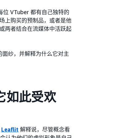
 VTuber 都有自己独特的
场上购买的预制品，或者是他
或两者结合在流媒体中活跃起
现象的面纱，并解释为什么它对主
么它如此受欢
人
Leaflit
解释说，尽管概念看
 可能会认为他们的虚拟形象是自己