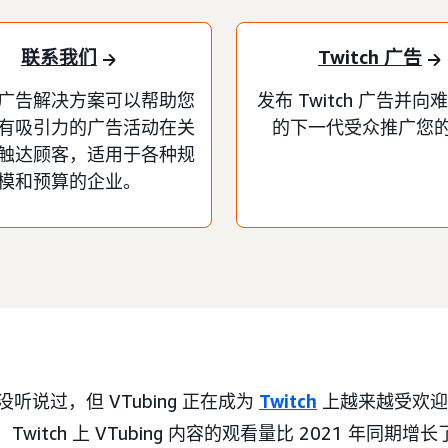
联系我们
Twitch 广告
广告解决方案可以帮助您
发布 Twitch 广告并向
有吸引力的广告活动在关
的下一代受众推广您
触达顾客，适用于各种规
模和预算的企业。
听说过，但 VTubing 正在成为
Twitch
上越来越受欢迎的
Twitch 上 VTubing 内容的观看量比 2021 年同期增长