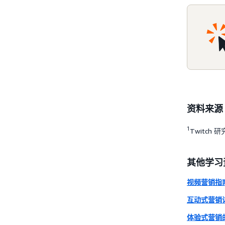
资料来源
1
Twitch 研
其他学习
视频营销指
互动式营销
体验式营销