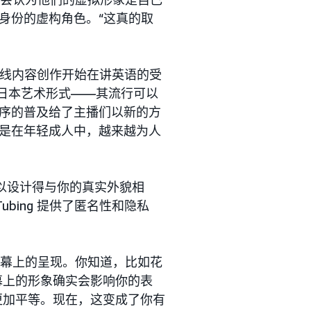
身份的虚构角色。“这真的取
形式的在线内容创作开始在讲英语的受
他日本艺术形式——其流行可以
序的普及给了主播们以新的方
是在年轻成人中，越来越为人
可以设计得与你的真实外貌相
bing 提供了匿名性和隐私
屏幕上的呈现。你知道，比如花
在屏幕上的形象确实会影响你的表
得更加平等。现在，这变成了你有