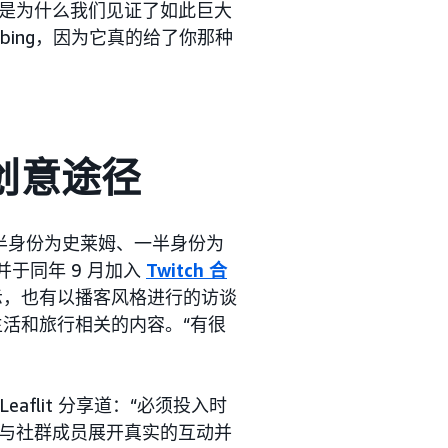
是为什么我们见证了如此巨大
bing，因为它真的给了你那种
新创意途径
（一半身份为史莱姆、一半身份为
，并于同年 9 月加入
Twitch 合
展示，也有以播客风格进行的访谈
实生活和旅行相关的内容。“有很
aflit 分享道：“必须投入时
与社群成员展开真实的互动并