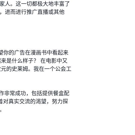
家人。这一切都极大地丰富了
，进而进行推广直播或其他
你希望你的广告在漫画书中看起来
来是什么样子？ 在电影中又
次元的史莱姆。我在一个公会工
品牌合作非常成功，包括提供餐盒配
揣着对真实交流的渴望，努力探
。