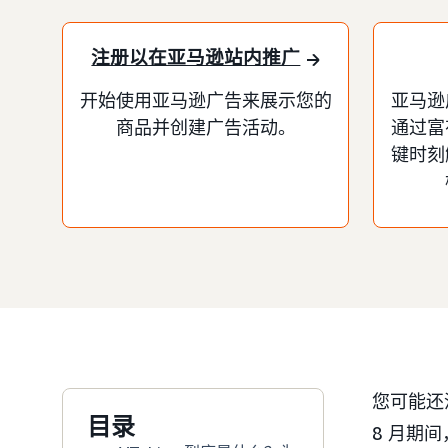
注册以在亚马逊站内推广
开始使用亚马逊广告来展示您的
亚马逊
商品并创建广告活动。
通过富
键时刻
您可能还没
目录
8 月期间，