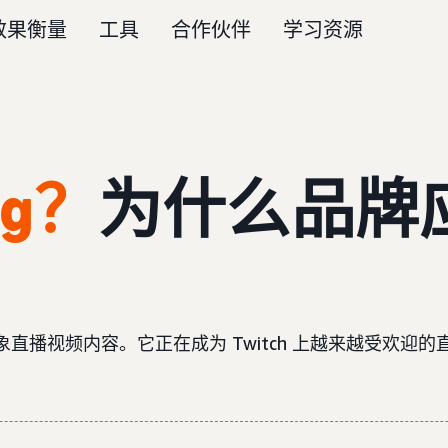
效果衡量
工具
合作伙伴
学习资源
ng？
为什么品牌
形象直播视频内容。它正在成为 Twitch 上越来越受欢迎