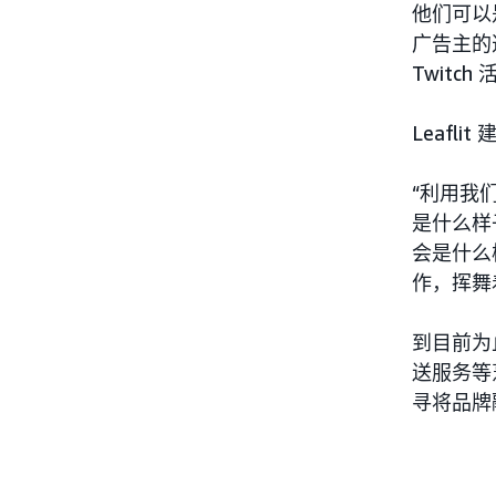
他们可以
广告主的
Twitch
Leafl
“利用我
是什么样
会是什么
作，挥舞
到目前为止
送服务等
寻将品牌