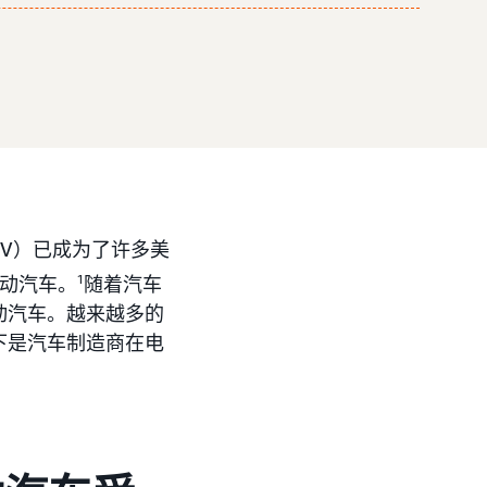
V）已成为了许多美
电动汽车。
1
随着汽车
动汽车。越来越多的
下是汽车制造商在电