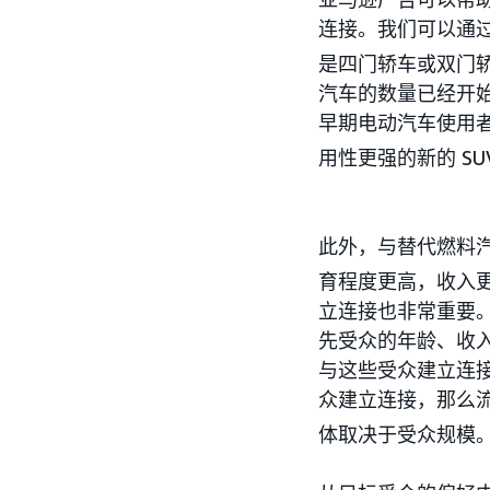
连接。我们可以通过 
是四门轿车或双门轿
汽车的数量已经开始增
早期电动汽车使用
用性更强的新的 SU
此外，与替代燃料
育程度更高，收入
立连接也非常重要
先受众的年龄、收
与这些受众建立连接。
众建立连接，那么流
体取决于受众规模