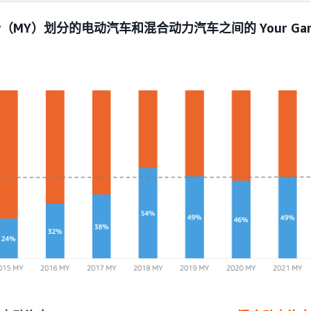
MY）划分的电动汽车和混合动力汽车之间的 Your Gara