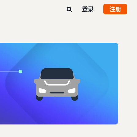
登录
注册