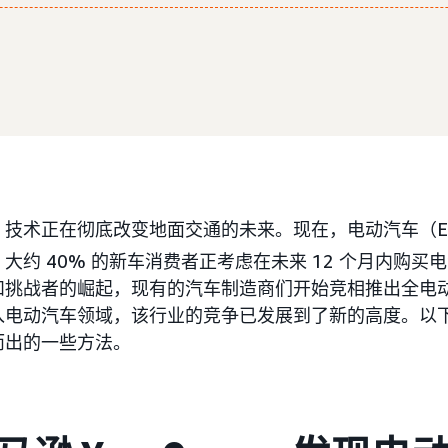
，技术正在彻底改变地面交通的未来。现在，电动汽车（E
大约 40% 的新车消费者正考虑在未来 12 个月内购买
和挑战者的崛起，现有的汽车制造商们开始竞相推出全电
入电动汽车领域，该行业的竞争已发展到了新的高度。以
而出的一些方法。