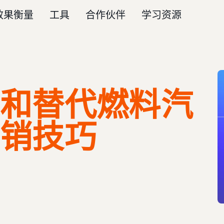
效果衡量
工具
合作伙伴
学习资源
和替代燃料汽
销技巧