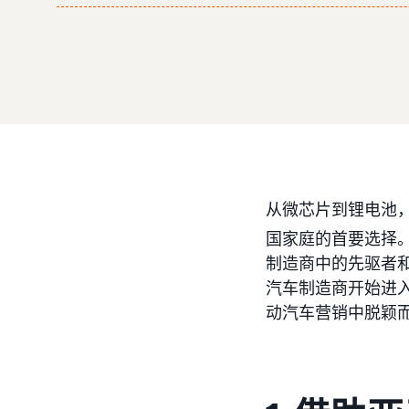
从微芯片到锂电池
国家庭的首要选择。
制造商中的先驱者
汽车制造商开始进
动汽车营销中脱颖