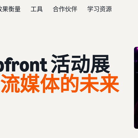
效果衡量
工具
合作伙伴
学习资源
front 活动展
流媒体的未来