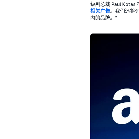
级副总裁 Paul Kot
相关广告
。我们还将
内的品牌。”