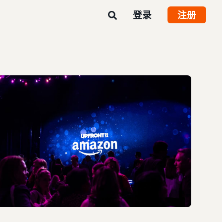
登录
注册