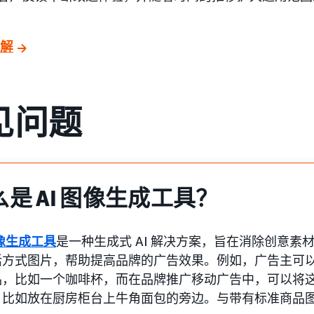
解
见问题
么是 AI 图像生成工具？
图像生成工具
是一种生成式 AI 解决方案，旨在消除创意素
活方式图片，帮助提高品牌的广告效果。例如，广告主可
品，比如一个咖啡杯，而在品牌推广移动广告中，可以将
，比如放在厨房柜台上牛角面包的旁边。与带有标准商品