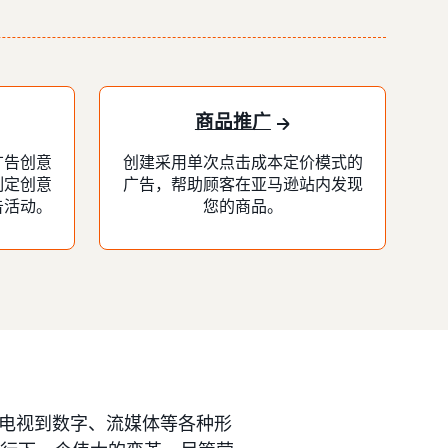
商品推广
广告创意
创建采用单次点击成本定价模式的
制定创意
广告，帮助顾客在亚马逊站内发现
告活动。
您的商品。
电视到数字、流媒体等各种形