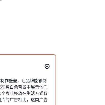
材制作壁垒，让品牌能够制
以在纯白色背景中展示他们
这个咖啡杯放在生活方式背
图片的广告相比，这类广告