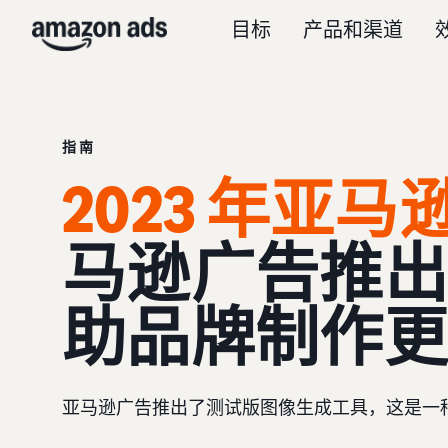
目标
产品和渠道
指南
2023 年亚马
马逊广告推出
助品牌制作更
亚马逊广告推出了测试版图像生成工具，这是一种