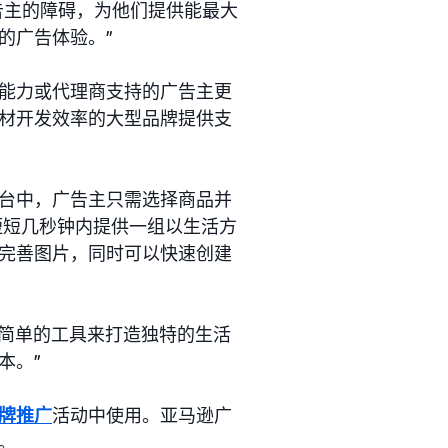
广告主的障碍，为他们提供能最大
的广告体验。”
能力或代理商支持的广告主更
材开发效率的大型品牌提供支
台中，广告主只需选择商品并
在短短几秒钟内提供一组以生活方
完善图片，同时可以快速创建
使用简单的工具来打造独特的生活
本。”
牌推广
活动中使用。亚马逊广
。