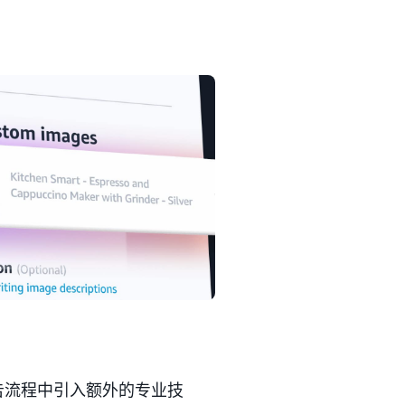
告流程中引入额外的专业技