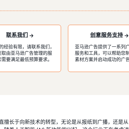
联系我们
创意服务支持
的经验有限，请联系我们，
亚马逊广告提供了一系列
获取由亚马逊广告管理的服
服务和工具，可以帮助您
您需要满足最低预算要求。
素材方案并启动成功的广
直擅长于向新技术的转型，无论是从报纸到广播，还是从