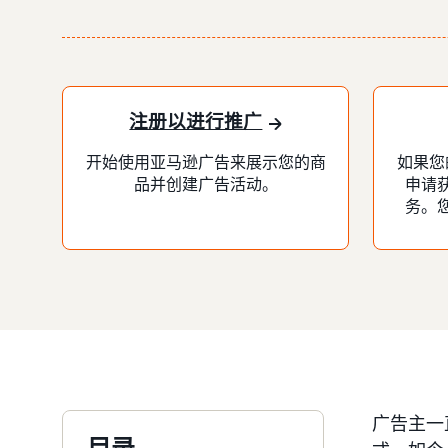
注册以进行推广
开始使用亚马逊广告来展示您的商
如果您
品并创建广告活动。
申请
务。
广告主一