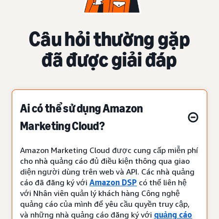
Câu hỏi thường gặp
đã được giải đáp
Ai có thể sử dụng Amazon
Marketing Cloud?
Amazon Marketing Cloud được cung cấp miễn phí
cho nhà quảng cáo đủ điều kiện thông qua giao
diện người dùng trên web và API. Các nhà quảng
cáo đã đăng ký với
Amazon DSP
có thể liên hệ
với Nhân viên quản lý khách hàng Công nghệ
quảng cáo của mình để yêu cầu quyền truy cập,
và những nhà quảng cáo đăng ký với
quảng cáo