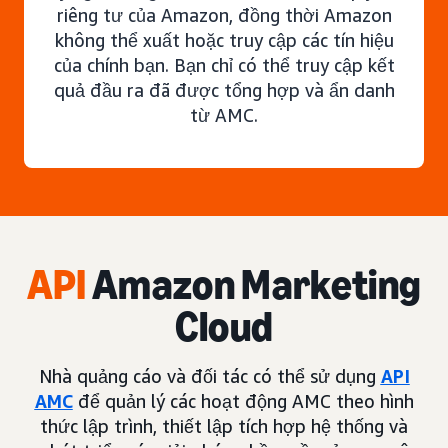
riêng tư của Amazon, đồng thời Amazon
không thể xuất hoặc truy cập các tín hiệu
của chính bạn. Bạn chỉ có thể truy cập kết
quả đầu ra đã được tổng hợp và ẩn danh
từ AMC.
API
Amazon Marketing
Cloud
Nhà quảng cáo và đối tác có thể sử dụng
API
AMC
để quản lý các hoạt động AMC theo hình
thức lập trình, thiết lập tích hợp hệ thống và