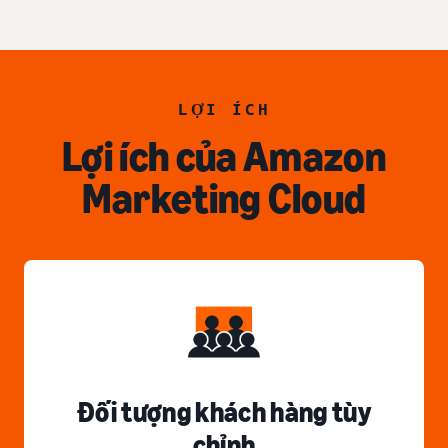
LỢI ÍCH
Lợi ích của Amazon
Marketing Cloud
Đối tượng khách hàng tùy
chỉnh