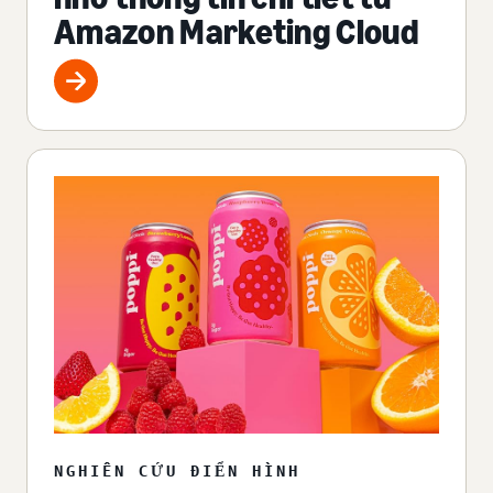
Amazon Marketing Cloud
NGHIÊN CỨU ĐIỂN HÌNH