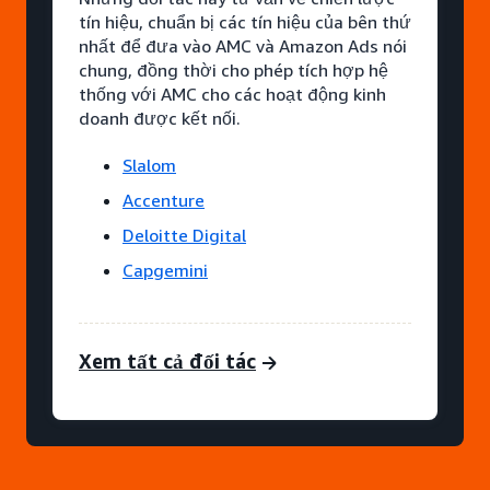
tín hiệu, chuẩn bị các tín hiệu của bên thứ
nhất để đưa vào AMC và Amazon Ads nói
chung, đồng thời cho phép tích hợp hệ
thống với AMC cho các hoạt động kinh
doanh được kết nối.
Slalom
Accenture
Deloitte Digital
Capgemini
Xem tất cả đối tác