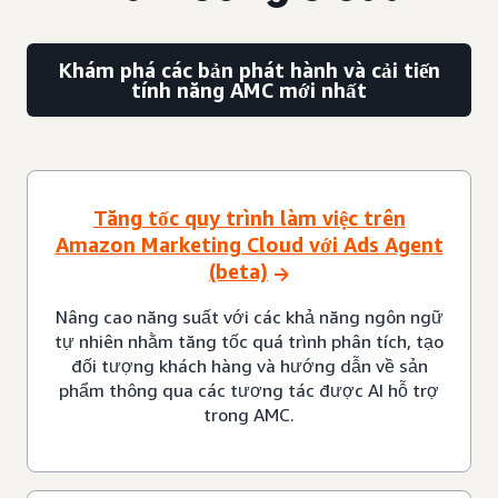
Khám phá các bản phát hành và cải tiến
tính năng AMC mới nhất
Tăng tốc quy trình làm việc trên
Amazon Marketing Cloud với Ads Agent
(beta)
Nâng cao năng suất với các khả năng ngôn ngữ
tự nhiên nhằm tăng tốc quá trình phân tích, tạo
đối tượng khách hàng và hướng dẫn về sản
phẩm thông qua các tương tác được AI hỗ trợ
trong AMC.