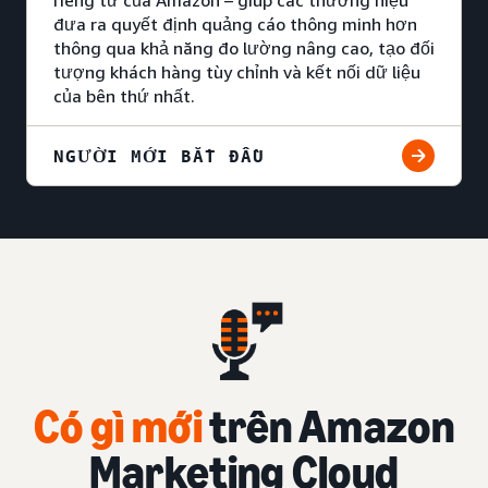
đưa ra quyết định quảng cáo thông minh hơn
thông qua khả năng đo lường nâng cao, tạo đối
tượng khách hàng tùy chỉnh và kết nối dữ liệu
của bên thứ nhất.
NGƯỜI MỚI BẮT ĐẦU
Có gì mới
trên Amazon
Marketing Cloud