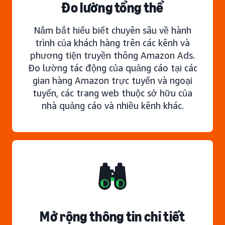
Đo lường tổng thể
Nắm bắt hiểu biết chuyên sâu về hành
trình của khách hàng trên các kênh và
phương tiện truyền thông Amazon Ads.
Đo lường tác động của quảng cáo tại các
gian hàng Amazon trực tuyến và ngoại
tuyến, các trang web thuộc sở hữu của
nhà quảng cáo và nhiều kênh khác.
Mở rộng thông tin chi tiết