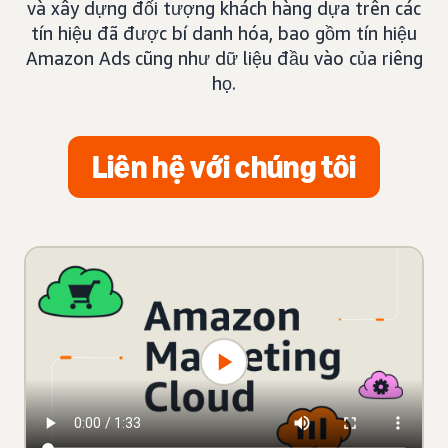
và xây dựng đối tượng khách hàng dựa trên các
tín hiệu đã được bí danh hóa, bao gồm tín hiệu
Amazon Ads cũng như dữ liệu đầu vào của riêng
họ.
Liên hệ với chúng tôi