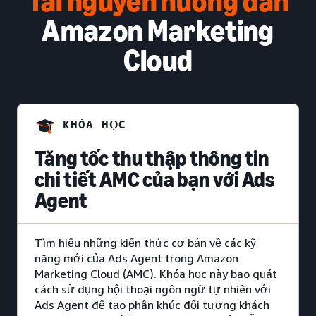
Tài nguyên hướng dẫn
Amazon Marketing
Cloud
KHÓA HỌC
Tăng tốc thu thập thông tin
chi tiết AMC của bạn với Ads
Agent
Tìm hiểu những kiến ​​thức cơ bản về các kỹ
năng mới của Ads Agent trong Amazon
Marketing Cloud (AMC). Khóa học này bao quát
cách sử dụng hội thoại ngôn ngữ tự nhiên với
Ads Agent để tạo phân khúc đối tượng khách