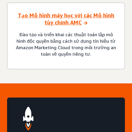
Tạo Mô hình máy học với các Mô hình
tùy chỉnh AMC
Đào tạo và triển khai các thuật toán lập mô
hình độc quyền bằng cách sử dụng tín hiệu từ
Amazon Marketing Cloud trong môi trường an
toàn về quyền riêng tư.