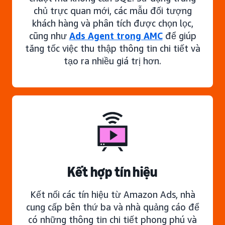
chủ trực quan mới, các mẫu đối tượng
khách hàng và phân tích được chọn lọc,
cũng như
Ads Agent trong AMC
để giúp
tăng tốc việc thu thập thông tin chi tiết và
tạo ra nhiều giá trị hơn.
Kết hợp tín hiệu
Kết nối các tín hiệu từ Amazon Ads, nhà
cung cấp bên thứ ba và nhà quảng cáo để
có những thông tin chi tiết phong phú và