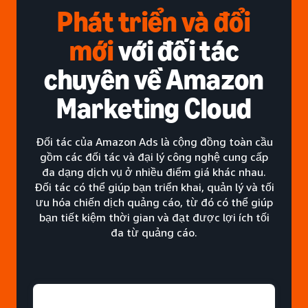
Phát triển và đổi
mới
với đối tác
chuyên về Amazon
Marketing Cloud
Đối tác của Amazon Ads là cộng đồng toàn cầu
gồm các đối tác và đại lý công nghệ cung cấp
đa dạng dịch vụ ở nhiều điểm giá khác nhau.
Đối tác có thể giúp bạn triển khai, quản lý và tối
ưu hóa chiến dịch quảng cáo, từ đó có thể giúp
bạn tiết kiệm thời gian và đạt được lợi ích tối
đa từ quảng cáo.