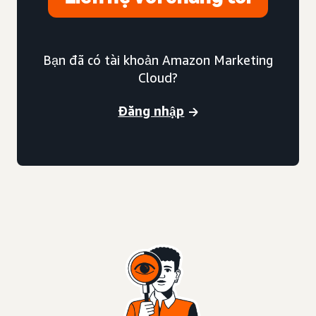
Bạn đã có tài khoản Amazon Marketing
Cloud?
Đăng nhập