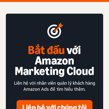
Bắt đầu
với
Amazon
Marketing Cloud
Liên hệ với nhân viên quản lý khách hàng
Amazon Ads để tìm hiểu thêm.
Liên hệ với chúng tôi