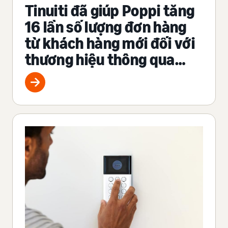
Tinuiti đã giúp Poppi tăng
16 lần số lượng đơn hàng
từ khách hàng mới đối với
thương hiệu thông qua
AMC