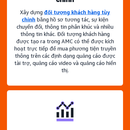
Xây dựng
đối tượng khách hàng tùy
chỉnh
bằng hồ sơ tương tác, sự kiện
chuyển đổi, thông tin phân khúc và nhiều
thông tin khác. Đối tượng khách hàng
được tạo ra trong AMC có thể được kích
hoạt trực tiếp để mua phương tiện truyền
thông trên các định dạng quảng cáo được
tài trợ, quảng cáo video và quảng cáo hiển
thị.