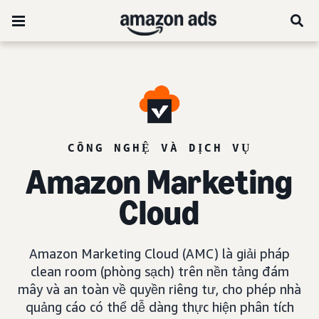
CÔNG NGHỆ VÀ DỊCH VỤ
Amazon Marketing
Cloud
Amazon Marketing Cloud (AMC) là giải pháp
clean room (phòng sạch) trên nền tảng đám
mây và an toàn về quyền riêng tư, cho phép nhà
quảng cáo có thể dễ dàng thực hiện phân tích