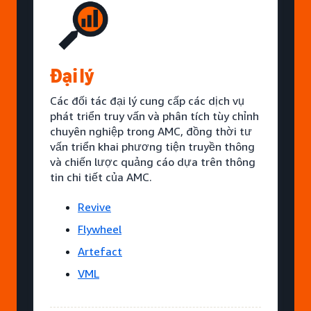
Đại lý
Các đối tác đại lý cung cấp các dịch vụ
phát triển truy vấn và phân tích tùy chỉnh
chuyên nghiệp trong AMC, đồng thời tư
vấn triển khai phương tiện truyền thông
và chiến lược quảng cáo dựa trên thông
tin chi tiết của AMC.
Revive
Flywheel
Artefact
VML