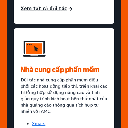
Xem tất cả đối tác
Nhà cung cấp phần mềm
Đối tác nhà cung cấp phần mềm điều
phối các hoạt động tiếp thị, triển khai các
trường hợp sử dụng nâng cao và tinh
giản quy trình kích hoạt bên thứ nhất của
nhà quảng cáo thông qua tích hợp tự
nhiên với AMC.
Xmars