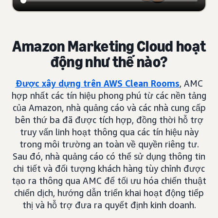
Amazon Marketing Cloud hoạt
động như thế nào?
Được xây dựng trên AWS Clean Rooms
, AMC
hợp nhất các tín hiệu phong phú từ các nền tảng
của Amazon, nhà quảng cáo và các nhà cung cấp
bên thứ ba đã được tích hợp, đồng thời hỗ trợ
truy vấn linh hoạt thông qua các tín hiệu này
trong môi trường an toàn về quyền riêng tư.
Sau đó, nhà quảng cáo có thể sử dụng thông tin
chi tiết và đối tượng khách hàng tùy chỉnh được
tạo ra thông qua AMC để tối ưu hóa chiến thuật
chiến dịch, hướng dẫn triển khai hoạt động tiếp
thị và hỗ trợ đưa ra quyết định kinh doanh.