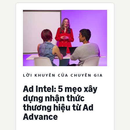
LỜI KHUYÊN CỦA CHUYÊN GIA
Ad Intel: 5 mẹo xây
dựng nhận thức
thương hiệu từ Ad
Advance