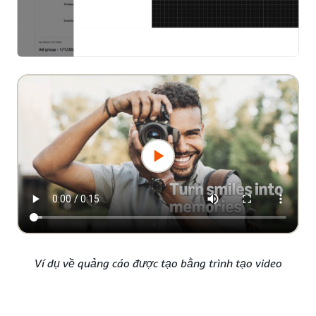
Ví dụ về quảng cáo được tạo bằng trình tạo video