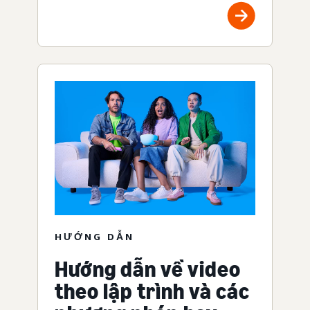
HƯỚNG DẪN
Hướng dẫn về video
theo lập trình và các