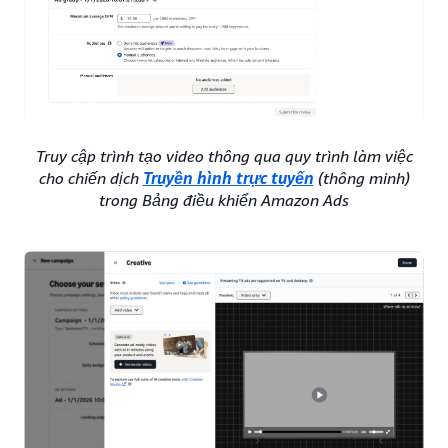
Truy cập trình tạo video thông qua quy trình làm việc
cho chiến dịch
Truyền hình trực tuyến
(thông minh)
trong Bảng điều khiển Amazon Ads