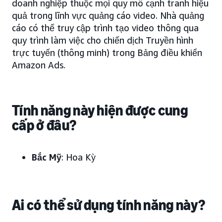
doanh nghiệp thuộc mọi quy mô cạnh tranh hiệu
quả trong lĩnh vực quảng cáo video. Nhà quảng
cáo có thể truy cập trình tạo video thông qua
quy trình làm việc cho chiến dịch Truyền hình
trực tuyến (thông minh) trong Bảng điều khiển
Amazon Ads.
Tính năng này hiện được cung
cấp ở đâu?
Bắc Mỹ
: Hoa Kỳ
Ai có thể sử dụng tính năng này?