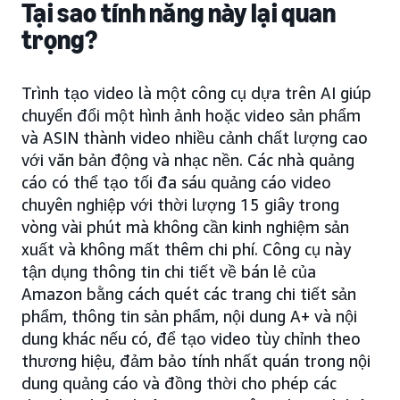
Tại sao tính năng này lại quan
trọng?
Trình tạo video là một công cụ dựa trên AI giúp
chuyển đổi một hình ảnh hoặc video sản phẩm
và ASIN thành video nhiều cảnh chất lượng cao
với văn bản động và nhạc nền. Các nhà quảng
cáo có thể tạo tối đa sáu quảng cáo video
chuyên nghiệp với thời lượng 15 giây trong
vòng vài phút mà không cần kinh nghiệm sản
xuất và không mất thêm chi phí. Công cụ này
tận dụng thông tin chi tiết về bán lẻ của
Amazon bằng cách quét các trang chi tiết sản
phẩm, thông tin sản phẩm, nội dung A+ và nội
dung khác nếu có, để tạo video tùy chỉnh theo
thương hiệu, đảm bảo tính nhất quán trong nội
dung quảng cáo và đồng thời cho phép các