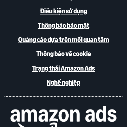
Điều kiện sử dụng
Thông báo bảo mật
Quảng cáo dựa trên mối quan tâm
Thông báo về cookie
Trạng thái Amazon Ads
Nghề nghiệp