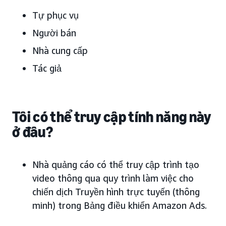
Tự phục vụ
Người bán
Nhà cung cấp
Tác giả
Tôi có thể truy cập tính năng này
ở đâu?
Nhà quảng cáo có thể truy cập trình tạo
video thông qua quy trình làm việc cho
chiến dịch Truyền hình trực tuyến (thông
minh) trong Bảng điều khiển Amazon Ads.