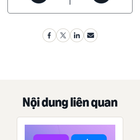
Nội dung liên quan