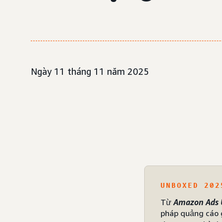
Ngày 11 tháng 11 năm 2025
UNBOXED 202
Từ
Amazon Ads
pháp quảng cáo g