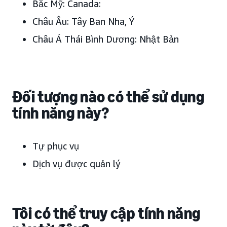
Bắc Mỹ:
Canada:
Châu Âu:
Tây Ban Nha, Ý
Châu Á Thái Bình Dương:
Nhật Bản
Đối tượng nào có thể sử dụng
tính năng này?
Tự phục vụ
Dịch vụ được quản lý
Tôi có thể truy cập tính năng