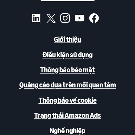
Giới thiệu
Điều kiện sử dụng
Thông báo bảo mật
Quảng cáo dựa trên mối quan tâm
Thông báo về cookie
Trạng thái Amazon Ads
Nghề nghiệp