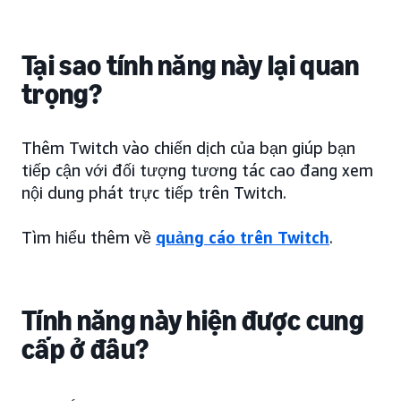
Tại sao tính năng này lại quan
trọng?
Thêm Twitch vào chiến dịch của bạn giúp bạn
tiếp cận với đối tượng tương tác cao đang xem
nội dung phát trực tiếp trên Twitch.
Tìm hiểu thêm về
quảng cáo trên Twitch
.
Tính năng này hiện được cung
cấp ở đâu?