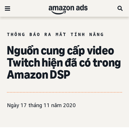
THÔNG BÁO RA MẮT TÍNH NĂNG
Nguồn cung cấp video
Twitch hiện đã có trong
Amazon DSP
Ngày 17 tháng 11 năm 2020