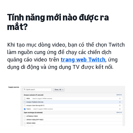
Tính năng mới nào được ra
mắt?
Khi tạo mục dòng video, bạn có thể chọn Twitch
làm nguồn cung ứng để chạy các chiến dịch
quảng cáo video trên
trang web Twitch
, ứng
dụng di động và ứng dụng TV được kết nối.