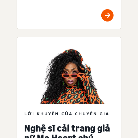
LỜI KHUYÊN CỦA CHUYÊN GIA
Nghệ sĩ cải trang giả