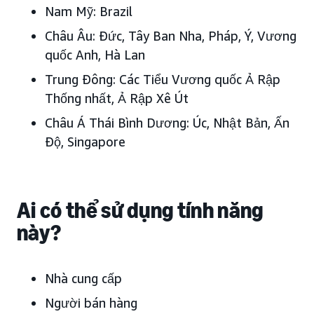
Nam Mỹ: Brazil
Châu Âu: Đức, Tây Ban Nha, Pháp, Ý, Vương
quốc Anh, Hà Lan
Trung Đông: Các Tiểu Vương quốc Ả Rập
Thống nhất, Ả Rập Xê Út
Châu Á Thái Bình Dương: Úc, Nhật Bản, Ấn
Độ, Singapore
Ai có thể sử dụng tính năng
này?
Nhà cung cấp
Người bán hàng