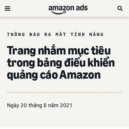
THÔNG BÁO RA MẮT TÍNH NĂNG
Trang nhắm mục tiêu
trong bảng điều khiển
quảng cáo Amazon
Ngày 20 tháng 8 năm 2021