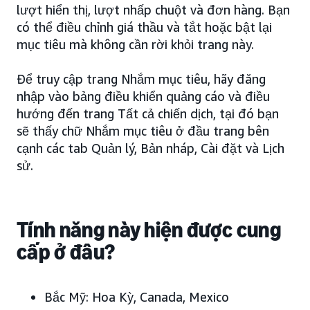
lượt hiển thị, lượt nhấp chuột và đơn hàng. Bạn
có thể điều chỉnh giá thầu và tắt hoặc bật lại
mục tiêu mà không cần rời khỏi trang này.
Để truy cập trang Nhắm mục tiêu, hãy đăng
nhập vào bảng điều khiển quảng cáo và điều
hướng đến trang Tất cả chiến dịch, tại đó bạn
sẽ thấy chữ Nhắm mục tiêu ở đầu trang bên
cạnh các tab Quản lý, Bản nháp, Cài đặt và Lịch
sử.
Tính năng này hiện được cung
cấp ở đâu?
Bắc Mỹ: Hoa Kỳ, Canada, Mexico