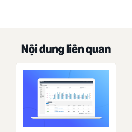
Nội dung liên quan