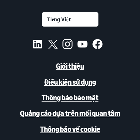
Giới thiệu
Điều kiện sử dụng
Thông báo bảo mật
Quảng cáo dựa trên mối quan tâm
Thông báo về cookie