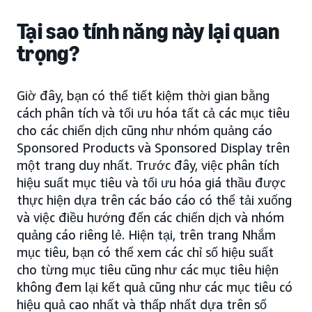
Tại sao tính năng này lại quan
trọng?
Giờ đây, bạn có thể tiết kiệm thời gian bằng
cách phân tích và tối ưu hóa tất cả các mục tiêu
cho các chiến dịch cũng như nhóm quảng cáo
Sponsored Products và Sponsored Display trên
một trang duy nhất. Trước đây, việc phân tích
hiệu suất mục tiêu và tối ưu hóa giá thầu được
thực hiện dựa trên các báo cáo có thể tải xuống
và việc điều hướng đến các chiến dịch và nhóm
quảng cáo riêng lẻ. Hiện tại, trên trang Nhắm
mục tiêu, bạn có thể xem các chỉ số hiệu suất
cho từng mục tiêu cũng như các mục tiêu hiện
không đem lại kết quả cũng như các mục tiêu có
hiệu quả cao nhất và thấp nhất dựa trên số