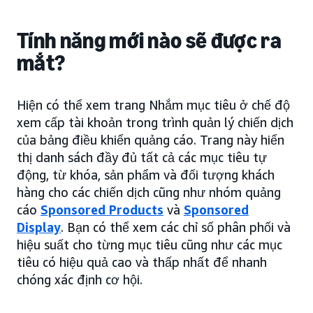
Tính năng mới nào sẽ được ra
mắt?
Hiện có thể xem trang Nhắm mục tiêu ở chế độ
xem cấp tài khoản trong trình quản lý chiến dịch
của bảng điều khiển quảng cáo. Trang này hiển
thị danh sách đầy đủ tất cả các mục tiêu tự
động, từ khóa, sản phẩm và đối tượng khách
hàng cho các chiến dịch cũng như nhóm quảng
cáo
Sponsored Products
và
Sponsored
Display
. Bạn có thể xem các chỉ số phân phối và
hiệu suất cho từng mục tiêu cũng như các mục
tiêu có hiệu quả cao và thấp nhất để nhanh
chóng xác định cơ hội.