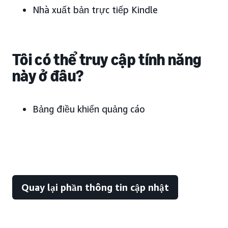
Nhà xuất bản trực tiếp Kindle
Tôi có thể truy cập tính năng
này ở đâu?
Bảng điều khiển quảng cáo
Quay lại phần thông tin cập nhật