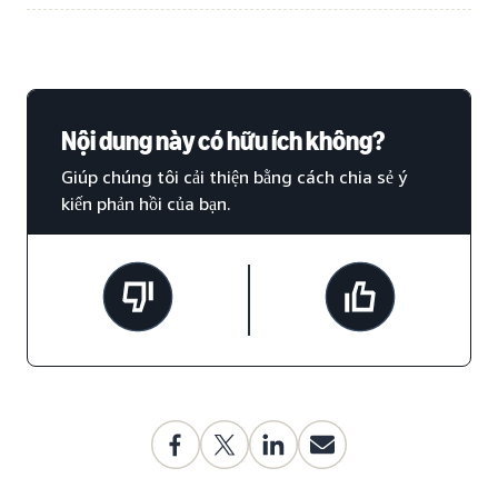
Nội dung này có hữu ích không?
Giúp chúng tôi cải thiện bằng cách chia sẻ ý
kiến phản hồi của bạn.