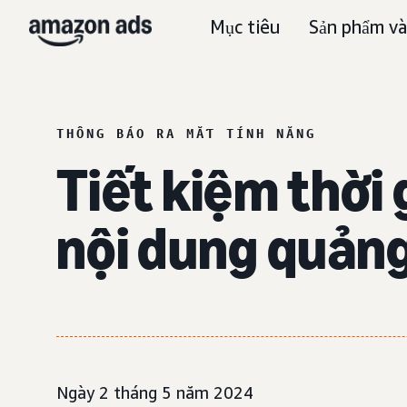
Mục tiêu
Sản phẩm và
THÔNG BÁO RA MẮT TÍNH NĂNG
Tiết kiệm thời 
nội dung quảng
Ngày 2 tháng 5 năm 2024