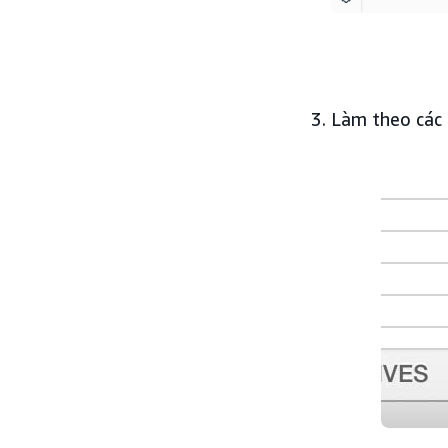
Làm theo các 