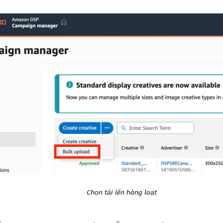
Chọn tải lên hàng loạt