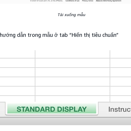
Tải xuống mẫu
hướng dẫn trong mẫu ở tab “Hiển thị tiêu chuẩn”