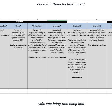
Chọn tab “hiển thị tiêu chuẩn”
Điền vào bảng tính hàng loạt