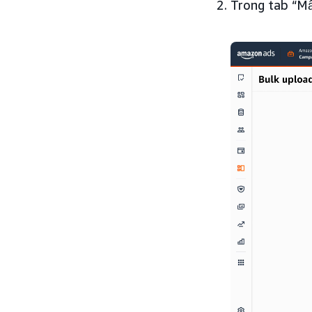
Trong tab “Mẫ