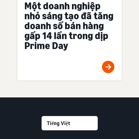
Một doanh nghiệp
nhỏ sáng tạo đã tăng
doanh số bán hàng
gấp 14 lần trong dịp
Prime Day