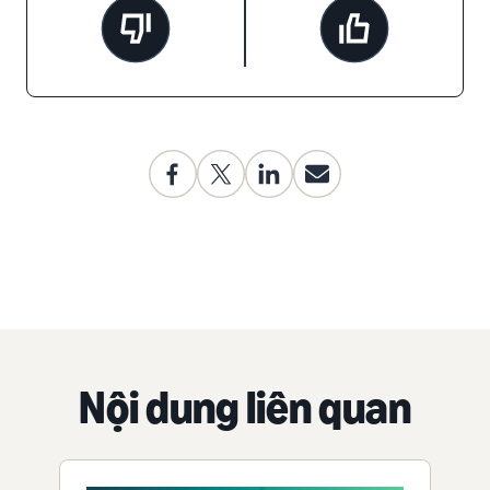
Nội dung liên quan