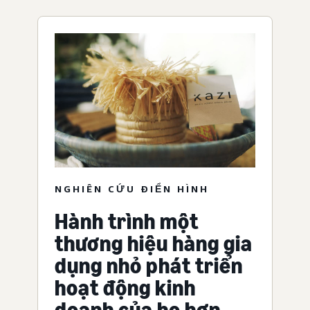
NGHIÊN CỨU ĐIỂN HÌNH
Hành trình một
thương hiệu hàng gia
dụng nhỏ phát triển
hoạt động kinh