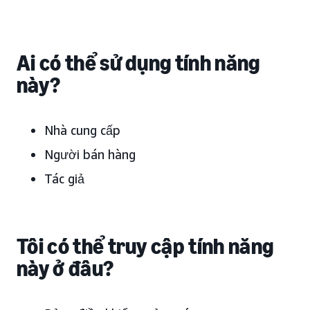
Ai có thể sử dụng tính năng
này?
Nhà cung cấp
Người bán hàng
Tác giả
Tôi có thể truy cập tính năng
này ở đâu?