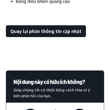
Bảng điều khiển quảng cáo
Quay lại phần thông tin cập nhật
Nội dung này có hữu ích không?
Giúp chúng tôi cải thiện bằng cách chia sẻ ý
kiến phản hồi của bạn.