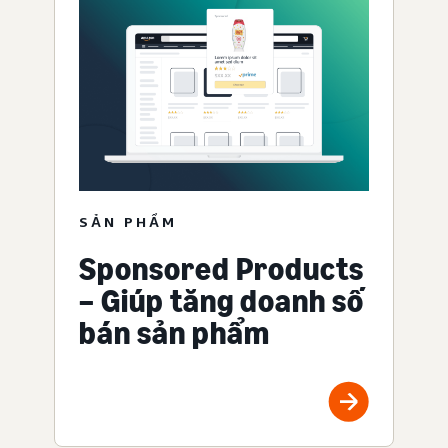
SẢN PHẨM
Sponsored Products
– Giúp tăng doanh số
bán sản phẩm