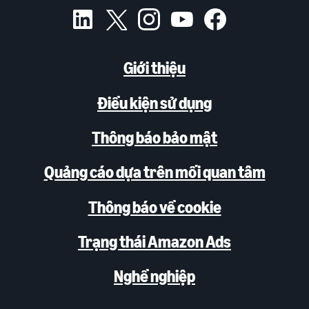
Giới thiệu
Điều kiện sử dụng
Thông báo bảo mật
Quảng cáo dựa trên mối quan tâm
Thông báo về cookie
Trạng thái Amazon Ads
Nghề nghiệp