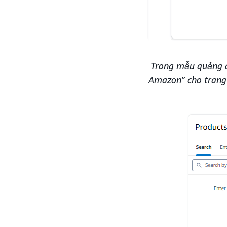
Trong mẫu quảng c
Amazon” cho trang 