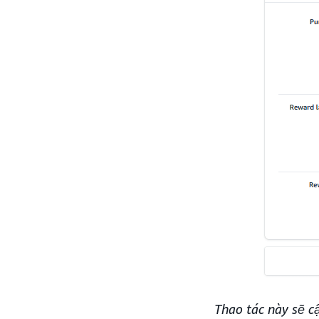
Thao tác này sẽ c