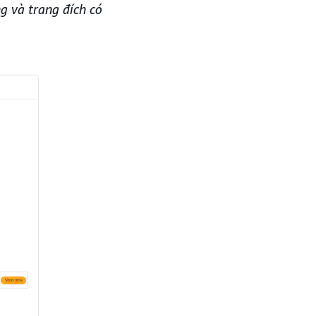
g và trang đích có