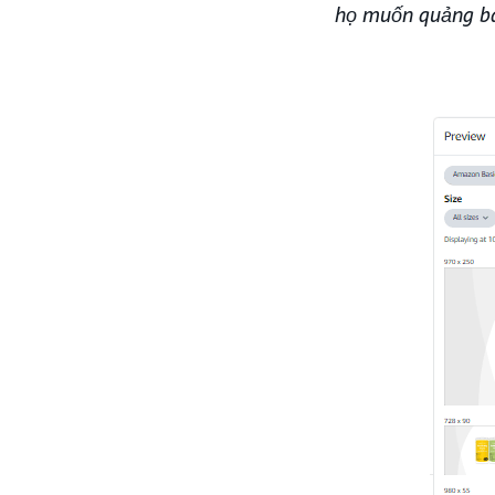
họ muốn quảng bá,