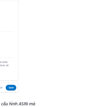
h cấu hình ASIN mà