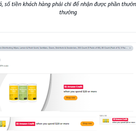
 số tiền khách hàng phải chi để nhận được phần thưởn
thưởng