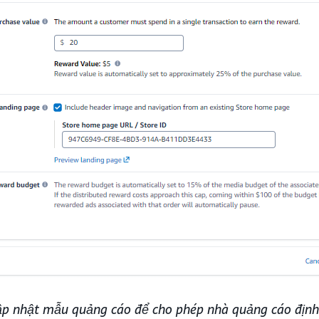
ập nhật mẫu quảng cáo để cho phép nhà quảng cáo địn