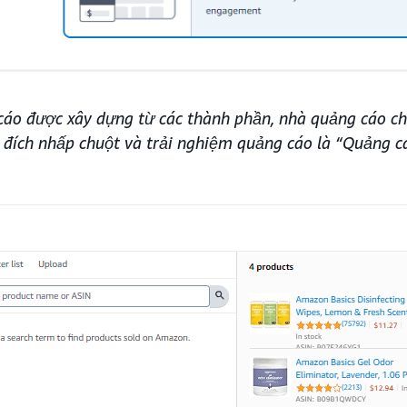
áo được xây dựng từ các thành phần, nhà quảng cáo c
đích nhấp chuột và trải nghiệm quảng cáo là “Quảng c