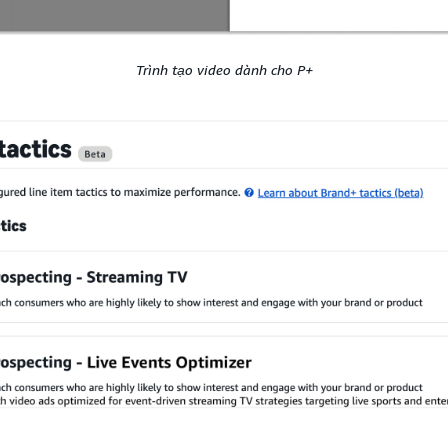
Trình tạo video dành cho P+