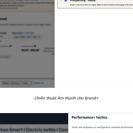
Chiến thuật Âm thanh cho Brand+