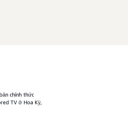
bản chính thức
red TV ở Hoa Kỳ,