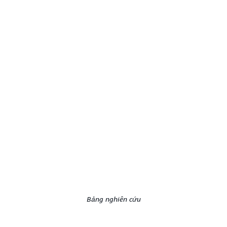
Bảng nghiên cứu