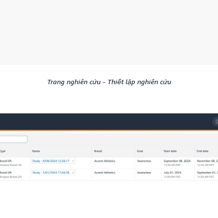
Trang nghiên cứu - Thiết lập nghiên cứu