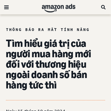
THÔNG BÁO RA MẮT TÍNH NĂNG
Tìm hiểu giá trị của
người mua hàng mới
đối với thương hiệu
ngoài doanh số bán
hàng tức thì