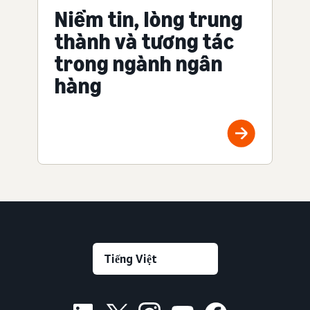
Niềm tin, lòng trung
thành và tương tác
trong ngành ngân
hàng