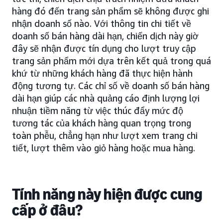
hàng đó đến trang sản phẩm sẽ không được ghi
nhận doanh số nào. Với thông tin chi tiết về
doanh số bán hàng dài hạn, chiến dịch này giờ
đây sẽ nhận được tín dụng cho lượt truy cập
trang sản phẩm mới dựa trên kết quả trong quá
khứ từ những khách hàng đã thực hiện hành
động tương tự. Các chỉ số về doanh số bán hàng
dài hạn giúp các nhà quảng cáo định lượng lợi
nhuận tiềm năng từ việc thúc đẩy mức độ
tương tác của khách hàng quan trọng trong
toàn phễu, chẳng hạn như lượt xem trang chi
tiết, lượt thêm vào giỏ hàng hoặc mua hàng.
Tính năng này hiện được cung
cấp ở đâu?