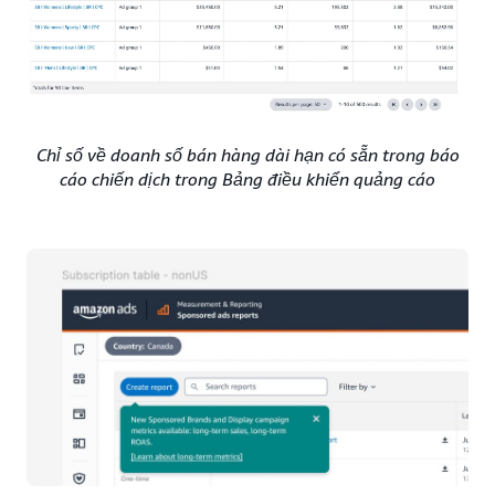
Chỉ số về doanh số bán hàng dài hạn có sẵn trong báo
cáo chiến dịch trong Bảng điều khiển quảng cáo