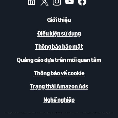
Giới thiệu
Điều kiện sử dụng
Thông báo bảo mật
Quảng cáo dựa trên mối quan tâm
Thông báo về cookie
Trạng thái Amazon Ads
Nghề nghiệp