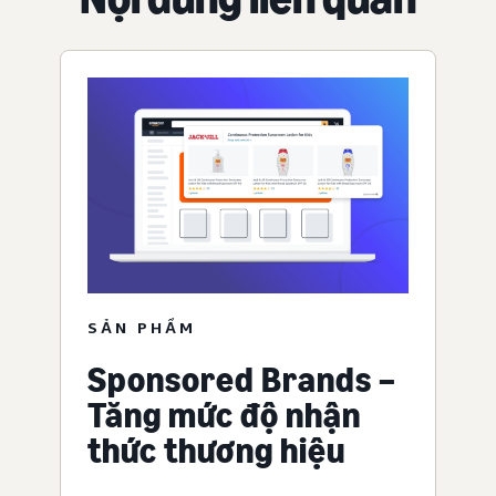
SẢN PHẨM
Sponsored Brands –
Tăng mức độ nhận
thức thương hiệu