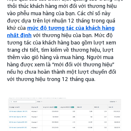
thôi thúc khách hàng mới đối với thương hiệu
vào phễu mua hàng của bạn. Các chỉ số này
được dựa trên lợi nhuận 12 tháng trong quá
khứ của
mức độ tương tác của khách hàng
nhất định
với thương hiệu của bạn. Mức độ
tương tác của khách hàng bao gồm lượt xem
trang chi tiết, tìm kiếm về thương hiệu, lượt
thêm vào giỏ hàng và mua hàng. Người mua
hàng được xem là “mới đối với thương hiệu”
nếu họ chưa hoàn thành một lượt chuyển đổi
với thương hiệu trong 12 tháng qua.