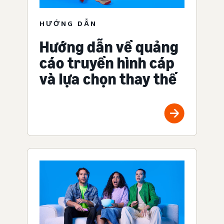
HƯỚNG DẪN
Hướng dẫn về quảng
cáo truyền hình cáp
và lựa chọn thay thế