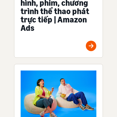
hình, phim, chương
trình thể thao phát
trực tiếp | Amazon
Ads