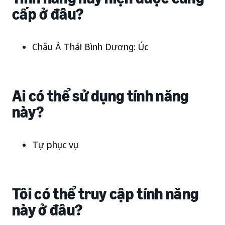
cấp ở đâu?
Châu Á Thái Bình Dương: Úc
Ai có thể sử dụng tính năng
này?
Tự phục vụ
Tôi có thể truy cập tính năng
này ở đâu?