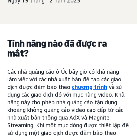
Ngày 19 tháng 12 năm 2023
Tính năng nào đã được ra
mắt?
Các nhà quảng cáo ở Úc bây giờ có khả năng
làm việc với các nhà xuất bản để tạo các giao
dịch được đảm bảo theo
chương trình
và sử
dụng các giao dịch đó với mục hàng video. Khả
năng này cho phép nhà quảng cáo tận dụng
khoảng không quảng cáo video cao cấp từ các
nhà xuất bản thông qua AdX và Magnite
Streaming. Khi một mục dòng được thiết lập để
sử dụng một giao dịch được đảm bảo theo