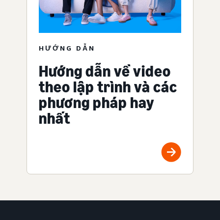
HƯỚNG DẪN
Hướng dẫn về video
theo lập trình và các
phương pháp hay
nhất