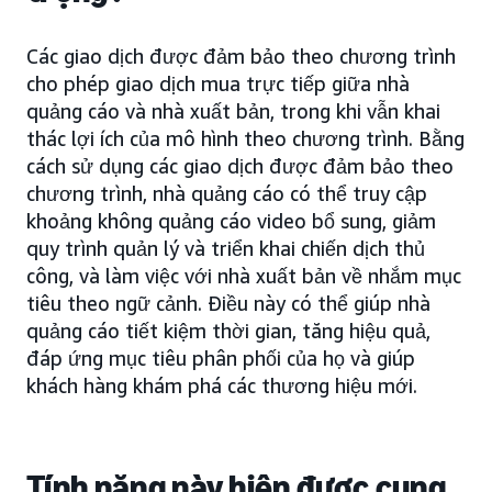
Các giao dịch được đảm bảo theo chương trình
cho phép giao dịch mua trực tiếp giữa nhà
quảng cáo và nhà xuất bản, trong khi vẫn khai
thác lợi ích của mô hình theo chương trình. Bằng
cách sử dụng các giao dịch được đảm bảo theo
chương trình, nhà quảng cáo có thể truy cập
khoảng không quảng cáo video bổ sung, giảm
quy trình quản lý và triển khai chiến dịch thủ
công, và làm việc với nhà xuất bản về nhắm mục
tiêu theo ngữ cảnh. Điều này có thể giúp nhà
quảng cáo tiết kiệm thời gian, tăng hiệu quả,
đáp ứng mục tiêu phân phối của họ và giúp
khách hàng khám phá các thương hiệu mới.
Tính năng này hiện được cung