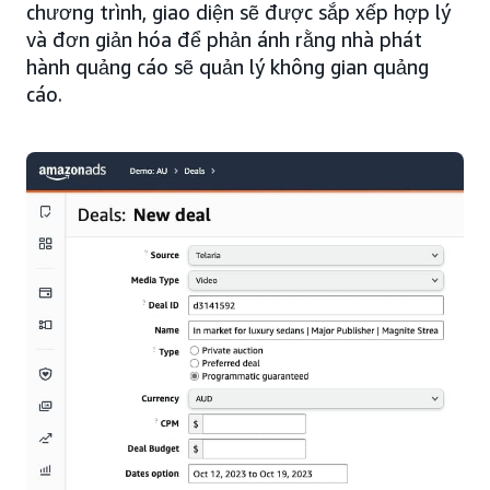
chương trình, giao diện sẽ được sắp xếp hợp lý
và đơn giản hóa để phản ánh rằng nhà phát
hành quảng cáo sẽ quản lý không gian quảng
cáo.