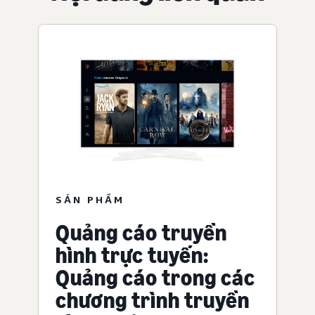
SẢN PHẨM
Quảng cáo truyền
hình trực tuyến:
Quảng cáo trong các
chương trình truyền