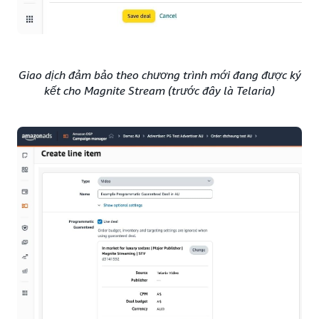
Giao dịch đảm bảo theo chương trình mới đang được ký
kết cho Magnite Stream (trước đây là Telaria)