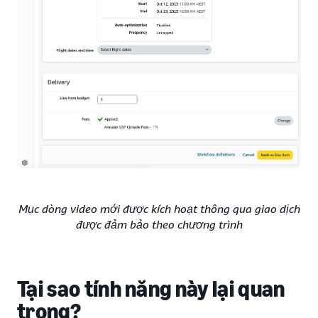
Mục dòng video mới được kích hoạt thông qua giao dịch
được đảm bảo theo chương trình
Tại sao tính năng này lại quan
trọng?