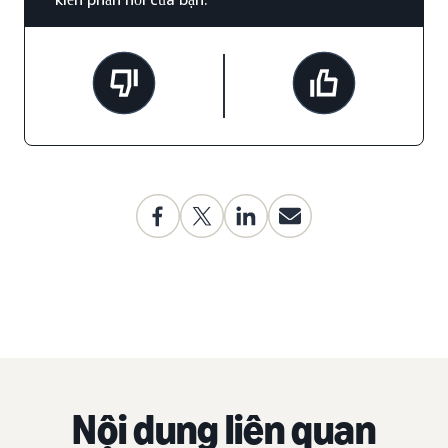
Nội dung liên quan