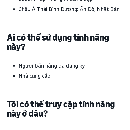
Châu Á Thái Bình Dương:
Ấn Độ, Nhật Bản
Ai có thể sử dụng tính năng
này?
Người bán hàng đã đăng ký
Nhà cung cấp
Tôi có thể truy cập tính năng
này ở đâu?