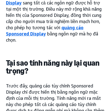
Display
sang tất cả các ngôn ngữ được hỗ trợ
tại một thị trường. Điều này mở rộng khả năng
hiển thị của Sponsored Display, đồng thời cung
cấp cho người mua trải nghiệm liền mạch hơn,
cho phép họ tương tác với
quảng cáo
Sponsored Display
bằng ngôn ngữ mà họ đã
chọn.
Tại sao tính năng này lại quan
trọng?
Trước đây, quảng cáo tùy chỉnh Sponsored
Display chỉ được hiển thị bằng ngôn ngữ mặc
định của mỗi thị trường. Tính năng mới ra mắt
này cho phép tất cả các quảng cáo tùy chỉnh
được dịch tự động miễn phí mà không cần thêm