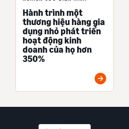
Hành trình một
thương hiệu hàng gia
dụng nhỏ phát triển
hoạt động kinh
doanh của họ hơn
350%