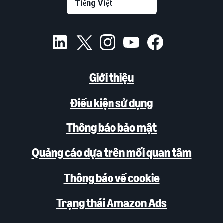
Giới thiệu
Điều kiện sử dụng
Thông báo bảo mật
Quảng cáo dựa trên mối quan tâm
Thông báo về cookie
Trạng thái Amazon Ads