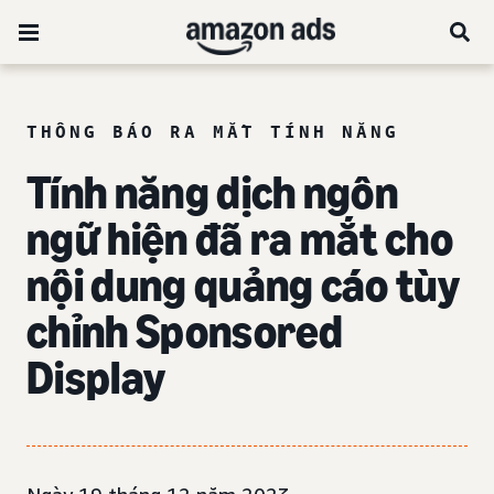
THÔNG BÁO RA MẮT TÍNH NĂNG
Tính năng dịch ngôn
ngữ hiện đã ra mắt cho
nội dung quảng cáo tùy
chỉnh Sponsored
Display