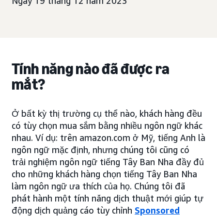
Ngày 19 tháng 12 năm 2023
Tính năng nào đã được ra
mắt?
Ở bất kỳ thị trường cụ thể nào, khách hàng đều
có tùy chọn mua sắm bằng nhiều ngôn ngữ khác
nhau. Ví dụ: trên amazon.com ở Mỹ, tiếng Anh là
ngôn ngữ mặc định, nhưng chúng tôi cũng có
trải nghiệm ngôn ngữ tiếng Tây Ban Nha đầy đủ
cho những khách hàng chọn tiếng Tây Ban Nha
làm ngôn ngữ ưa thích của họ. Chúng tôi đã
phát hành một tính năng dịch thuật mới giúp tự
động dịch quảng cáo tùy chỉnh
Sponsored