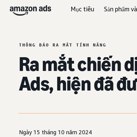
Mục tiêu
Sản phẩm và
THÔNG BÁO RA MẮT TÍNH NĂNG
Ra mắt chiến 
Ads, hiện đã đư
Ngày 15 tháng 10 năm 2024