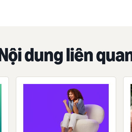
Nội dung liên qua