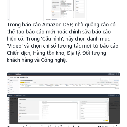
Trong báo cáo Amazon DSP, nhà quảng cáo có
thể tạo báo cáo mới hoặc chỉnh sửa báo cáo
hiện có. Trong 'Cấu hình', hãy chọn danh mục
'Video' và chọn chỉ số tương tác mới từ báo cáo
Chiến dịch, Hàng tồn kho, Địa lý, Đối tượng
khách hàng và Công nghệ.