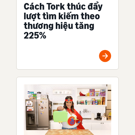
Cách Tork thúc đẩy
lượt tìm kiếm theo
thương hiệu tăng
225%