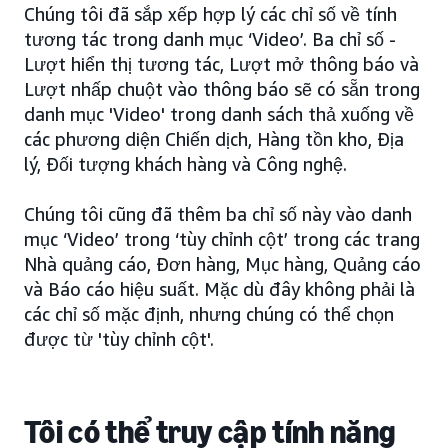
Chúng tôi đã sắp xếp hợp lý các chỉ số về tính
tương tác trong danh mục ‘Video’. Ba chỉ số -
Lượt hiển thị tương tác, Lượt mở thông báo và
Lượt nhấp chuột vào thông báo sẽ có sẵn trong
danh mục 'Video' trong danh sách thả xuống về
các phương diện Chiến dịch, Hàng tồn kho, Địa
lý, Đối tượng khách hàng và Công nghệ.
Chúng tôi cũng đã thêm ba chỉ số này vào danh
mục ‘Video’ trong ‘tùy chỉnh cột’ trong các trang
Nhà quảng cáo, Đơn hàng, Mục hàng, Quảng cáo
và Báo cáo hiệu suất. Mặc dù đây không phải là
các chỉ số mặc định, nhưng chúng có thể chọn
được từ 'tùy chỉnh cột'.
Tôi có thể truy cập tính năng