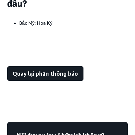
đâu?
Bắc Mỹ:
Hoa Kỳ
Quay lại phần thông báo