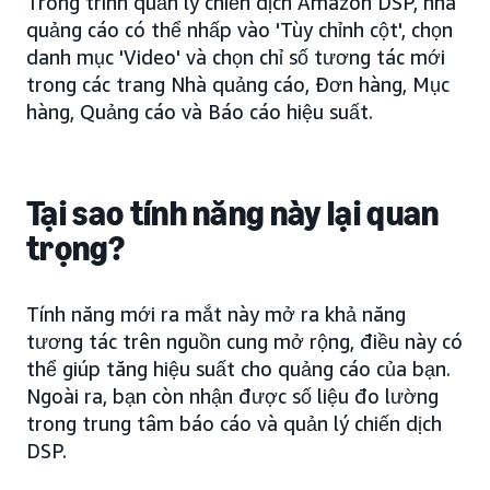
Trong trình quản lý chiến dịch Amazon DSP, nhà
quảng cáo có thể nhấp vào 'Tùy chỉnh cột', chọn
danh mục 'Video' và chọn chỉ số tương tác mới
trong các trang Nhà quảng cáo, Đơn hàng, Mục
hàng, Quảng cáo và Báo cáo hiệu suất.
Tại sao tính năng này lại quan
trọng?
Tính năng mới ra mắt này mở ra khả năng
tương tác trên nguồn cung mở rộng, điều này có
thể giúp tăng hiệu suất cho quảng cáo của bạn.
Ngoài ra, bạn còn nhận được số liệu đo lường
trong trung tâm báo cáo và quản lý chiến dịch
DSP.