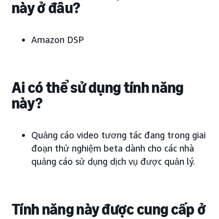
này ở đâu?
Amazon DSP
Ai có thể sử dụng tính năng
này?
Quảng cáo video tương tác đang trong giai
đoạn thử nghiệm beta dành cho các nhà
quảng cáo sử dụng dịch vụ được quản lý.
Tính năng này được cung cấp ở