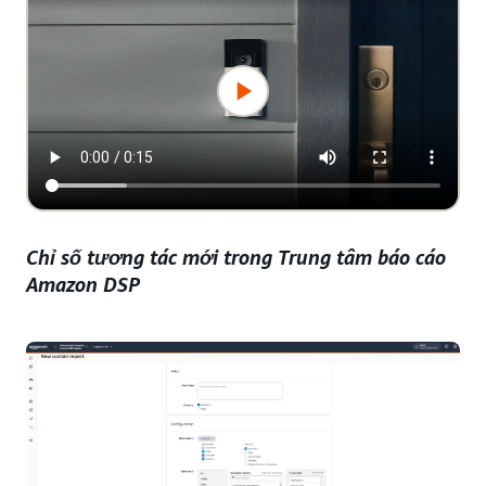
Chỉ số tương tác mới trong Trung tâm báo cáo
Amazon DSP