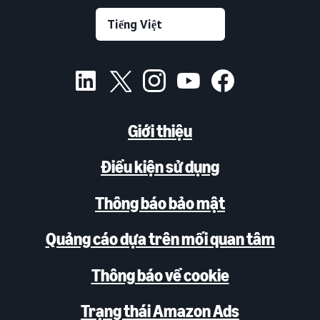
Giới thiệu
Điều kiện sử dụng
Thông báo bảo mật
Quảng cáo dựa trên mối quan tâm
Thông báo về cookie
Trạng thái Amazon Ads