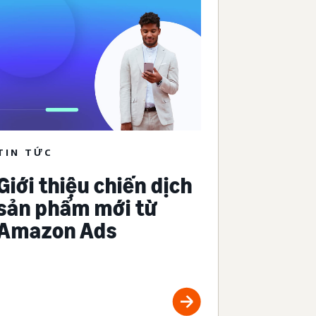
TIN TỨC
Giới thiệu chiến dịch
sản phẩm mới từ
Amazon Ads