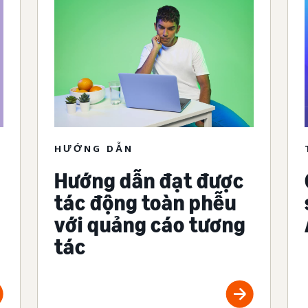
HƯỚNG DẪN
Hướng dẫn đạt được
tác động toàn phễu
với quảng cáo tương
tác