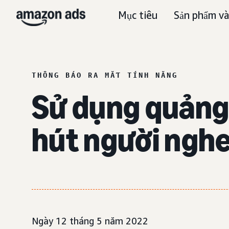
Mục tiêu
Sản phẩm và
THÔNG BÁO RA MẮT TÍNH NĂNG
Sử dụng quảng
hút người nghe
Ngày 12 tháng 5 năm 2022