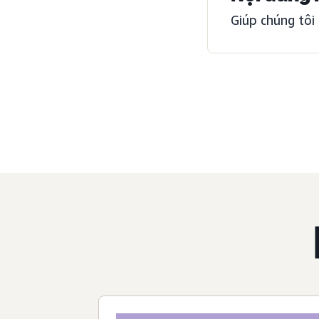
Giúp chúng tôi 