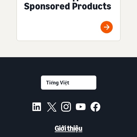
Sponsored Products
Giới thiệu