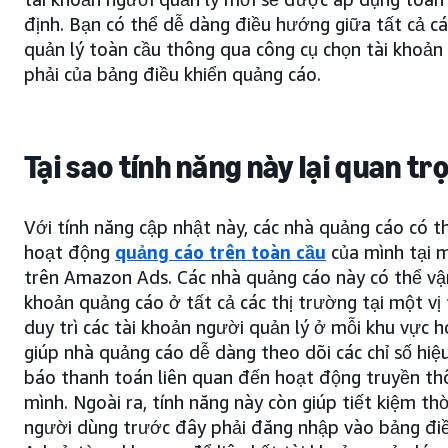
định. Bạn có thể dễ dàng điều hướng giữa tất cả cá
quản lý toàn cầu thông qua công cụ chọn tài khoản
phải của bảng điều khiển quảng cáo.
Tại sao tính năng này lại quan tr
Với tính năng cập nhật này, các nhà quảng cáo có t
hoạt động
quảng cáo trên toàn cầu
của mình tại 
trên Amazon Ads. Các nhà quảng cáo này có thể vận
khoản quảng cáo ở tất cả các thị trường tại một vị
duy trì các tài khoản người quản lý ở mỗi khu vực 
giúp nhà quảng cáo dễ dàng theo dõi các chỉ số hiệ
báo thanh toán liên quan đến hoạt động truyền th
mình. Ngoài ra, tính năng này còn giúp tiết kiệm th
người dùng trước đây phải đăng nhập vào bảng đi