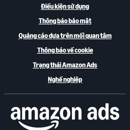
Điều kiện sử dụng
Thông báo bảo mật
Quảng cáo dựa trên mối quan tâm
Thông báo về cookie
Trạng thái Amazon Ads
Nghề nghiệp