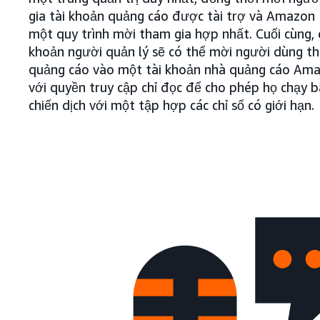
gia tài khoản quảng cáo được tài trợ và Amazon
một quy trình mời tham gia hợp nhất. Cuối cùng, q
khoản người quản lý sẽ có thể mời người dùng th
quảng cáo vào một tài khoản nhà quảng cáo Ama
với quyền truy cập chỉ đọc để cho phép họ chạy b
chiến dịch với một tập hợp các chỉ số có giới hạn.