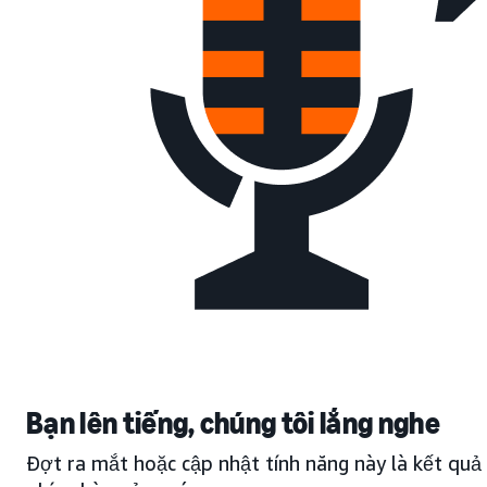
Bạn lên tiếng, chúng tôi lắng nghe
Đợt ra mắt hoặc cập nhật tính năng này là kết quả