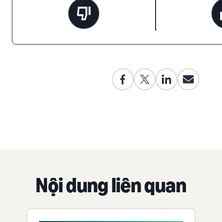
Nội dung liên quan