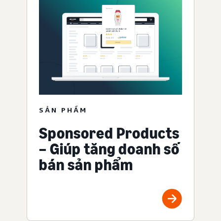
SẢN PHẨM
Sponsored Products
– Giúp tăng doanh số
bán sản phẩm