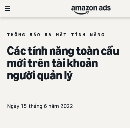
THÔNG BÁO RA MẮT TÍNH NĂNG
Các tính năng toàn cầu
mới trên tài khoản
người quản lý
Ngày 15 tháng 6 năm 2022