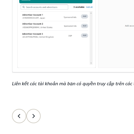
Liên kết các tài khoản mà bạn có quyền truy cập trên các 