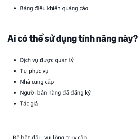
Bảng điều khiển quảng cáo
Ai có thể sử dụng tính năng này?
Dịch vụ được quản lý
Tự phục vụ
Nhà cung cấp
Người bán hàng đã đăng ký
Tác giả
Để bắt đầu, vui lòng truy cập