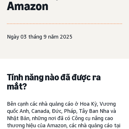
Amazon
Ngày 03 tháng 9 năm 2025
Tính năng nào đã được ra
mắt?
Bên cạnh các nhà quảng cáo ở Hoa Kỳ, Vương
quốc Anh, Canada, Đức, Pháp, Tây Ban Nha và
Nhật Bản, những nơi đã có Công cụ nâng cao
thương hiệu của Amazon, các nhà quảng cáo tại