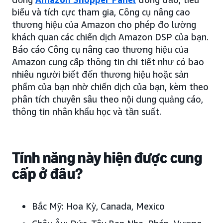
biểu và tích cực tham gia, Công cụ nâng cao
thương hiệu của Amazon cho phép đo lường
khách quan các chiến dịch Amazon DSP của bạn.
Báo cáo Công cụ nâng cao thương hiệu của
Amazon cung cấp thông tin chi tiết như có bao
nhiêu người biết đến thương hiệu hoặc sản
phẩm của bạn nhờ chiến dịch của bạn, kèm theo
phân tích chuyên sâu theo nội dung quảng cáo,
thông tin nhân khẩu học và tần suất.
Tính năng này hiện được cung
cấp ở đâu?
Bắc Mỹ:
Hoa Kỳ, Canada, Mexico