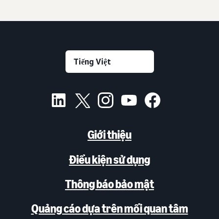
Giới thiệu
Điều kiện sử dụng
Thông báo bảo mật
Quảng cáo dựa trên mối quan tâm