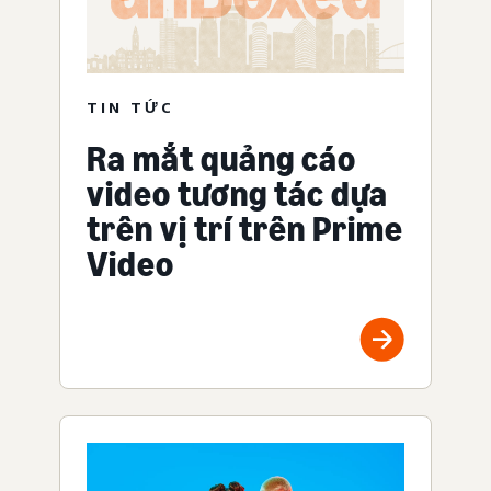
TIN TỨC
Ra mắt quảng cáo
video tương tác dựa
trên vị trí trên Prime
Video