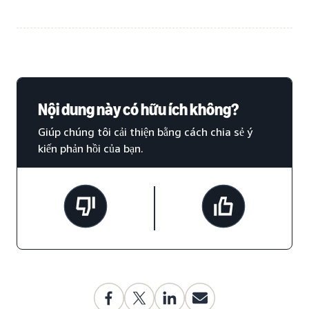
Nội dung này có hữu ích không?
Giúp chúng tôi cải thiện bằng cách chia sẻ ý
kiến phản hồi của bạn.