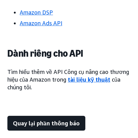
Amazon DSP
Amazon Ads API
Dành riêng cho API
Tìm hiểu thêm về API Công cụ nâng cao thương
hiệu của Amazon trong
tài liệu kỹ thuật
của
chúng tôi.
Quay lại phần thông báo