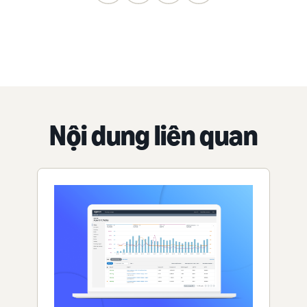
Nội dung liên quan