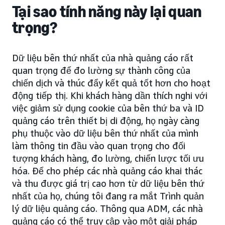
Tại sao tính năng này lại quan
trọng?
Dữ liệu bên thứ nhất của nhà quảng cáo rất
quan trọng để đo lường sự thành công của
chiến dịch và thúc đẩy kết quả tốt hơn cho hoạt
động tiếp thị. Khi khách hàng dần thích nghi với
việc giảm sử dụng cookie của bên thứ ba và ID
quảng cáo trên thiết bị di động, họ ngày càng
phụ thuộc vào dữ liệu bên thứ nhất của mình
làm thông tin đầu vào quan trọng cho đối
tượng khách hàng, đo lường, chiến lược tối ưu
hóa. Để cho phép các nhà quảng cáo khai thác
và thu được giá trị cao hơn từ dữ liệu bên thứ
nhất của họ, chúng tôi đang ra mắt Trình quản
lý dữ liệu quảng cáo. Thông qua ADM, các nhà
quảng cáo có thể truy cập vào một giải pháp