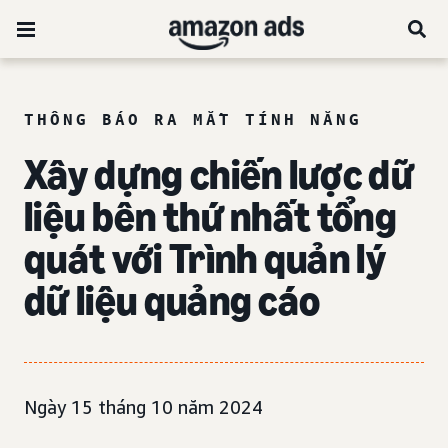
THÔNG BÁO RA MẮT TÍNH NĂNG
Xây dựng chiến lược dữ
liệu bên thứ nhất tổng
quát với Trình quản lý
dữ liệu quảng cáo
Ngày 15 tháng 10 năm 2024