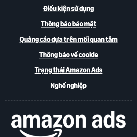
Điều kiện sử dụng
Thông báo bảo mật
Quảng cáo dựa trên mối quan tâm
Thông báo về cookie
Trạng thái Amazon Ads
Nghề nghiệp