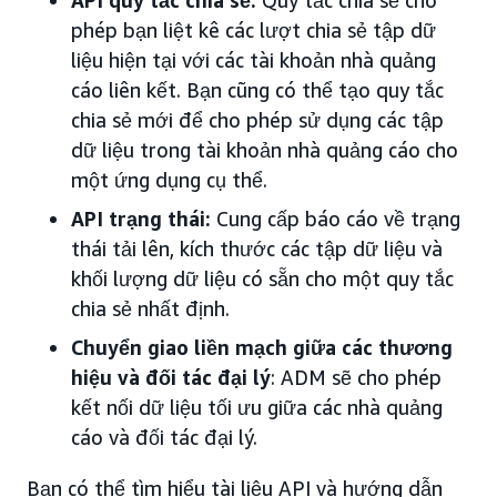
phép bạn liệt kê các lượt chia sẻ tập dữ
liệu hiện tại với các tài khoản nhà quảng
cáo liên kết. Bạn cũng có thể tạo quy tắc
chia sẻ mới để cho phép sử dụng các tập
dữ liệu trong tài khoản nhà quảng cáo cho
một ứng dụng cụ thể.
API trạng thái:
Cung cấp báo cáo về trạng
thái tải lên, kích thước các tập dữ liệu và
khối lượng dữ liệu có sẵn cho một quy tắc
chia sẻ nhất định.
Chuyển giao liền mạch giữa các thương
hiệu và đối tác đại lý
: ADM sẽ cho phép
kết nối dữ liệu tối ưu giữa các nhà quảng
cáo và đối tác đại lý.
Bạn có thể tìm hiểu tài liệu API và hướng dẫn