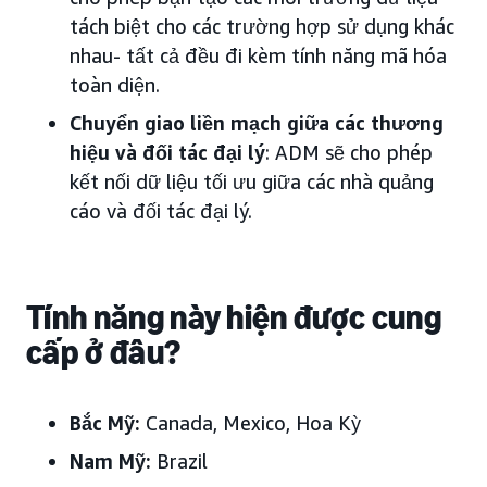
tách biệt cho các trường hợp sử dụng khác
nhau- tất cả đều đi kèm tính năng mã hóa
toàn diện.
Chuyển giao liền mạch giữa các thương
hiệu và đối tác đại lý
: ADM sẽ cho phép
kết nối dữ liệu tối ưu giữa các nhà quảng
cáo và đối tác đại lý.
Tính năng này hiện được cung
cấp ở đâu?
Bắc Mỹ:
Canada, Mexico, Hoa Kỳ
Nam Mỹ:
Brazil