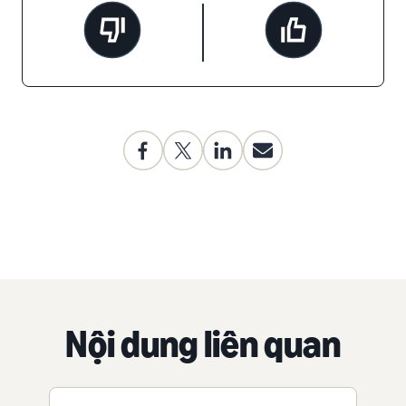
Nội dung liên quan