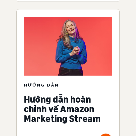
HƯỚNG DẪN
Hướng dẫn hoàn
chỉnh về Amazon
Marketing Stream