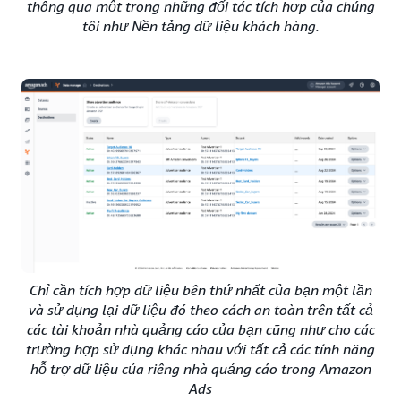
thông qua một trong những đối tác tích hợp của chúng
tôi như Nền tảng dữ liệu khách hàng.
Chỉ cần tích hợp dữ liệu bên thứ nhất của bạn một lần
và sử dụng lại dữ liệu đó theo cách an toàn trên tất cả
các tài khoản nhà quảng cáo của bạn cũng như cho các
trường hợp sử dụng khác nhau với tất cả các tính năng
hỗ trợ dữ liệu của riêng nhà quảng cáo trong Amazon
Ads