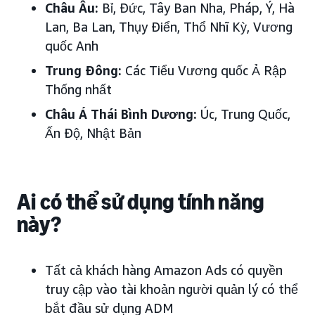
Châu Âu:
Bỉ, Đức, Tây Ban Nha, Pháp, Ý, Hà
Lan, Ba Lan, Thụy Điển, Thổ Nhĩ Kỳ, Vương
quốc Anh
Trung Đông:
Các Tiểu Vương quốc Ả Rập
Thống nhất
Châu Á Thái Bình Dương:
Úc, Trung Quốc,
Ấn Độ, Nhật Bản
Ai có thể sử dụng tính năng
này?
Tất cả khách hàng Amazon Ads có quyền
truy cập vào tài khoản người quản lý có thể
bắt đầu sử dụng ADM