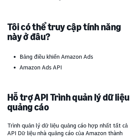
Tôi có thể truy cập tính năng
này ở đâu?
Bảng điều khiển Amazon Ads
Amazon Ads API
Hỗ trợ API Trình quản lý dữ liệu
quảng cáo
Trình quản lý dữ liệu quảng cáo hợp nhất tất cả
API Dữ liệu nhà quảng cáo của Amazon thành