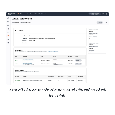
Xem dữ liệu đã tải lên của bạn và số liệu thống kê tải
lên chính.