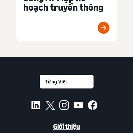
hoạch truyền thông
Giới thiệu