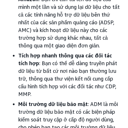
mình một lần và sử dụng lại dữ liệu cho tất
cả các tính năng hỗ trợ dữ liệu bên thứ
nhất của các sản phẩm quảng cáo (ADSP,
AMC) và kích hoạt dữ liệu này cho các
trường hợp sử dụng khác nhau, tất cả
thông qua một giao diện đơn giản.
Tích hợp nhanh thông qua các đối tác
tích hợp
: Bạn có thể dễ dàng truyền phát
dữ liệu từ bất cứ nơi nào bạn thường lưu
trữ, thông qua thư viện kết nối cung cấp
cấu hình tích hợp với các đối tác như CDP,
MMP.
Môi trường dữ liệu bảo mật
: ADM là môi
trường dữ liệu bảo mật có các biện pháp
kiểm soát truy cập ở cấp độ người dùng,
cho phép bạn tạo các môi trường dữ liệu