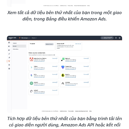
Xem tất cả dữ liệu bên thứ nhất của bạn trong một giao
diện, trong Bảng điều khiển Amazon Ads.
Tích hợp dữ liệu bên thứ nhất của bạn bằng trình tải lên
có giao diện người dùng, Amazon Ads API hoặc kết nối