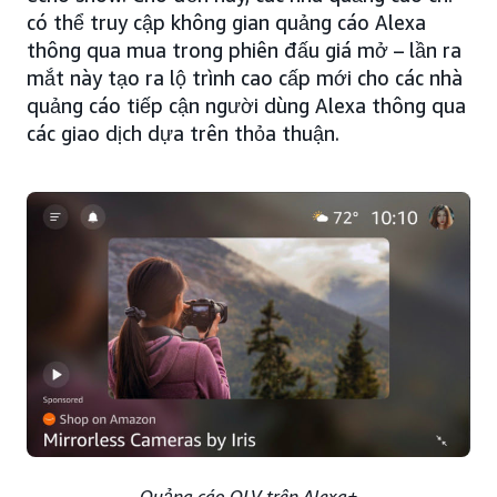
có thể truy cập không gian quảng cáo Alexa
thông qua mua trong phiên đấu giá mở – lần ra
mắt này tạo ra lộ trình cao cấp mới cho các nhà
quảng cáo tiếp cận người dùng Alexa thông qua
các giao dịch dựa trên thỏa thuận.
Quảng cáo OLV trên Alexa+