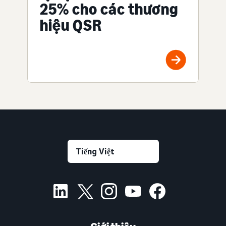
25% cho các thương
hiệu QSR