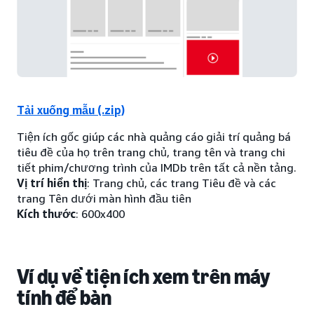
Tải xuống mẫu (.zip)
Tiện ích gốc giúp các nhà quảng cáo giải trí quảng bá
tiêu đề của họ trên trang chủ, trang tên và trang chi
tiết phim/chương trình của IMDb trên tất cả nền tảng.
Vị trí hiển thị
: Trang chủ, các trang Tiêu đề và các
trang Tên dưới màn hình đầu tiên
Kích thước
: 600x400
Ví dụ về tiện ích xem trên máy
tính để bàn