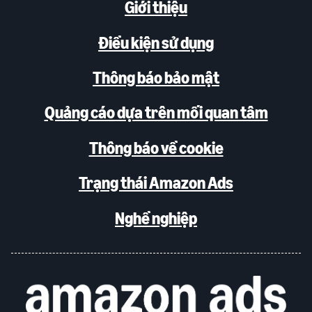
Giới thiệu
Điều kiện sử dụng
Thông báo bảo mật
Quảng cáo dựa trên mối quan tâm
Thông báo về cookie
Trạng thái Amazon Ads
Nghề nghiệp