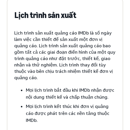
Lịch trình sản xuất
Lịch trình sản xuất quảng cáo IMDb là số ngày
làm việc cần thiết để sản xuất một đơn vị
quảng cáo. Lịch trình sản xuất quảng cáo bao
gồm tất cả các giai đoạn điển hình của một quy
trình quảng cáo như đặt trước, thiết kế, giao
nhận và thử nghiệm. Lịch trình thay đổi tùy
thuộc vào bên chịu trách nhiệm thiết kế đơn vị
quảng cáo.
Mọi lịch trình bắt đầu khi IMDb nhận được
nội dung thiết kế và chấp thuận chúng.
Mọi lịch trình kết thúc khi đơn vị quảng
cáo được phát trên các nền tảng thuộc
IMDb.