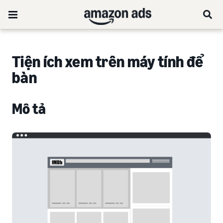
Tiện ích xem trên máy tính để
bàn
Mô tả