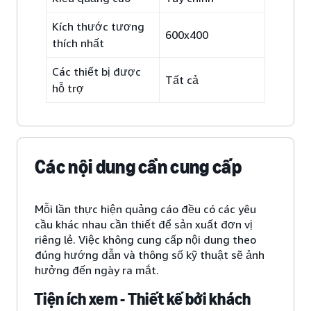
Kích thước tương
600x400
thích nhất
Các thiết bị được
Tất cả
hỗ trợ
Các nội dung cần cung cấp
Mỗi lần thực hiện quảng cáo đều có các yêu
cầu khác nhau cần thiết để sản xuất đơn vị
riêng lẻ. Việc không cung cấp nội dung theo
đúng hướng dẫn và thông số kỹ thuật sẽ ảnh
hưởng đến ngày ra mắt.
Tiện ích xem - Thiết kế bởi khách