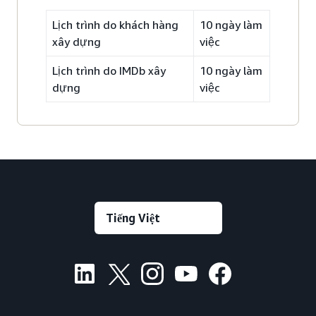
Lịch trình do khách hàng
10 ngày làm
xây dựng
việc
Lịch trình do IMDb xây
10 ngày làm
dựng
việc