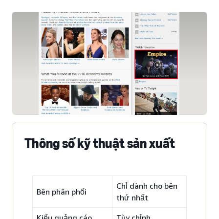
Thông số kỹ thuật sản xuất
Chỉ dành cho bên
Bên phân phối
thứ nhất
Kiểu quảng cáo
Tùy chỉnh