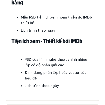
hàng
Mẫu PSD tiện ích xem hoàn thiện do IMDb
thiết kế
Lịch trình theo ngày
Tiện ích xem - Thiết kế bởi IMDb
PSD của hình nghệ thuật chính nhiều
lớp có độ phân giải cao
Định dạng phân lớp hoặc vector của
tiêu đề
Lịch trình theo ngày