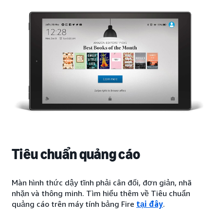
Tiêu chuẩn quảng cáo
Màn hình thức dậy tĩnh phải cân đối, đơn giản, nhã
nhặn và thông minh. Tìm hiểu thêm về Tiêu chuẩn
quảng cáo trên máy tính bảng Fire
tại đây
.