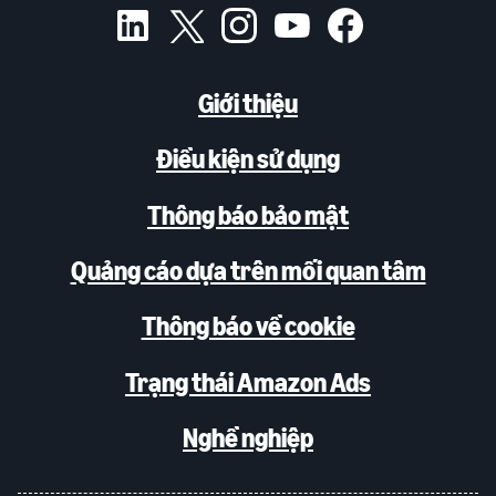
Giới thiệu
Điều kiện sử dụng
Thông báo bảo mật
Quảng cáo dựa trên mối quan tâm
Thông báo về cookie
Trạng thái Amazon Ads
Nghề nghiệp