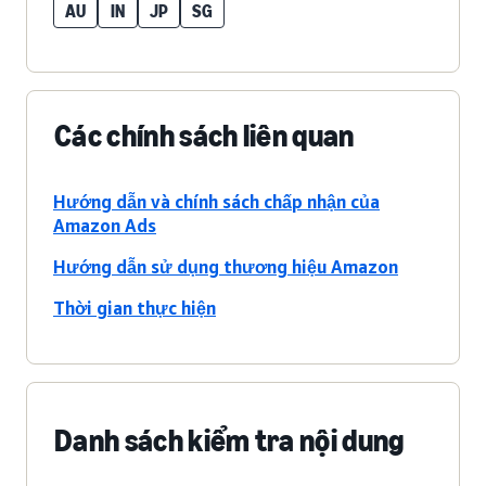
AU
IN
JP
SG
Các chính sách liên quan
Hướng dẫn và chính sách chấp nhận của
Amazon Ads
Hướng dẫn sử dụng thương hiệu Amazon
Thời gian thực hiện
Danh sách kiểm tra nội dung