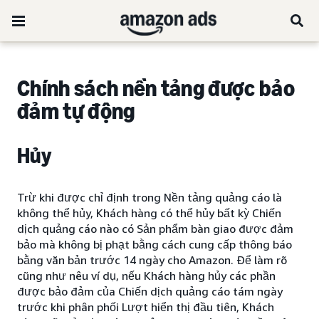
Chính sách nền tảng được bảo
đảm tự động
Hủy
Trừ khi được chỉ định trong Nền tảng quảng cáo là
không thể hủy, Khách hàng có thể hủy bất kỳ Chiến
dịch quảng cáo nào có Sản phẩm bàn giao được đảm
bảo mà không bị phạt bằng cách cung cấp thông báo
bằng văn bản trước 14 ngày cho Amazon. Để làm rõ
cũng như nêu ví dụ, nếu Khách hàng hủy các phần
được bảo đảm của Chiến dịch quảng cáo tám ngày
trước khi phân phối Lượt hiển thị đầu tiên, Khách