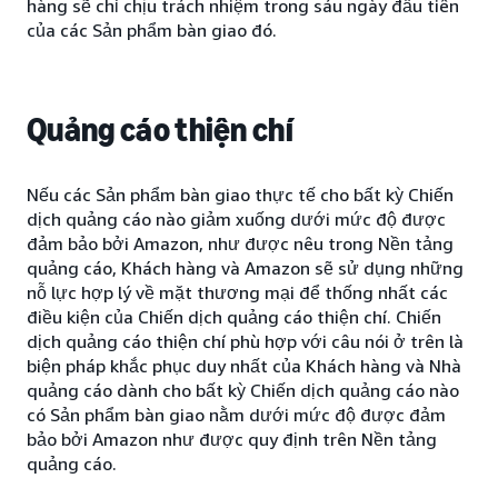
hàng sẽ chỉ chịu trách nhiệm trong sáu ngày đầu tiên
của các Sản phẩm bàn giao đó.
Quảng cáo thiện chí
Nếu các Sản phẩm bàn giao thực tế cho bất kỳ Chiến
dịch quảng cáo nào giảm xuống dưới mức độ được
đảm bảo bởi Amazon, như được nêu trong Nền tảng
quảng cáo, Khách hàng và Amazon sẽ sử dụng những
nỗ lực hợp lý về mặt thương mại để thống nhất các
điều kiện của Chiến dịch quảng cáo thiện chí. Chiến
dịch quảng cáo thiện chí phù hợp với câu nói ở trên là
biện pháp khắc phục duy nhất của Khách hàng và Nhà
quảng cáo dành cho bất kỳ Chiến dịch quảng cáo nào
có Sản phẩm bàn giao nằm dưới mức độ được đảm
bảo bởi Amazon như được quy định trên Nền tảng
quảng cáo.