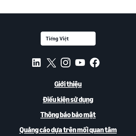
Giới thiệu
Điều kiện sử dụng
Thông báo bảo mật
Quảng cáo dựa trên mối quan tâm