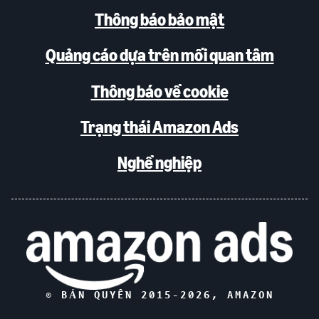
Thông báo bảo mật
Quảng cáo dựa trên mối quan tâm
Thông báo về cookie
Trạng thái Amazon Ads
Nghề nghiệp
© BẢN QUYỀN 2015-
2026
, AMAZON