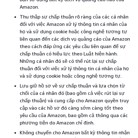
Amazon.
Thu thập sự chấp thuận rõ ràng của các cá nhân
đối với việc Amazon xử lý thông tin cá nhân của
họ và sử dụng cookie hoặc công nghệ tương tự
liên quan đến các dịch vụ quảng cáo của Amazon
theo cách đáp ứng các yêu cầu liên quan để sự
chấp thuận có hiệu lực theo Luật hiện hành.
Những cá nhân đó sẽ có thể rút lại sự chấp
thuận đối với việc xử lý thông tin cá nhân của họ
và sử dụng cookie hoặc công nghệ tương tự.
Lưu giữ hồ sơ về sự chấp thuận và lựa chọn từ
chối của cá nhân đó (bao gồm cả việc rút lại sự
chấp thuận) và cung cấp cho Amazon quyền truy
cập vào các hồ sơ đó càng sớm càng tốt theo
yêu cầu của Amazon, bao gồm cả thông qua các
phương tiện do Amazon chỉ định.
Không chuyển cho Amazon bất kỳ thông tin nhận