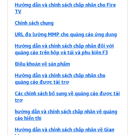
Hướng dẫn và chính sách chấp nhận cho Fire
TV
Chính sách chung
URL đo lường MMP cho quảng cáo ứng dụng
Hướng dẫn và chính sách chấp nhận đối với
quảng cáo trên hộp và túi và phụ kiện F3
Điều khoản về sản phẩm
Hướng dẫn và chính sách chấp nhận cho
quảng cáo được tài trợ
Các chính sách bổ sung về quảng cáo được tài
trợ
hướng dẫn và chính sách chấp nhận về quảng
cáo hiển thị
Hướng dẫn và chính sách chấp nhận về Gian