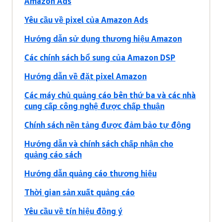
Amazon Ads
Yêu cầu về pixel của Amazon Ads
Hướng dẫn sử dụng thương hiệu Amazon
Các chính sách bổ sung của Amazon DSP
Hướng dẫn về đặt pixel Amazon
Các máy chủ quảng cáo bên thứ ba và các nhà
cung cấp công nghệ được chấp thuận
Chính sách nền tảng được đảm bảo tự động
Hướng dẫn và chính sách chấp nhận cho
quảng cáo sách
Hướng dẫn quảng cáo thương hiệu
Thời gian sản xuất quảng cáo
Yêu cầu về tín hiệu đồng ý