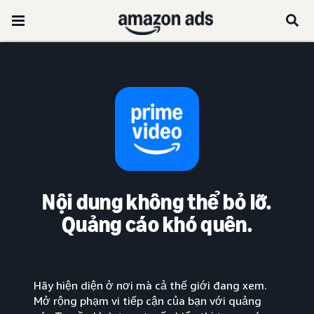
Nội dung không thể bỏ lỡ.
Quảng cáo khó quên.
Hãy hiện diện ở nơi mà cả thế giới đang xem.
Mở rộng phạm vi tiếp cận của bạn với quảng