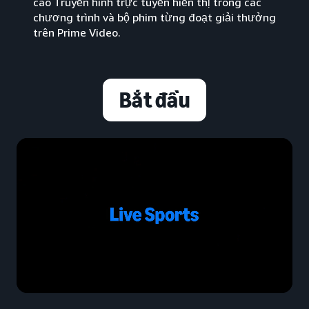
cáo Truyền hình trực tuyến hiển thị trong các
chương trình và bộ phim từng đoạt giải thưởng
trên Prime Video.
Bắt đầu