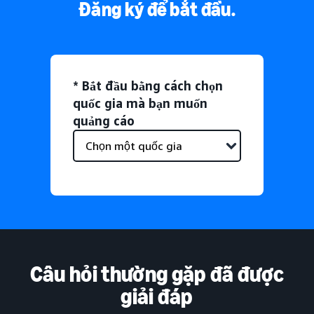
Đăng ký để bắt đầu.
* Bắt đầu bằng cách chọn
quốc gia mà bạn muốn
quảng cáo
Câu hỏi thường gặp đã được
giải đáp