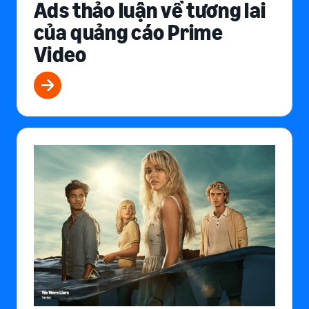
Ads thảo luận về tương lai
của quảng cáo Prime
Video