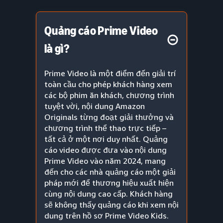
Quảng cáo Prime Video
là gì?
Prime Video là một điểm đến giải trí
toàn cầu cho phép khách hàng xem
các bộ phim ăn khách, chương trình
tuyệt vời, nội dung Amazon
Originals từng đoạt giải thưởng và
chương trình thể thao trực tiếp –
tất cả ở một nơi duy nhất. Quảng
cáo video được đưa vào nội dung
Prime Video vào năm 2024, mang
đến cho các nhà quảng cáo một giải
pháp mới để thương hiệu xuất hiện
cùng nội dung cao cấp. Khách hàng
sẽ không thấy quảng cáo khi xem nội
dung trên hồ sơ Prime Video Kids.