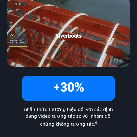
+30%
nhận thức thương hiệu đối với các định
dạng video tương tác so với nhóm đối
9
chứng không tương tác.