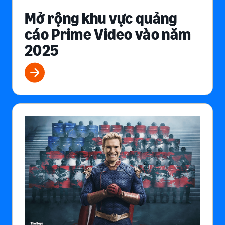
Mở rộng khu vực quảng
cáo Prime Video vào năm
2025