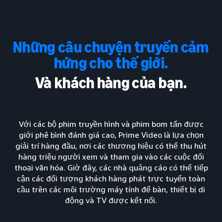
Những câu chuyện truyền cảm
hứng cho thế giới.
Và khách hàng của bạn.
Với các bộ phim truyền hình và phim bom tấn được
giới phê bình đánh giá cao, Prime Video là lựa chọn
giải trí hàng đầu, nơi các thương hiệu có thể thu hút
hàng triệu người xem và tham gia vào các cuộc đối
thoại văn hóa. Giờ đây, các nhà quảng cáo có thể tiếp
cận các đối tượng khách hàng phát trực tuyến toàn
cầu trên các môi trường máy tính để bàn, thiết bị di
động và TV được kết nối.