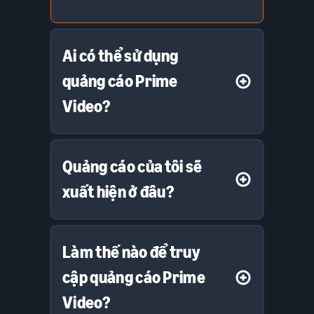
Ai có thể sử dụng
quảng cáo Prime
Video?
Quảng cáo của tôi sẽ
xuất hiện ở đâu?
Làm thế nào để truy
cập quảng cáo Prime
Video?