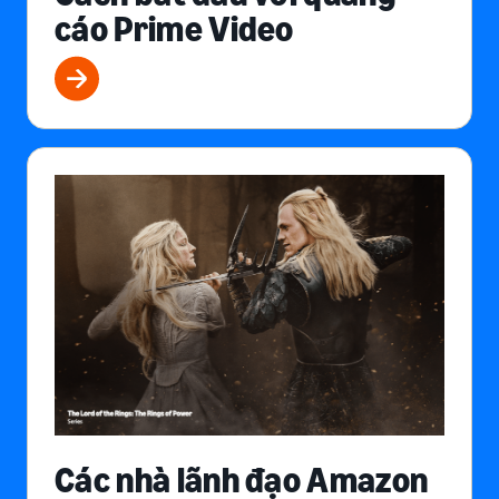
cáo Prime Video
Các nhà lãnh đạo Amazon