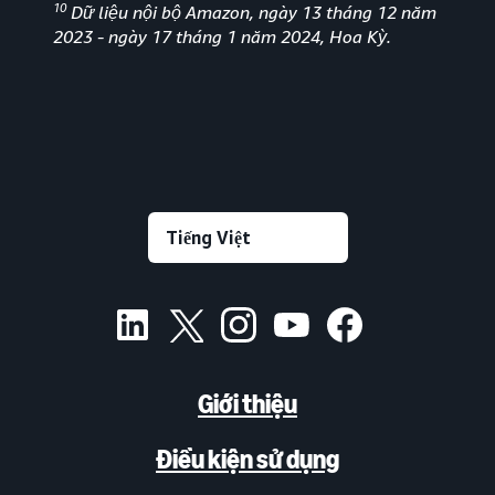
10
Dữ liệu nội bộ Amazon, ngày 13 tháng 12 năm
2023 - ngày 17 tháng 1 năm 2024, Hoa Kỳ.
Giới thiệu
Điều kiện sử dụng