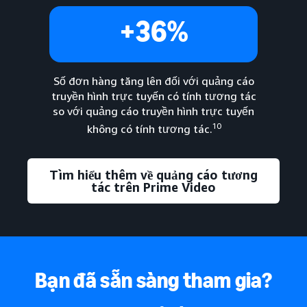
+36%
Số đơn hàng tăng lên đối với quảng cáo
truyền hình trực tuyến có tính tương tác
so với quảng cáo truyền hình trực tuyến
10
không có tính tương tác.
Tìm hiểu thêm về quảng cáo tương
tác trên Prime Video
Bạn đã sẵn sàng tham gia?