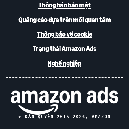
Thông báo bảo mật
Quảng cáo dựa trên mối quan tâm
Thông báo về cookie
Trạng thái Amazon Ads
Nghề nghiệp
© BẢN QUYỀN 2015-
2026
, AMAZON