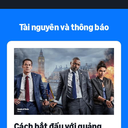
Tài nguyên và thông báo
Cách bắt đầu với quảng