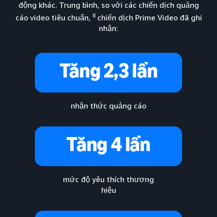
động khác. Trung bình, so với các chiến dịch quảng
8
cáo video tiêu chuẩn,
chiến dịch Prime Video đã ghi
nhận:
Tăng 2,3 lần
nhận thức quảng cáo
Tăng 4 lần
mức độ yêu thích thương
hiệu