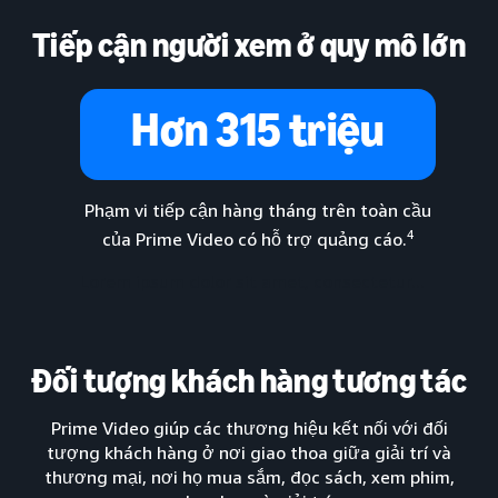
Tiếp cận người xem ở quy mô lớn
Hơn 315 triệu
Phạm vi tiếp cận hàng tháng trên toàn cầu
4
của Prime Video có hỗ trợ quảng cáo.
Lorem ipsum dolor sit amet, consectetur...
Đối tượng khách hàng tương tác
Prime Video giúp các thương hiệu kết nối với đối
tượng khách hàng ở nơi giao thoa giữa giải trí và
thương mại, nơi họ mua sắm, đọc sách, xem phim,