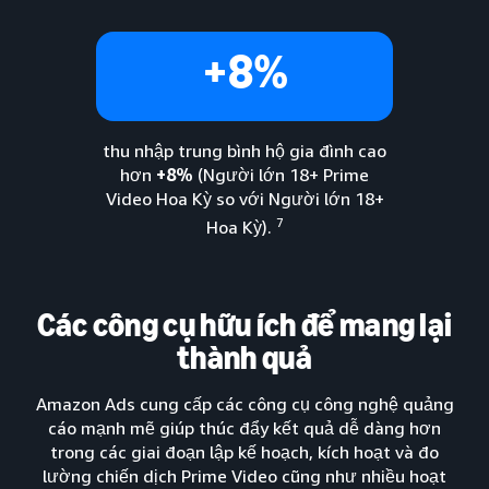
+8%
thu nhập trung bình hộ gia đình cao
hơn
+8%
(Người lớn 18+ Prime
Video Hoa Kỳ so với Người lớn 18+
7
Hoa Kỳ).
Các công cụ hữu ích để mang lại
thành quả
Amazon Ads cung cấp các công cụ công nghệ quảng
cáo mạnh mẽ giúp thúc đẩy kết quả dễ dàng hơn
trong các giai đoạn lập kế hoạch, kích hoạt và đo
lường chiến dịch Prime Video cũng như nhiều hoạt