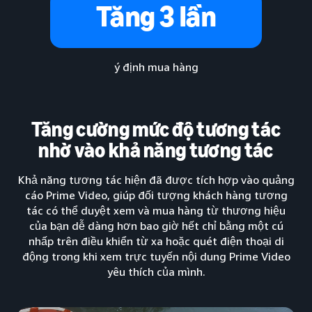
Tăng 3 lần
ý định mua hàng
Tăng cường mức độ tương tác
nhờ vào khả năng tương tác
Khả năng tương tác hiện đã được tích hợp vào quảng
cáo Prime Video, giúp đối tượng khách hàng tương
tác có thể duyệt xem và mua hàng từ thương hiệu
của bạn dễ dàng hơn bao giờ hết chỉ bằng một cú
nhấp trên điều khiển từ xa hoặc quét điện thoại di
động trong khi xem trực tuyến nội dung Prime Video
yêu thích của mình.