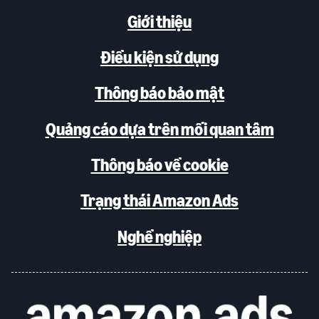
Giới thiệu
Điều kiện sử dụng
Thông báo bảo mật
Quảng cáo dựa trên mối quan tâm
Thông báo về cookie
Trạng thái Amazon Ads
Nghề nghiệp