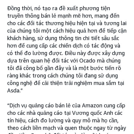
Đồng thời, nó tạo ra đề xuất phương tiện
truyền thông bán lẻ mạnh mẽ hơn, mang đến
cho các đối tác thương hiệu hiện tại và tương lai
của chúng tôi một cách hiệu quả hơn để tiếp cận
khách hàng, sử dụng thông tin chi tiết sâu sắc
hơn để cung cấp các chiến dịch có tác động và
có thể đo lường được. Điều này được xây dựng
dựa trên quan hệ đối tác với Ocado mà chúng
tôi đã công bố gần đây và là một bước tiến rõ
ràng khác trong cách chúng tôi đang sử dụng
công nghệ để cải thiện trải nghiệm mua sắm tại
Asda.”
“Dịch vụ quảng cáo bán lẻ của Amazon cung cấp
cho các nhà quảng cáo tại Vương quốc Anh các
tín hiệu, cách đo lường và quy mô mà họ cần,
theo cách liền mạch và quen thuộc ngay từ ngày