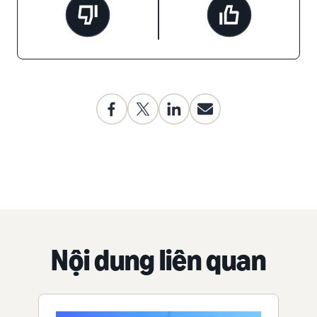
Nội dung liên quan