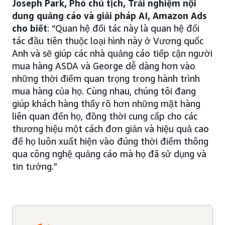
Joseph Park, Phó chủ tịch, Trải nghiệm nội
dung quảng cáo và giải pháp AI, Amazon Ads
cho biết
: “Quan hệ đối tác này là quan hệ đối
tác đầu tiên thuộc loại hình này ở Vương quốc
Anh và sẽ giúp các nhà quảng cáo tiếp cận người
mua hàng ASDA và George dễ dàng hơn vào
những thời điểm quan trọng trong hành trình
mua hàng của họ. Cùng nhau, chúng tôi đang
giúp khách hàng thấy rõ hơn những mặt hàng
liên quan đến họ, đồng thời cung cấp cho các
thương hiệu một cách đơn giản và hiệu quả cao
để họ luôn xuất hiện vào đúng thời điểm thông
qua công nghệ quảng cáo mà họ đã sử dụng và
tin tưởng.”