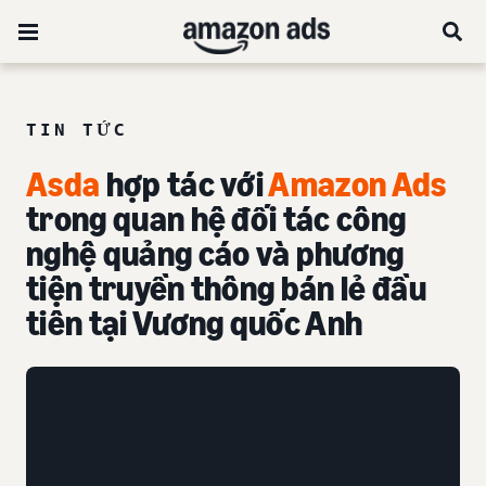
TIN TỨC
Asda
hợp tác với
Amazon Ads
trong quan hệ đối tác công
nghệ quảng cáo và phương
tiện truyền thông bán lẻ đầu
tiên tại Vương quốc Anh