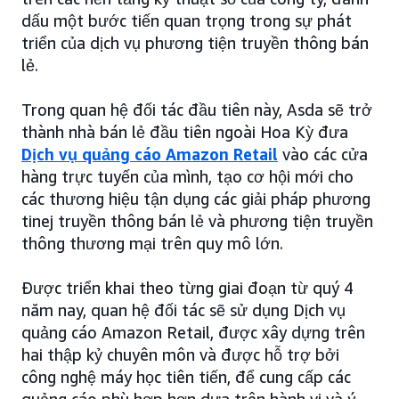
dấu một bước tiến quan trọng trong sự phát
triển của dịch vụ phương tiện truyền thông bán
lẻ.
Trong quan hệ đối tác đầu tiên này, Asda sẽ trở
thành nhà bán lẻ đầu tiên ngoài Hoa Kỳ đưa
Dịch vụ quảng cáo Amazon Retail
vào các cửa
hàng trực tuyến của mình, tạo cơ hội mới cho
các thương hiệu tận dụng các giải pháp phương
tinej truyền thông bán lẻ và phương tiện truyền
thông thương mại trên quy mô lớn.
Được triển khai theo từng giai đoạn từ quý 4
năm nay, quan hệ đối tác sẽ sử dụng Dịch vụ
quảng cáo Amazon Retail, được xây dựng trên
hai thập kỷ chuyên môn và được hỗ trợ bởi
công nghệ máy học tiên tiến, để cung cấp các