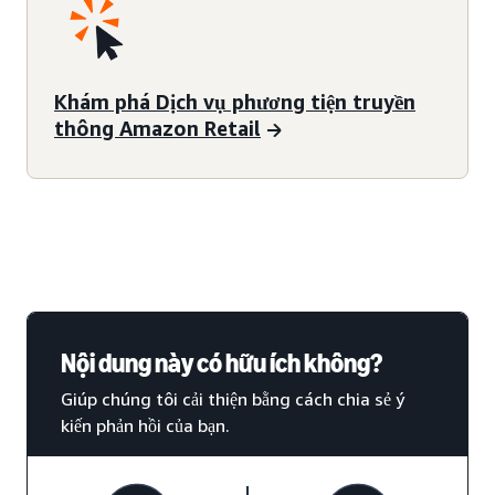
Khám phá Dịch vụ phương tiện truyền
thông Amazon Retail
Nội dung này có hữu ích không?
Giúp chúng tôi cải thiện bằng cách chia sẻ ý
kiến phản hồi của bạn.