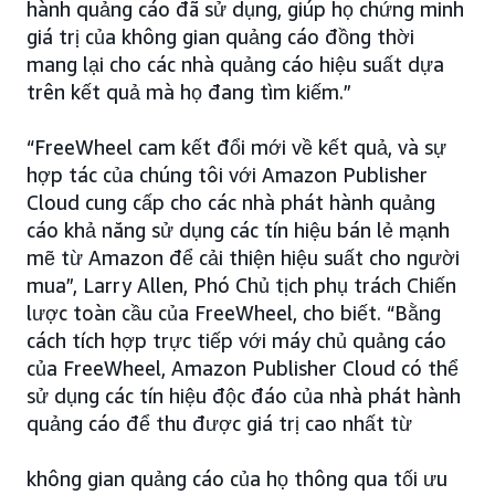
hành quảng cáo đã sử dụng, giúp họ chứng minh
giá trị của không gian quảng cáo đồng thời
mang lại cho các nhà quảng cáo hiệu suất dựa
trên kết quả mà họ đang tìm kiếm.”
“FreeWheel cam kết đổi mới về kết quả, và sự
hợp tác của chúng tôi với Amazon Publisher
Cloud cung cấp cho các nhà phát hành quảng
cáo khả năng sử dụng các tín hiệu bán lẻ mạnh
mẽ từ Amazon để cải thiện hiệu suất cho người
mua”, Larry Allen, Phó Chủ tịch phụ trách Chiến
lược toàn cầu của FreeWheel, cho biết. “Bằng
cách tích hợp trực tiếp với máy chủ quảng cáo
của FreeWheel, Amazon Publisher Cloud có thể
sử dụng các tín hiệu độc đáo của nhà phát hành
quảng cáo để thu được giá trị cao nhất từ
không gian quảng cáo của họ thông qua tối ưu