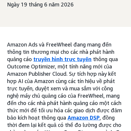
Ngày 19 tháng 6 năm 2026
Amazon Ads và FreeWheel đang mang đến
thông tin thương mại cho các nhà phát hành
quảng cáo
truyền hình trực tuyến
thông qua
Outcome Optimizer, một tính năng mới của
Amazon Publisher Cloud. Sự tích hợp này kết
hợp AI của Amazon cùng các tín hiệu về phát
trực tuyến, duyệt xem và mua sắm với công
nghệ máy chủ quảng cáo của FreeWheel, mang
đến cho các nhà phát hành quảng cáo một cách
thức mới để tối ưu hóa các giao dịch được đảm
bảo kích hoạt thông qua
Amazon DSP
, đồng
thời đem lại kết quả có thể đo lường được cho