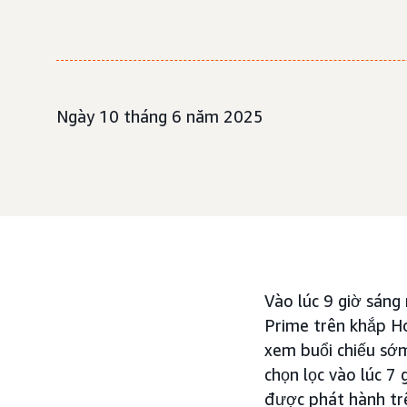
Ngày 10 tháng 6 năm 2025
Vào lúc 9 giờ sáng
Prime trên khắp H
xem buổi chiếu sớ
chọn lọc vào lúc 7
được phát hành trê