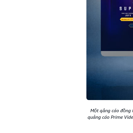
Một qảng cáo đồng 
quảng cáo Prime Vide