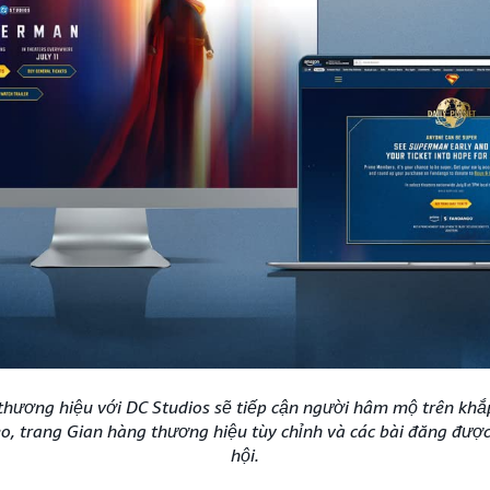
thương hiệu với DC Studios sẽ tiếp cận người hâm mộ trên kh
o, trang Gian hàng thương hiệu tùy chỉnh và các bài đăng được
hội.