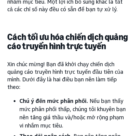
nhắm mục tiêu. Một lợi ích bổ sung khác là tất
cả các chỉ số này đều có sẵn để bạn tự xử lý.
Cách tối ưu hóa chiến dịch quảng
cáo truyền hình trực tuyến
Xin chúc mừng! Bạn đã khởi chạy chiến dịch
quảng cáo truyền hình trực tuyến đầu tiên của
mình. Dưới đây là hai điều bạn nên làm tiếp
theo:
Chú ý đến mức phân phối.
Nếu bạn thấy
mức phân phối thấp, chúng tôi khuyên bạn
nên tăng giá thầu và/hoặc mở rộng phạm
vi nhắm mục tiêu.