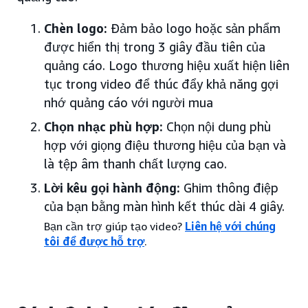
Chèn logo:
Đảm bảo logo hoặc sản phẩm
được hiển thị trong 3 giây đầu tiên của
quảng cáo. Logo thương hiệu xuất hiện liên
tục trong video để thúc đẩy khả năng gợi
nhớ quảng cáo với người mua
Chọn nhạc phù hợp:
Chọn nội dung phù
hợp với giọng điệu thương hiệu của bạn và
là tệp âm thanh chất lượng cao.
Lời kêu gọi hành động:
Ghim thông điệp
của bạn bằng màn hình kết thúc dài 4 giây.
Bạn cần trợ giúp tạo video?
Liên hệ với chúng
tôi để được hỗ trợ
.