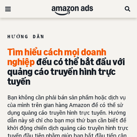
HƯỚNG DẪN
Tìm hiểu cách mọi doanh
nghiệp
đều có thể bắt đầu với
quảng cáo truyền hình trực
tuyến
Bạn không cần phải bán sản phẩm hoặc dịch vụ
của mình trên gian hàng Amazon để có thể sử
dụng quảng cáo truyền hình trực tuyến. Hướng
dẫn này sẽ chỉ cho bạn mọi thứ bạn cần biết để
khởi động chiến dịch quảng cáo truyền hình trực
tuyến đầu tiên nhằm giúp bạn bắt đầu tiếp cận