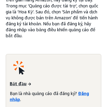
Trong mục ‘Quảng cáo được tài trợ’, chọn quốc
gia là ‘Hoa Kỳ’. Sau đó, chọn ‘Sản phẩm và dịch
vụ không được bán trên Amazon’ để tiến hành
đăng ký tài khoản. Nếu bạn đã đăng ký, hãy
đăng nhập vào bảng điều khiển quảng cáo để
bắt đầu.
Bắt đầu
Bạn là nhà quảng cáo đã đăng ký?
Đăng
nhập
.