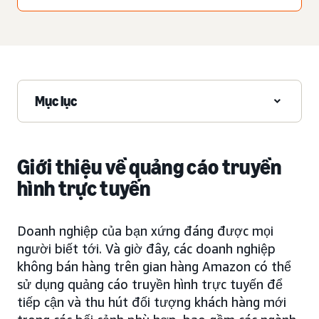
Mục lục
Giới thiệu về quảng cáo truyền
hình trực tuyến
Doanh nghiệp của bạn xứng đáng được mọi
người biết tới. Và giờ đây, các doanh nghiệp
không bán hàng trên gian hàng Amazon có thể
sử dụng quảng cáo truyền hình trực tuyến để
tiếp cận và thu hút đối tượng khách hàng mới