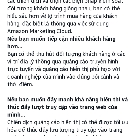
các chiến dịch và chọn các biện pháp kiểm soát
đối tượng khách hàng giống nhau, bạn có thể
hiểu sâu hơn về lộ trình mua hàng của khách
hàng, đặc biệt là thông qua việc sử dụng
Amazon Marketing Cloud.
Nếu bạn muốn tiếp cận nhiều khách hàng
hơn...
Bạn có thể thu hút đối tượng khách hàng ở các
vị trí địa lý thông qua quảng cáo truyền hình
trực tuyến và quảng cáo hiển thị phù hợp với
doanh nghiệp của mình vào đúng bối cảnh và
thời điểm.
Nếu bạn muốn đẩy mạnh khả năng hiển thị và
thúc đẩy lượt truy cập vào trang web của
mình...
Chiến dịch quảng cáo hiển thị có thể được tối ưu
hóa để thúc đẩy lưu lượng truy cập vào trang