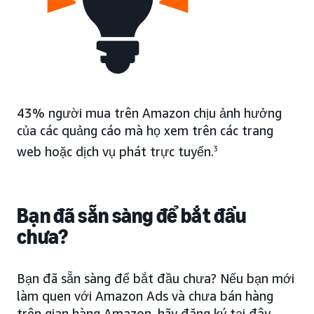
43% người mua trên Amazon chịu ảnh hưởng
của các quảng cáo mà họ xem trên các trang
web hoặc dịch vụ phát trực tuyến.
3
Bạn đã sẵn sàng để bắt đầu
chưa?
Bạn đã sẵn sàng để bắt đầu chưa? Nếu bạn mới
làm quen với Amazon Ads và chưa bán hàng
trên gian hàng Amazon, hãy đăng ký tại đây.