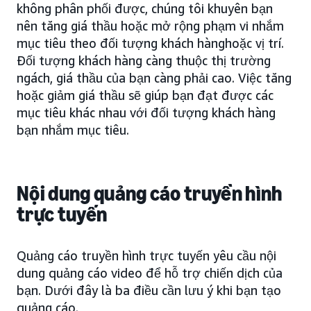
không phân phối được, chúng tôi khuyên bạn
nên tăng giá thầu hoặc mở rộng phạm vi nhắm
mục tiêu theo đối tượng khách hànghoặc vị trí.
Đối tượng khách hàng càng thuộc thị trường
ngách, giá thầu của bạn càng phải cao. Việc tăng
hoặc giảm giá thầu sẽ giúp bạn đạt được các
mục tiêu khác nhau với đối tượng khách hàng
bạn nhắm mục tiêu.
Nội dung quảng cáo truyền hình
trực tuyến
Quảng cáo truyền hình trực tuyến yêu cầu nội
dung quảng cáo video để hỗ trợ chiến dịch của
bạn. Dưới đây là ba điều cần lưu ý khi bạn tạo
quảng cáo.