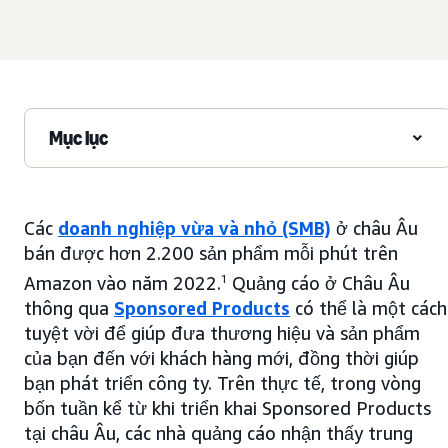
Mục lục
Các
doanh nghiệp vừa và nhỏ (SMB)
ở châu Âu
bán được hơn 2.200 sản phẩm mỗi phút trên
Amazon vào năm 2022.
1
Quảng cáo ở Châu Âu
thông qua
Sponsored Products
có thể là một cách
tuyệt vời để giúp đưa thương hiệu và sản phẩm
của bạn đến với khách hàng mới, đồng thời giúp
bạn phát triển công ty. Trên thực tế, trong vòng
bốn tuần kể từ khi triển khai Sponsored Products
tại châu Âu, các nhà quảng cáo nhận thấy trung