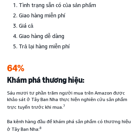
Tình trạng sẵn có của sản phẩm
Giao hàng miễn phí
Giá cả
Giao hàng dễ dàng
Trả lại hàng miễn phí
64%
Khám phá thương hiệu:
Sáu mươi tư phần trăm người mua trên Amazon được
khảo sát ở Tây Ban Nha thực hiện nghiên cứu sản phẩm
7
trực tuyến trước khi mua.
Ba kênh hàng đầu để khám phá sản phẩm có thương hiệu
8
ở Tây Ban Nha: