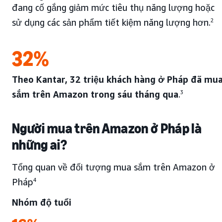
đang cố gắng giảm mức tiêu thụ năng lượng hoặc
sử dụng các sản phẩm tiết kiệm năng lượng hơn.
2
32%
Theo Kantar, 32 triệu khách hàng ở Pháp đã mu
sắm trên Amazon trong sáu tháng qua
.
3
Người mua trên Amazon ở Pháp là
những ai?
Tổng quan về đối tượng mua sắm trên Amazon ở
Pháp
4
Nhóm độ tuổi