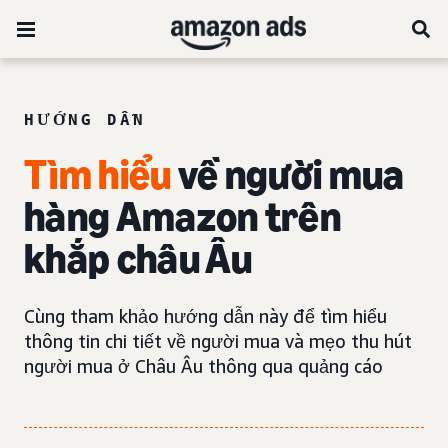
HƯỚNG DẪN
Tìm hiểu
về người mua
hàng Amazon trên
khắp châu Âu
Cùng tham khảo hướng dẫn này để tìm hiểu
thông tin chi tiết về người mua và mẹo thu hút
người mua ở Châu Âu thông qua quảng cáo