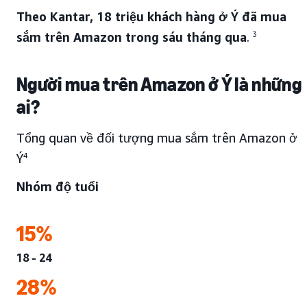
Theo Kantar, 18 triệu khách hàng ở Ý đã mua
sắm trên Amazon trong sáu tháng qua
.
3
Người mua trên Amazon ở Ý là những
ai?
Tổng quan về đối tượng mua sắm trên Amazon ở
Ý
4
Nhóm độ tuổi
15%
18 - 24
28%