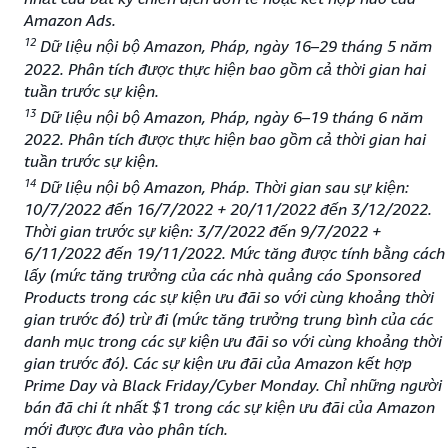
Amazon Ads.
12
Dữ liệu nội bộ Amazon, Pháp, ngày 16–29 tháng 5 năm
2022. Phân tích được thực hiện bao gồm cả thời gian hai
tuần trước sự kiện.
13
Dữ liệu nội bộ Amazon, Pháp, ngày 6–19 tháng 6 năm
2022. Phân tích được thực hiện bao gồm cả thời gian hai
tuần trước sự kiện.
14
Dữ liệu nội bộ Amazon, Pháp. Thời gian sau sự kiện:
10/7/2022 đến 16/7/2022 + 20/11/2022 đến 3/12/2022.
Thời gian trước sự kiện: 3/7/2022 đến 9/7/2022 +
6/11/2022 đến 19/11/2022. Mức tăng được tính bằng cách
lấy (mức tăng trưởng của các nhà quảng cáo Sponsored
Products trong các sự kiện ưu đãi so với cùng khoảng thời
gian trước đó) trừ đi (mức tăng trưởng trung bình của các
danh mục trong các sự kiện ưu đãi so với cùng khoảng thời
gian trước đó). Các sự kiện ưu đãi của Amazon kết hợp
Prime Day và Black Friday/Cyber Monday. Chỉ những người
bán đã chi ít nhất $1 trong các sự kiện ưu đãi của Amazon
mới được đưa vào phân tích.