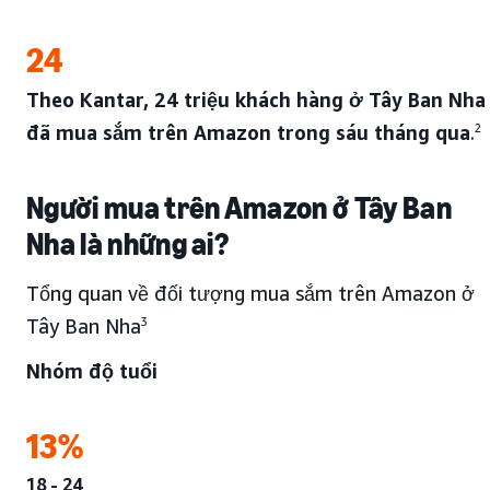
24
Theo Kantar, 24 triệu khách hàng ở Tây Ban Nha
đã mua sắm trên Amazon trong sáu tháng qua
.
2
Người mua trên Amazon ở Tây Ban
Nha là những ai?
Tổng quan về đối tượng mua sắm trên Amazon ở
Tây Ban Nha
3
Nhóm độ tuổi
13%
18 - 24