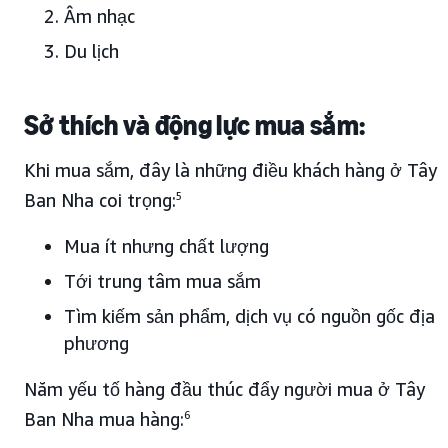
Âm nhạc
Du lịch
Sở thích và động lực mua sắm:
Khi mua sắm, đây là những điều khách hàng ở Tây
Ban Nha coi trọng:
5
Mua ít nhưng chất lượng
Tới trung tâm mua sắm
Tìm kiếm sản phẩm, dịch vụ có nguồn gốc địa
phương
Năm yếu tố hàng đầu thúc đẩy người mua ở Tây
Ban Nha mua hàng:
6