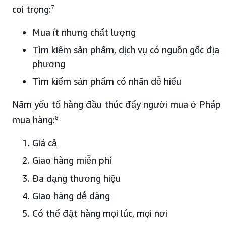
coi trọng:
7
Mua ít nhưng chất lượng
Tìm kiếm sản phẩm, dịch vụ có nguồn gốc địa
phương
Tìm kiếm sản phẩm có nhãn dễ hiểu
Năm yếu tố hàng đầu thúc đẩy người mua ở Pháp
mua hàng:
8
Giá cả
Giao hàng miễn phí
Đa dạng thương hiệu
Giao hàng dễ dàng
Có thể đặt hàng mọi lúc, mọi nơi