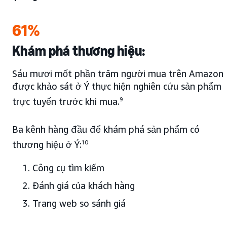
61%
Khám phá thương hiệu:
Sáu mươi mốt phần trăm người mua trên Amazon
được khảo sát ở Ý thực hiện nghiên cứu sản phẩm
trực tuyến trước khi mua.
9
Ba kênh hàng đầu để khám phá sản phẩm có
thương hiệu ở Ý:
10
Công cụ tìm kiếm
Đánh giá của khách hàng
Trang web so sánh giá