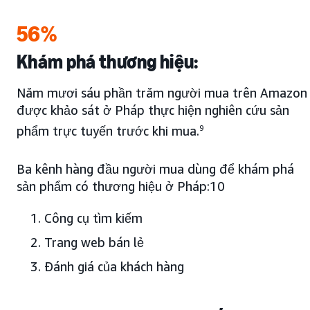
56%
Khám phá thương hiệu:
Năm mươi sáu phần trăm người mua trên Amazon
được khảo sát ở Pháp thực hiện nghiên cứu sản
phẩm trực tuyến trước khi mua.
9
Ba kênh hàng đầu người mua dùng để khám phá
sản phẩm có thương hiệu ở Pháp:10
Công cụ tìm kiếm
Trang web bán lẻ
Đánh giá của khách hàng