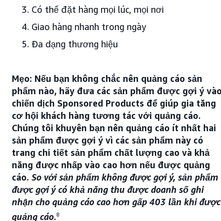
Có thể đặt hàng mọi lúc, mọi nơi
Giao hàng nhanh trong ngày
Đa dạng thương hiệu
Mẹo: Nếu bạn không chắc nên quảng cáo sản
phẩm nào, hãy đưa các sản phẩm được gợi ý và
chiến dịch Sponsored Products để giúp gia tăng
cơ hội khách hàng tương tác với quảng cáo.
Chúng tôi khuyên bạn nên quảng cáo ít nhất hai
sản phẩm được gợi ý vì các sản phẩm này có
trang chi tiết sản phẩm chất lượng cao và khả
năng được nhấp vào cao hơn nếu được quảng
cáo.
So với sản phẩm không được gợi ý, sản phẩm
được gợi ý có khả năng thu được doanh số ghi
nhận cho quảng cáo cao hơn gấp 403 lần khi được
quảng cáo
.
8