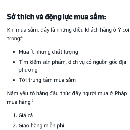
Sở thích và động lực mua sắm:
Khi mua sắm, đây là những điều khách hàng ở Ý coi
trọng:
6
Mua ít nhưng chất lượng
Tìm kiếm sản phẩm, dịch vụ có nguồn gốc địa
phương
Tới trung tâm mua sắm
Năm yếu tố hàng đầu thúc đẩy người mua ở Pháp
mua hàng:
7
Giá cả
Giao hàng miễn phí