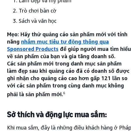
Làm đẹp và mỹ phẩm
Trò chơi bàn cờ
Sách và văn học
Mẹo: Hãy thử quảng cáo sản phẩm mới với tính
năng
nhắm mục tiêu tự động thông qua
Sponsored Products
để giúp người mua tìm hiểu
về sản phẩm của bạn và gia tăng doanh số.
Các sản phẩm mới trong danh mục sản phẩm
làm đẹp sau khi quảng cáo đã có doanh số được
ghi nhận cho quảng cáo cao hơn gấp 121 lần so
với các sản phẩm trong cùng danh mục không
phải là sản phẩm mới.
6
Sở thích và động lực mua sắm:
Khi mua sắm, đây là những điều khách hàng ở Phá