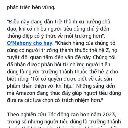
phát triển bền vững.
“Điều này đang dần trở thành xu hướng chủ
đạo, khi có nhiều người tiêu dùng chú ý đến
thông điệp có ý thức về môi trường hơn”,
O’Mahony cho hay
. “Khách hàng của chúng tôi
cũng có người trưởng thành thuộc thế hệ Z, họ
tuyệt đối quan tâm đến vấn đề này. Chúng tôi
đã nhận được phản hồi từ những người tiêu
dùng là người trưởng thành thuộc thế hệ Z cho
biét rằng: ‘Tôi có quyền được biết về các sản
phẩm thân thiện với khí hậu’. Những sáng kiến
mà Amazon đang thúc đẩy giúp người tiêu dùng
đưa ra các lựa chọn có trách nhiệm hơn.”
Theo nghiên cứu Tác động cao hơn năm 2023,
trong số những người tiêu dùng là trưởng thành