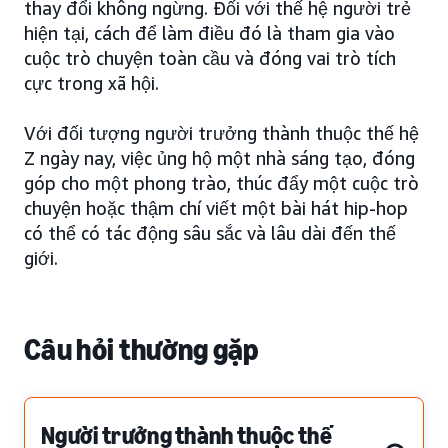
thay đổi không ngừng. Đối với thế hệ người trẻ
hiện tại, cách để làm điều đó là tham gia vào
cuộc trò chuyện toàn cầu và đóng vai trò tích
cực trong xã hội.
Với đối tượng người trưởng thành thuộc thế hệ
Z ngày nay, việc ủng hộ một nhà sáng tạo, đóng
góp cho một phong trào, thúc đẩy một cuộc trò
chuyện hoặc thậm chí viết một bài hát hip-hop
có thể có tác động sâu sắc và lâu dài đến thế
giới.
Câu hỏi thường gặp
Người trưởng thành thuộc thế