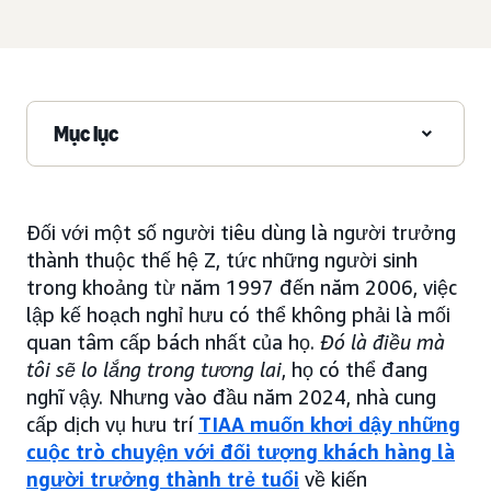
Mục lục
Đối với một số người tiêu dùng là người trưởng
thành thuộc thế hệ Z, tức những người sinh
trong khoảng từ năm 1997 đến năm 2006, việc
lập kế hoạch nghỉ hưu có thể không phải là mối
quan tâm cấp bách nhất của họ.
Đó là điều mà
tôi sẽ lo lắng trong tương lai
, họ có thể đang
nghĩ vậy. Nhưng vào đầu năm 2024, nhà cung
cấp dịch vụ hưu trí
TIAA muốn khơi dậy những
cuộc trò chuyện với đối tượng khách hàng là
người trưởng thành trẻ tuổi
về kiến