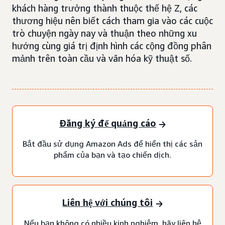
khách hàng trưởng thành thuộc thế hệ Z, các
thương hiệu nên biết cách tham gia vào các cuộc
trò chuyện ngày nay và thuận theo những xu
hướng cùng giá trị định hình các cộng đồng phân
mảnh trên toàn cầu và văn hóa kỹ thuật số.
Đăng ký để quảng cáo
Bắt đầu sử dụng Amazon Ads để hiển thị các sản
phẩm của bạn và tạo chiến dịch.
Liên hệ với chúng tôi
Nếu bạn không có nhiều kinh nghiệm, hãy liên hệ