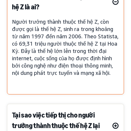
hệ Z là ai?
Người trưởng thành thuộc thế hệ Z, còn
được gọi là thế hệ Z, sinh ra trong khoảng
từ năm 1997 đến năm 2006. Theo Statista,
có 69,31 triệu người thuộc thế hệ Z tại Hoa
Kỳ. Đây là thế hệ lớn lên trong thời đại
internet, cuộc sống của họ được định hình
bởi công nghệ như điện thoại thông minh,
nội dung phát trực tuyến và mạng xã hội.
Tại sao việc tiếp thị cho người
trưởng thành thuộc thế hệ Z lại