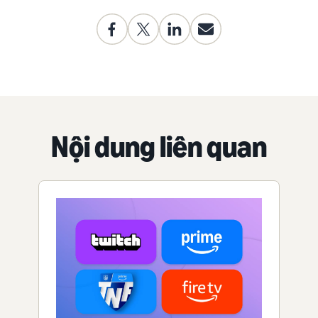
Nội dung liên quan