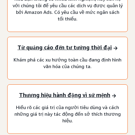
với chúng tôi để yêu cầu các dịch vụ được quản lý
bởi Amazon Ads. Có yêu cầu về mức ngân sách
tối thiểu.
Từ quảng cáo đến tư tưởng thời đại
Khám phá các xu hướng toàn cầu đang định hình
văn hóa của chúng ta.
Thương hiệu hành động vì sứ mệnh
Hiểu rõ các giá trị của người tiêu dùng và cách
những giá trị này tác động đến sở thích thương
hiệu.