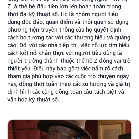
Z là thế hệ đầu tiên lớn lên hoàn toàn trong
thời đại kỹ thuật số. Họ là nhóm người tiêu
dùng độc đáo, quan điểm và thói quen sử dụng
phương tiện truyền thông của họ quyết định
cách họ tương tác với các thương hiệu và quảng
cáo. Đối với các nhà tiếp thị, việc nỗ lực tìm hiểu
cách kết nối chân thực với người tiêu dùng là
người trưởng thành thuộc thế hệ Z đóng vai trò
thiết yếu. Điều này bao gồm việc nắm rõ cách
tham gia phù hợp vào các cuộc trò chuyện ngày
nay, đồng thời tuân theo các xu hướng và giá trị
định hình các cộng đồng toàn cầu tách biệt và
văn hóa kỹ thuật số.