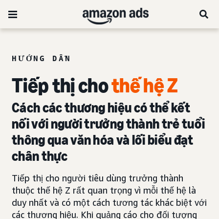
HƯỚNG DẪN
Tiếp thị cho
thế hệ Z
Cách các thương hiệu có thể kết
nối với người trưởng thành trẻ tuổi
thông qua văn hóa và lối biểu đạt
chân thực
Tiếp thị cho người tiêu dùng trưởng thành
thuộc thế hệ Z rất quan trọng vì mỗi thế hệ là
duy nhất và có một cách tương tác khác biệt với
các thương hiệu. Khi quảng cáo cho đối tượng