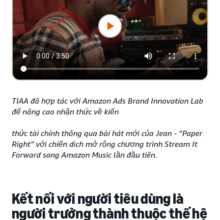
TIAA đã hợp tác với Amazon Ads Brand Innovation Lab
để nâng cao nhận thức về kiến
thức tài chính thông qua bài hát mới của Jean - “Paper
Right” với chiến dịch mở rộng chương trình Stream It
Forward sang Amazon Music lần đầu tiên.
Kết nối với người tiêu dùng là
người trưởng thành thuộc thế hệ