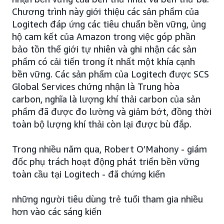
Chương trình này giới thiệu các sản phẩm của
Logitech đáp ứng các tiêu chuẩn bền vững, ủng
hộ cam kết của Amazon trong việc góp phần
bảo tồn thế giới tự nhiên và ghi nhận các sản
phẩm có cải tiến trong ít nhất một khía cạnh
bền vững. Các sản phẩm của Logitech được SCS
Global Services chứng nhận là Trung hòa
carbon, nghĩa là lượng khí thải carbon của sản
phẩm đã được đo lường và giảm bớt, đồng thời
toàn bộ lượng khí thải còn lại được bù đắp.
Trong nhiều năm qua, Robert O’Mahony - giám
đốc phụ trách hoạt động phát triển bền vững
toàn cầu tại Logitech - đã chứng kiến
những người tiêu dùng trẻ tuổi tham gia nhiều
hơn vào các sáng kiến