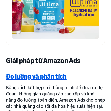
Giải pháp từ Amazon Ads
Đo lường và phân tích
Bằng cách kết hợp trí thông minh để đưa ra dự
đoán, không gian quảng cáo cao cấp và khả
năng đo lường toàn diện, Amazon Ads cho phép
các nhà quảng cáo tối đa hóa hiệu suất hiện tại,