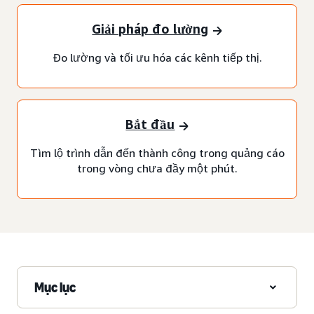
Giải pháp đo lường
Đo lường và tối ưu hóa các kênh tiếp thị.
Bắt đầu
Tìm lộ trình dẫn đến thành công trong quảng cáo
trong vòng chưa đầy một phút.
Mục lục