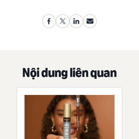
Nội dung liên quan