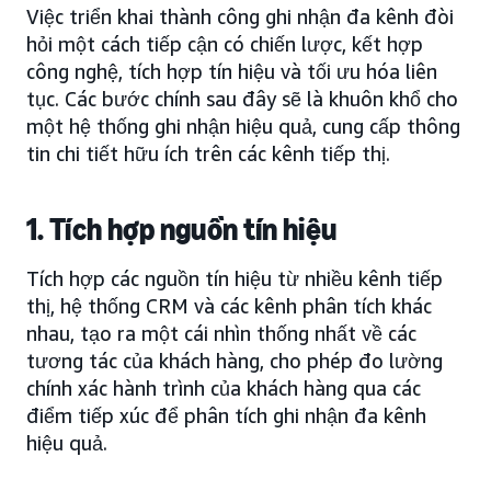
Việc triển khai thành công ghi nhận đa kênh đòi
hỏi một cách tiếp cận có chiến lược, kết hợp
công nghệ, tích hợp tín hiệu và tối ưu hóa liên
tục. Các bước chính sau đây sẽ là khuôn khổ cho
một hệ thống ghi nhận hiệu quả, cung cấp thông
tin chi tiết hữu ích trên các kênh tiếp thị.
1. Tích hợp nguồn tín hiệu
Tích hợp các nguồn tín hiệu từ nhiều kênh tiếp
thị, hệ thống CRM và các kênh phân tích khác
nhau, tạo ra một cái nhìn thống nhất về các
tương tác của khách hàng, cho phép đo lường
chính xác hành trình của khách hàng qua các
điểm tiếp xúc để phân tích ghi nhận đa kênh
hiệu quả.