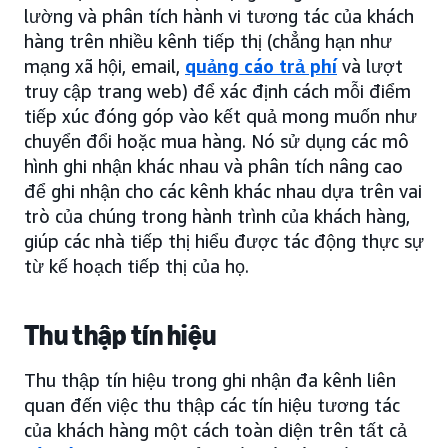
lường và phân tích hành vi tương tác của khách
hàng trên nhiều kênh tiếp thị (chẳng hạn như
mạng xã hội, email,
quảng cáo trả phí
và lượt
truy cập trang web) để xác định cách mỗi điểm
tiếp xúc đóng góp vào kết quả mong muốn như
chuyển đổi hoặc mua hàng. Nó sử dụng các mô
hình ghi nhận khác nhau và phân tích nâng cao
để ghi nhận cho các kênh khác nhau dựa trên vai
trò của chúng trong hành trình của khách hàng,
giúp các nhà tiếp thị hiểu được tác động thực sự
từ kế hoạch tiếp thị của họ.
Thu thập tín hiệu
Thu thập tín hiệu trong ghi nhận đa kênh liên
quan đến việc thu thập các tín hiệu tương tác
của khách hàng một cách toàn diện trên tất cả