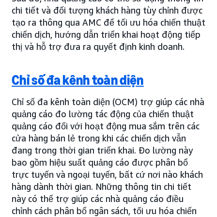
chi tiết và đối tượng khách hàng tùy chỉnh được
tạo ra thông qua AMC để tối ưu hóa chiến thuật
chiến dịch, hướng dẫn triển khai hoạt động tiếp
thị và hỗ trợ đưa ra quyết định kinh doanh.
Chỉ số đa kênh toàn diện
Chỉ số đa kênh toàn diện (OCM) trợ giúp các nhà
quảng cáo đo lường tác động của chiến thuật
quảng cáo đối với hoạt động mua sắm trên các
cửa hàng bán lẻ trong khi các chiến dịch vẫn
đang trong thời gian triển khai. Đo lường này
bao gồm hiệu suất quảng cáo được phân bổ
trực tuyến và ngoại tuyến, bất cứ nơi nào khách
hàng dành thời gian. Những thông tin chi tiết
này có thể trợ giúp các nhà quảng cáo điều
chỉnh cách phân bổ ngân sách, tối ưu hóa chiến