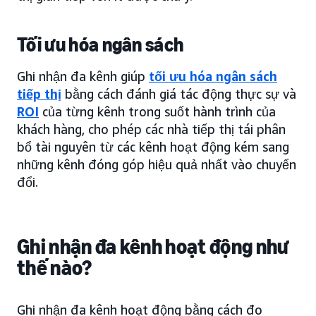
Tối ưu hóa ngân sách
Ghi nhận đa kênh giúp
tối ưu hóa ngân sách
tiếp thị
bằng cách đánh giá tác động thực sự và
ROI
của từng kênh trong suốt hành trình của
khách hàng, cho phép các nhà tiếp thị tái phân
bổ tài nguyên từ các kênh hoạt động kém sang
những kênh đóng góp hiệu quả nhất vào chuyển
đổi.
Ghi nhận đa kênh hoạt động như
thế nào?
Ghi nhận đa kênh hoạt động bằng cách đo