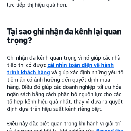
lực tiếp thị hiệu quả hơn.
Tại sao ghi nhận đa kênh lại quan
trọng?
Ghi nhận đa kênh quan trọng vì nó giúp các nhà
tiếp thị có được
cái nhìn toàn diện về hành
trình khách hàng
và giúp xác định những yếu tố
tiềm ẩn có ảnh hưởng đến quyết định mua
hàng. Điều đó giúp các doanh nghiệp tối ưu hóa
ngân sách bằng cách phân bổ nguồn lực cho các
tổ hợp kênh hiệu quả nhất, thay vì đưa ra quyết
định dựa trên hiệu suất kênh riêng biệt.
Điều này đặc biệt quan trọng khi hành vi giải trí
và thương mại hội tụ, khi nghiên cứu
Beyond the