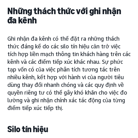
Những thách thức với ghi nhận
đa kênh
Ghi nhận đa kênh có thể đặt ra những thách
thức đáng kể do các silo tín hiệu cản trở việc
tích hợp liền mạch thông tin khách hàng trên các
kênh và các điểm tiếp xúc khác nhau. Sự phức
tạp vốn có của việc phân tích tương tác trên
nhiều kênh, kết hợp với hành vi của người tiêu
dùng thay đổi nhanh chóng và các quy định về
quyền riêng tư có thể gây khó khăn cho việc đo
lường và ghi nhận chính xác tác động của từng
điểm tiếp xúc tiếp thị.
Silo tín hiệu