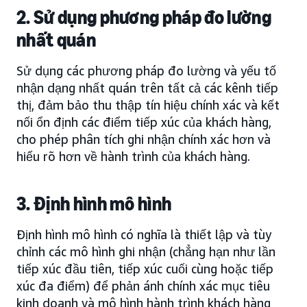
2. Sử dụng phương pháp đo lường
nhất quán
Sử dụng các phương pháp đo lường và yếu tố
nhận dạng nhất quán trên tất cả các kênh tiếp
thị, đảm bảo thu thập tín hiệu chính xác và kết
nối ổn định các điểm tiếp xúc của khách hàng,
cho phép phân tích ghi nhận chính xác hơn và
hiểu rõ hơn về hành trình của khách hàng.
3. Định hình mô hình
Định hình mô hình có nghĩa là thiết lập và tùy
chỉnh các mô hình ghi nhận (chẳng hạn như lần
tiếp xúc đầu tiên, tiếp xúc cuối cùng hoặc tiếp
xúc đa điểm) để phản ánh chính xác mục tiêu
kinh doanh và mô hình hành trình khách hàng