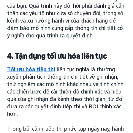
của bạn. Quá trình này đòi hỏi phải đánh giá cẩn
thận các yếu tố như cửa sổ chuyển đổi, trọng số
kênh và xu hướng hành vi của khách hàng để
đảm bảo mô hình cung cấp thông tin chi tiết có
ý nghĩa cho quá trình ra quyết định.
4. Tận dụng tối ưu hóa liên tục
Tối ưu hóa tiếp thị
liên tục nghĩa là thường
xuyên phân tích thông tin chi tiết về ghi nhận,
thử nghiệm các mô hình khác nhau và tinh chỉnh
các chiến lược để cải thiện độ chính xác và hiệu
quả của ghi nhận đa kênh theo thời gian, từ đó
đưa ra các quyết định tiếp thị và ROI chính xác
hơn.
Trong bối cảnh tiếp thị phức tạp ngày nay, hành