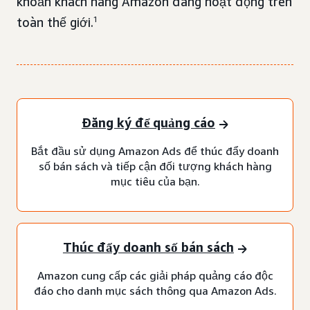
khoản khách hàng Amazon đang hoạt động trên
toàn thế giới.
1
Đăng ký để quảng cáo
Bắt đầu sử dụng Amazon Ads để thúc đẩy doanh
số bán sách và tiếp cận đối tượng khách hàng
mục tiêu của bạn.
Thúc đẩy doanh số bán sách
Amazon cung cấp các giải pháp quảng cáo độc
đáo cho danh mục sách thông qua Amazon Ads.