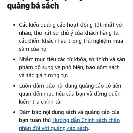
quảng bá sách
Các kiểu quảng cáo hoạt động tốt nhất với
nhau, thu hút sự chú ý của khách hàng tại
các điểm khác nhau trong trải nghiệm mua
sắm của họ.
Nhắm mục tiêu các từ khóa, sở thích và sản
phẩm bổ sung và phổ biến, bao gồm sách
và tác giả tương tự.
Luôn đảm bảo nội dung quảng cáo có liên
quan đến mục tiêu của bạn và đừng quên
kiểm tra chính tả.
Đảm bảo nội dung sách và quảng cáo của
bạn tuân thủ
Hướng dẫn Chính sách chấp
nhận đối với quảng cáo sách
.