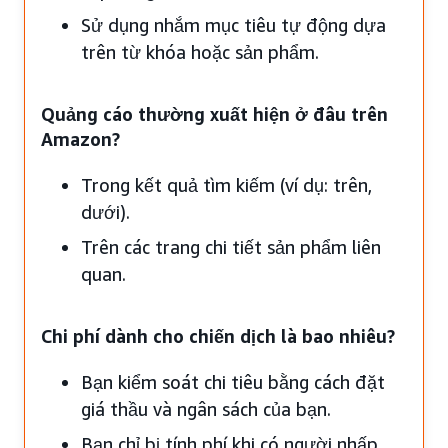
Sử dụng nhắm mục tiêu tự động dựa
trên từ khóa hoặc sản phẩm.
Quảng cáo thường xuất hiện ở đâu trên
Amazon?
Trong kết quả tìm kiếm (ví dụ: trên,
dưới).
Trên các trang chi tiết sản phẩm liên
quan.
Chi phí dành cho chiến dịch là bao nhiêu?
Bạn kiểm soát chi tiêu bằng cách đặt
giá thầu và ngân sách của bạn.
Bạn chỉ bị tính phí khi có người nhấp