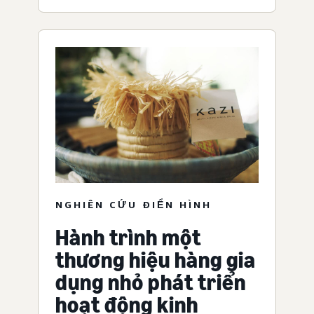
NGHIÊN CỨU ĐIỂN HÌNH
Hành trình một
thương hiệu hàng gia
dụng nhỏ phát triển
hoạt động kinh