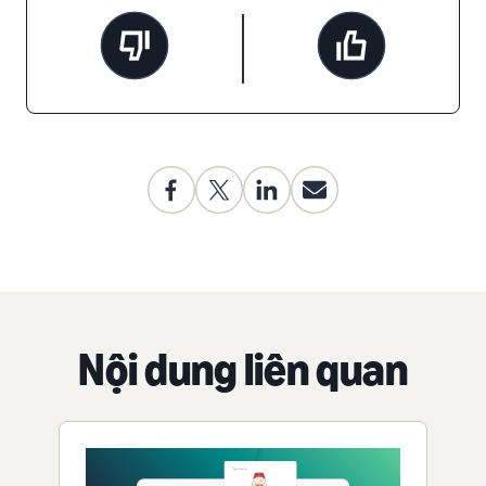
Nội dung liên quan