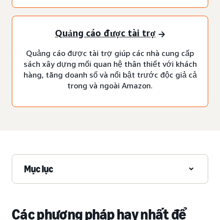
Quảng cáo được tài trợ
Quảng cáo được tài trợ giúp các nhà cung cấp
sách xây dựng mối quan hệ thân thiết với khách
hàng, tăng doanh số và nổi bật trước độc giả cả
trong và ngoài Amazon.
Mục lục
Các phương pháp hay nhất để