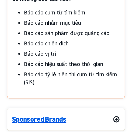
Báo cáo cụm từ tìm kiếm
Báo cáo nhắm mục tiêu
Báo cáo sản phẩm được quảng cáo
Báo cáo chiến dịch
Báo cáo vị trí
Báo cáo hiệu suất theo thời gian
Báo cáo tỷ lệ hiển thị cụm từ tìm kiếm
(SIS)
Sponsored Brands