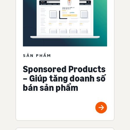
SẢN PHẨM
Sponsored Products
– Giúp tăng doanh số
bán sản phẩm