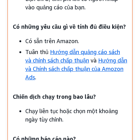
vào quảng cáo của bạn.
Có những yêu cầu gì về tính đủ điều kiện?
Có sẵn trên Amazon.
Tuân thủ
Hướng dẫn quảng cáo sách
và chính sách chấp thuận
và
Hướng dẫn
và Chính sách chấp thuận của Amozon
Ads
.
Chiến dịch chạy trong bao lâu?
Chạy liên tục hoặc chọn một khoảng
ngày tùy chỉnh.
Có những báo cáo nào?