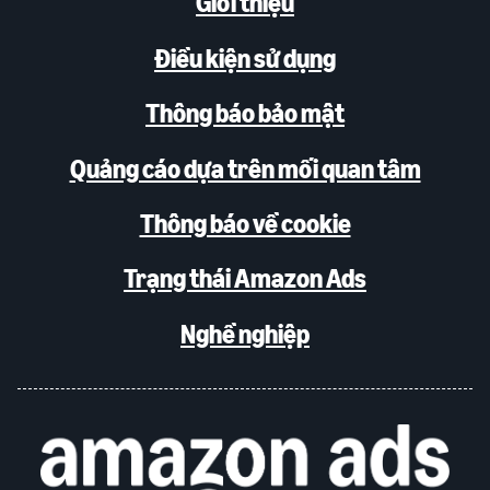
Giới thiệu
Điều kiện sử dụng
Thông báo bảo mật
Quảng cáo dựa trên mối quan tâm
Thông báo về cookie
Trạng thái Amazon Ads
Nghề nghiệp