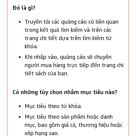
Đó là gì?
Truyền tải các quảng cáo có liên quan
trong kết quả tìm kiếm và trên các
trang chi tiết dựa trên tìm kiếm từ
khóa.
Khi nhấp vào, quảng cáo sẽ chuyển
người mua hàng trực tiếp đến trang chi
tiết sách của bạn.
Có những tùy chọn nhắm mục tiêu nào?
Mục tiêu theo từ khóa.
Mục tiêu theo sản phẩm hoặc danh
mục, bao gồm giá cả, thương hiệu hoặc
xếp hạng sao.