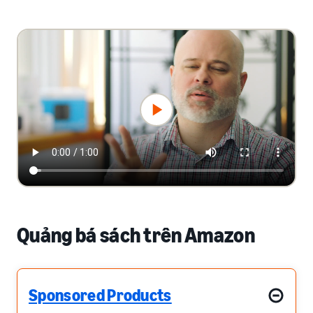
Quảng bá sách trên Amazon
Sponsored Products