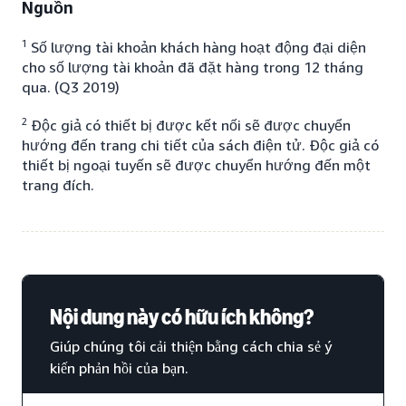
Nguồn
1
Số lượng tài khoản khách hàng hoạt động đại diện
cho số lượng tài khoản đã đặt hàng trong 12 tháng
qua. (Q3 2019)
2
Độc giả có thiết bị được kết nối sẽ được chuyển
hướng đến trang chi tiết của sách điện tử. Độc giả có
thiết bị ngoại tuyến sẽ được chuyển hướng đến một
trang đích.
Nội dung này có hữu ích không?
Giúp chúng tôi cải thiện bằng cách chia sẻ ý
kiến phản hồi của bạn.