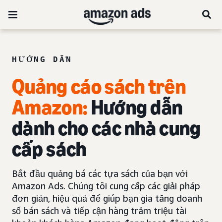
HƯỚNG DẪN
Quảng cáo sách trên
Amazon:
Hướng dẫn
dành cho các nhà cung
cấp sách
Bắt đầu quảng bá các tựa sách của bạn với
Amazon Ads. Chúng tôi cung cấp các giải pháp
đơn giản, hiệu quả để giúp bạn gia tăng doanh
số bán sách và tiếp cận hàng trăm triệu tài